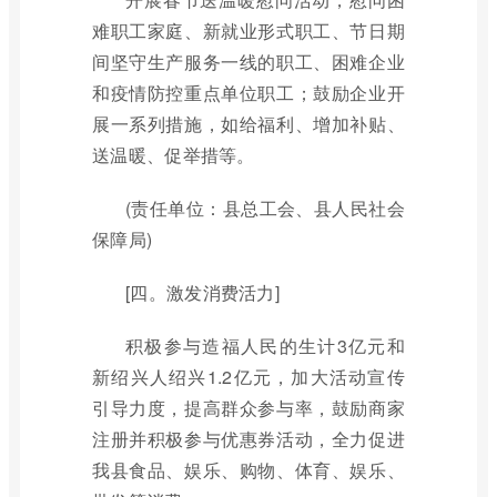
难职工家庭、新就业形式职工、节日期
间坚守生产服务一线的职工、困难企业
和疫情防控重点单位职工；鼓励企业开
展一系列措施，如给福利、增加补贴、
送温暖、促举措等。
(责任单位：县总工会、县人民社会
保障局)
[四。激发消费活力]
积极参与造福人民的生计3亿元和
新绍兴人绍兴1.2亿元，加大活动宣传
引导力度，提高群众参与率，鼓励商家
注册并积极参与优惠券活动，全力促进
我县食品、娱乐、购物、体育、娱乐、