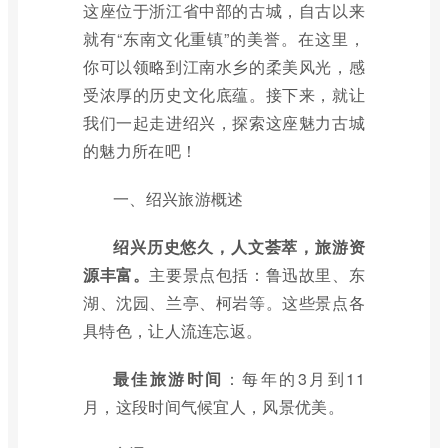
这座位于浙江省中部的古城，自古以来
就有“东南文化重镇”的美誉。在这里，
你可以领略到江南水乡的柔美风光，感
受浓厚的历史文化底蕴。接下来，就让
我们一起走进绍兴，探索这座魅力古城
的魅力所在吧！
一、绍兴旅游概述
绍兴历史悠久，人文荟萃，旅游资
源丰富。
主要景点包括：鲁迅故里、东
湖、沈园、兰亭、柯岩等。这些景点各
具特色，让人流连忘返。
最佳旅游时间
：每年的3月到11
月，这段时间气候宜人，风景优美。