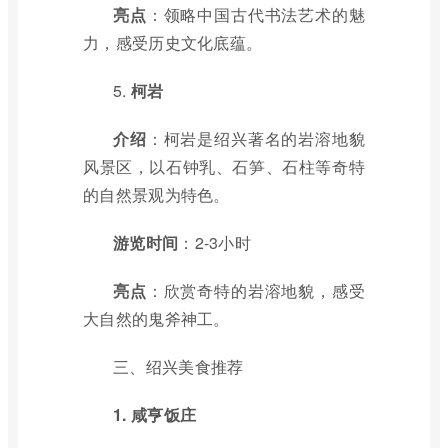
亮点
：领略中国古代书法艺术的魅
力，感受历史文化底蕴。
5.
柯岩
介绍
：柯岩是绍兴著名的岩溶地貌
风景区，以石钟乳、石笋、石柱等奇特
的自然景观为特色。
游览时间
：2-3小时
亮点
：欣赏奇特的岩溶地貌，感受
大自然的鬼斧神工。
三、绍兴美食推荐
1. 咸亨饭庄