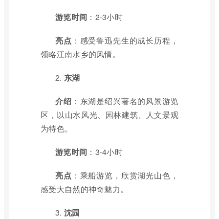
游览时间
：2-3小时
亮点
：感受鲁迅先生的成长历程，
领略江南水乡的风情。
2.
东湖
介绍
：东湖是绍兴著名的风景游览
区，以山水风光、园林建筑、人文景观
为特色。
游览时间
：3-4小时
亮点
：乘船游览，欣赏湖光山色，
感受大自然的神奇魅力。
3.
沈园