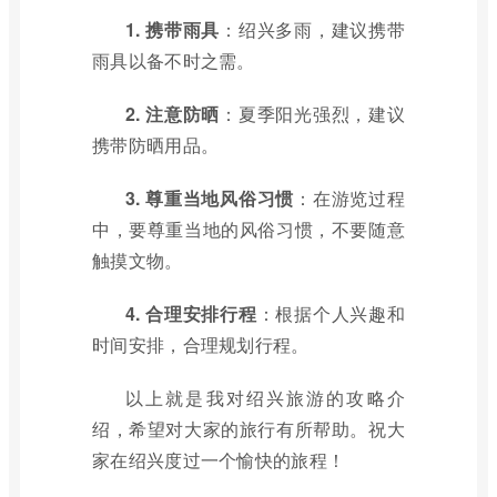
1. 携带雨具
：绍兴多雨，建议携带
雨具以备不时之需。
2. 注意防晒
：夏季阳光强烈，建议
携带防晒用品。
3. 尊重当地风俗习惯
：在游览过程
中，要尊重当地的风俗习惯，不要随意
触摸文物。
4. 合理安排行程
：根据个人兴趣和
时间安排，合理规划行程。
以上就是我对绍兴旅游的攻略介
绍，希望对大家的旅行有所帮助。祝大
家在绍兴度过一个愉快的旅程！