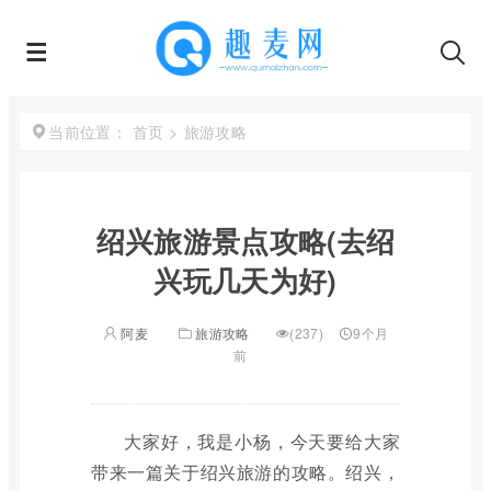
首页
>
旅游攻略
当前位置：
绍兴旅游景点攻略(去绍
兴玩几天为好)
阿麦
旅游攻略
(237)
9个月
前
大家好，我是小杨，今天要给大家
带来一篇关于绍兴旅游的攻略。绍兴，