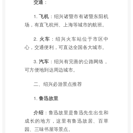
交通
：
1.
飞机
：绍兴诸暨市有诸暨东阳机
场，有直飞杭州、上海等城市的航班。
2.
火车
：绍兴火车站位于市区中
心，交通便利，可直达全国各大城市。
3.
汽车
：绍兴有完善的公路网络，
可方便地到达周边城市。
二、绍兴必游景点推荐
1.
鲁迅故里
介绍
：鲁迅故里是鲁迅先生出生和
成长的地方，这里有鲁迅故居、百草
园、三味书屋等景点。