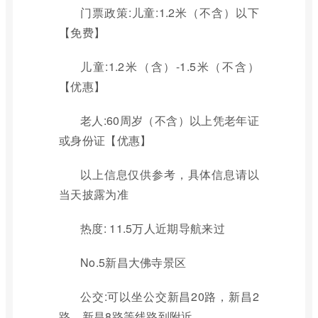
门票政策:儿童:1.2米（不含）以下
【免费】
儿童:1.2米（含）-1.5米（不含）
【优惠】
老人:60周岁（不含）以上凭老年证
或身份证【优惠】
以上信息仅供参考，具体信息请以
当天披露为准
热度: 11.5万人近期导航来过
No.5新昌大佛寺景区
公交:可以坐公交新昌20路，新昌2
路，新昌8路等线路到附近