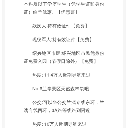
本科及以下学历学生（凭学生证和身份
证）给予优惠。【优惠票】
残疾人:持有效证件【免费】
现役军人:持有效证件【免费】
绍兴地区市民:绍兴地区市民凭身份
证免费入园（节假日除外）【免费】
热度: 11.4万人近期导航来过
No.6兰亭景区天然森林氧吧
公交:可以坐公交兰漓专线东环，兰
漓专线西环，3A路等线路到附近
热度: 10万人近期导航来过