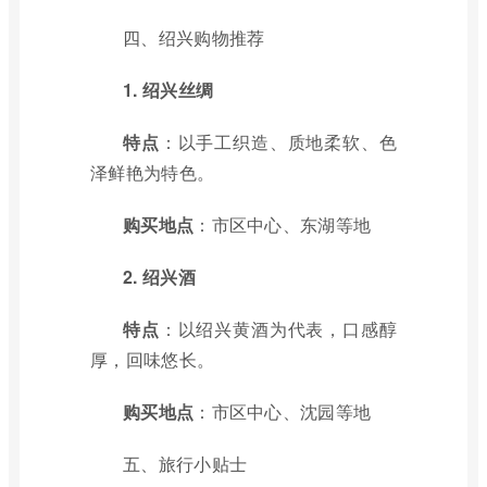
四、绍兴购物推荐
1. 绍兴丝绸
特点
：以手工织造、质地柔软、色
泽鲜艳为特色。
购买地点
：市区中心、东湖等地
2. 绍兴酒
特点
：以绍兴黄酒为代表，口感醇
厚，回味悠长。
购买地点
：市区中心、沈园等地
五、旅行小贴士