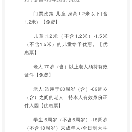
门票政策:儿童:身高1.2米以下(含
1.2米）【免费】
儿童:1.2米（不含1.2米）-1.5米
（不含1.5米）的儿童给予优惠。【优
惠票】
老人:70岁（含）以上老人须持有效
证件【免费】
老人:适用于60周岁（含）-69周岁
（含）之间的老人，持本人有效身份证
件入园【优惠票】
学生:6周岁（不含6周岁）-18周岁
（不含18周岁）未成年人/全日制大学