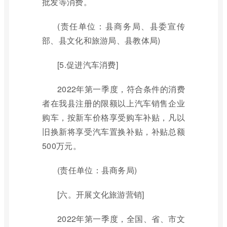
批发等消费。
(责任单位：县商务局、县委宣传
部、县文化和旅游局、县教体局)
[5.促进汽车消费]
2022年第一季度，符合条件的消费
者在我县注册的限额以上汽车销售企业
购车，按新车价格享受购车补贴，凡以
旧换新将享受汽车置换补贴，补贴总额
500万元。
(责任单位：县商务局)
[六。开展文化旅游营销]
2022年第一季度，全国、省、市文