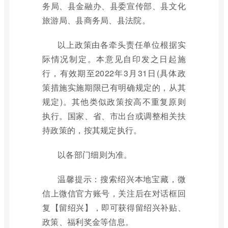
务局、县金融办、县委宣传部、县文化
旅游局、县商务局、县法院。
以上政策由各牵头责任单位根据实
际情况制定。本意见自印发之日起施
行，有效期至2022年3月31日(具体政
策措施实施期限已有明确规定的，从其
规定)。其他类似政策按高不重复原则
执行。国家、省、市出台或调整相关扶
持政策的，按其规定执行。
以各部门细则为准。
温馨提示：搜索绍兴本地宝藏，微
信上微信官方账号，关注后在对话框回
复【留绍兴】，即可获得留绍兴补贴、
政策、福利奖金等信息。