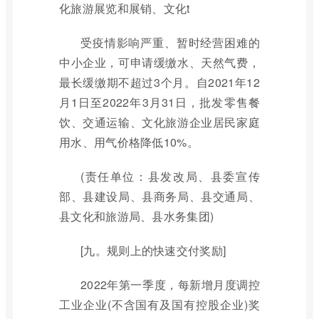
化旅游展览和展销、文化t
受疫情影响严重、暂时经营困难的
中小企业，可申请缓缴水、天然气费，
最长缓缴期不超过3个月。自2021年12
月1日至2022年3月31日，批发零售餐
饮、交通运输、文化旅游企业居民家庭
用水、用气价格降低10%。
(责任单位：县发改局、县委宣传
部、县建设局、县商务局、县交通局、
县文化和旅游局、县水务集团)
[九。规则上的快速交付奖励]
2022年第一季度，每新增月度调控
工业企业(不含国有及国有控股企业)奖