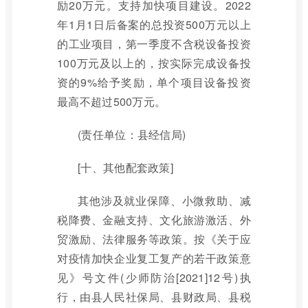
励20万元。支持加快项目建设。2022
年1月1日后备案的总投资500万元以上
的工业项目，第一季度不含税设备投资
100万元及以上的，按实际完成设备投
资的9%给予奖励，单个项目设备投资
最高不超过500万元。
(责任单位：县经信局)
[十、其他配套政策]
其他涉及就业保障、小微救助、减
税降费、金融支持、文化旅游激活、外
贸激励、法律服务等政策。按《关于应
对疫情加快企业复工复产的若干政策意
见》号文件(少师防治[2021]12号)执
行，由县人民社保局、县财政局、县税