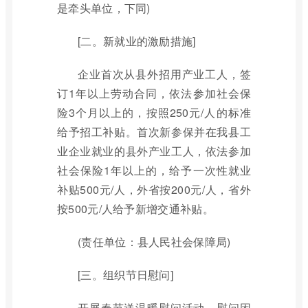
是牵头单位，下同)
[二。新就业的激励措施]
企业首次从县外招用产业工人，签
订1年以上劳动合同，依法参加社会保
险3个月以上的，按照250元/人的标准
给予招工补贴。首次新参保并在我县工
业企业就业的县外产业工人，依法参加
社会保险1年以上的，给予一次性就业
补贴500元/人，外省按200元/人，省外
按500元/人给予新增交通补贴。
(责任单位：县人民社会保障局)
[三。组织节日慰问]
开展春节送温暖慰问活动，慰问困