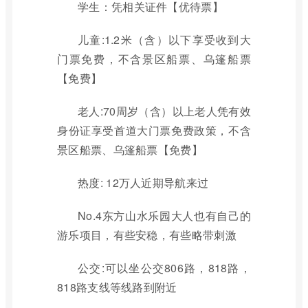
学生：凭相关证件【优待票】
儿童:1.2米（含）以下享受收到大
门票免费，不含景区船票、乌篷船票
【免费】
老人:70周岁（含）以上老人凭有效
身份证享受首道大门票免费政策，不含
景区船票、乌篷船票【免费】
热度: 12万人近期导航来过
No.4东方山水乐园大人也有自己的
游乐项目，有些安稳，有些略带刺激
公交:可以坐公交806路，818路，
818路支线等线路到附近