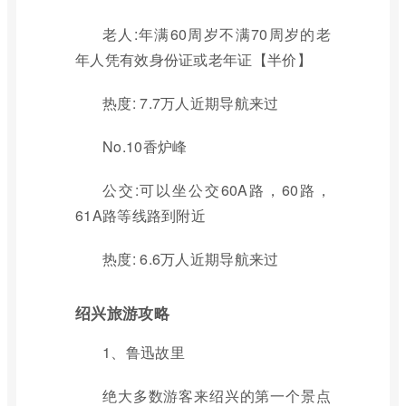
老人:年满60周岁不满70周岁的老
年人凭有效身份证或老年证【半价】
热度: 7.7万人近期导航来过
No.10香炉峰
公交:可以坐公交60A路，60路，
61A路等线路到附近
热度: 6.6万人近期导航来过
绍兴旅游攻略
1、鲁迅故里
绝大多数游客来绍兴的第一个景点