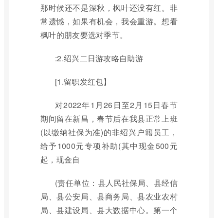
那时候还不是深秋，枫叶还没有红。非
常遗憾，如果有机会，我会重游。想看
枫叶的朋友要选对季节。
:2.绍兴二日游攻略自助游
[1.留职发红包】
对2022年1月26日至2月15日春节
期间留在新昌，春节后在我县正常上班
(以缴纳社保为准)的非绍兴户籍员工，
给予1000元专项补助(其中现金500元
起，现金自
(责任单位：县人民社保局、县经信
局、县公安局、县商务局、县农业农村
局、县建设局、县大数据中心。第一个