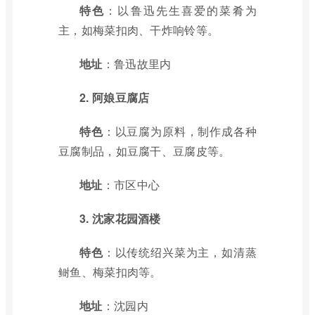
特色
：以鲁迅先生喜爱的菜肴为
主，如梅菜扣肉、干炸响铃等。
地址
：鲁迅故里内
2. 阿娘豆腐店
特色
：以豆腐为原料，制作成各种
豆腐制品，如豆腐干、豆腐皮等。
地址
：市区中心
3. 沈家花园酒楼
特色
：以传统绍兴菜为主，如清蒸
鲥鱼、梅菜扣肉等。
地址
：沈园内