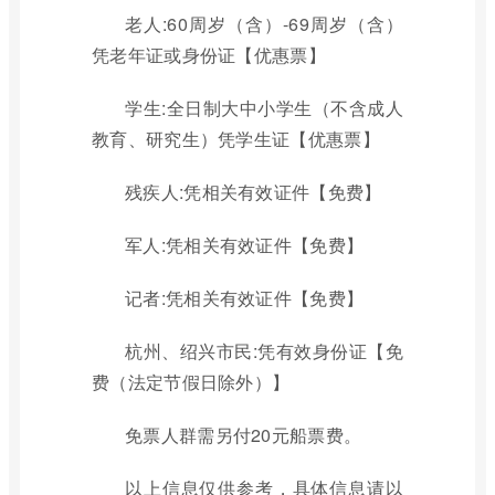
老人:60周岁（含）-69周岁（含）
凭老年证或身份证【优惠票】
学生:全日制大中小学生（不含成人
教育、研究生）凭学生证【优惠票】
残疾人:凭相关有效证件【免费】
军人:凭相关有效证件【免费】
记者:凭相关有效证件【免费】
杭州、绍兴市民:凭有效身份证【免
费（法定节假日除外）】
免票人群需另付20元船票费。
以上信息仅供参考，具体信息请以