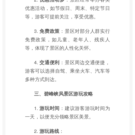
优惠活动，如节假日、周末、特定节日
等，游客可提前关注，享受优惠。
3.
免费政策
：景区对部分人群实行
免费政策，如儿童、老年人、残疾人
等，体现了景区的人性化关怀。
4.
交通便利
：景区周边交通便捷，
游客可以选择自驾、乘坐火车、汽车等
多种方式到达。
三、碧峰峡风景区游玩攻略
1.
游玩时间
：建议游客游玩时间为
一天，以便充分领略景区美景。
2.
游玩路线
：