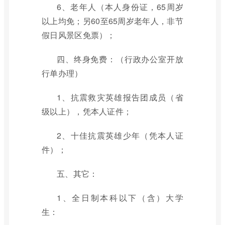
6、老年人（本人身份证，65周岁
以上均免；另60至65周岁老年人，非节
假日风景区免票）；
四、终身免费：（行政办公室开放
行单办理）
1、抗震救灾英雄报告团成员（省
级以上），凭本人证件；
2、十佳抗震英雄少年（凭本人证
件）；
五、其它：
1、全日制本科以下（含）大学
生：