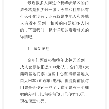
最近很多人问这个碧峰峡景区的门
票价格是多少钱一张，今年和往年比有
什么变化没有，还有就是本地人和外地
人有没有区别，相关的问题挺多人问
的，下面我们一起来详细的看看相关的
详情吧。
1、最新消息
金年门票价格和往年比并无差别，
成人套票依旧是100元/人，含门票+大
熊猫基地门票+游客中心至熊猫基地入
口大巴车+直通车+电梯。但是提前预订
门票是会便宜一些了，这个是有一个细
微的差别，以前提前预订只便宜10元，
现在便宜15元。