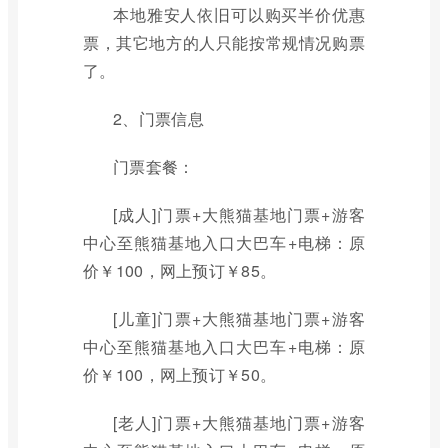
本地雅安人依旧可以购买半价优惠
票，其它地方的人只能按常规情况购票
了。
2、门票信息
门票套餐：
[成人]门票+大熊猫基地门票+游客
中心至熊猫基地入口大巴车+电梯：原
价￥100，网上预订￥85。
[儿童]门票+大熊猫基地门票+游客
中心至熊猫基地入口大巴车+电梯：原
价￥100，网上预订￥50。
[老人]门票+大熊猫基地门票+游客