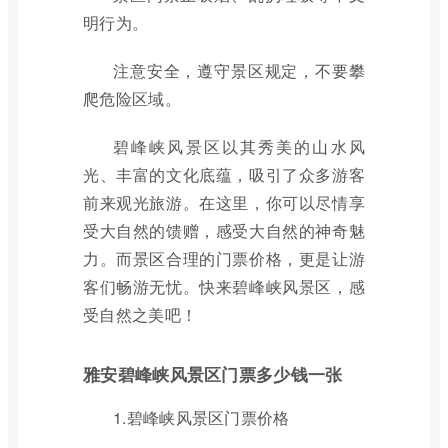
明行为。
注意安全，遵守景区规定，不要攀
爬危险区域。
碧峰峡风景区以其秀美的山水风
光、丰富的文化底蕴，吸引了众多游客
前来观光旅游。在这里，你可以尽情享
受大自然的馈赠，感受大自然的神奇魅
力。而景区合理的门票价格，更是让游
客们畅游无忧。快来碧峰峡风景区，感
受自然之美吧！
雅安碧峰峡风景区门票多少钱一张
1.碧峰峡风景区门票价格