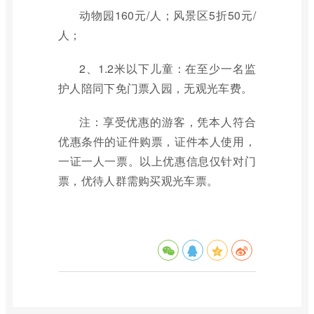
动物园160元/人；风景区5折50元/
人；
2、1.2米以下儿童：在至少一名监
护人陪同下免门票入园，无观光车费。
注：享受优惠的游客，凭本人符合
优惠条件的证件购票，证件本人使用，
一证一人一票。以上优惠信息仅针对门
票，优待人群需购买观光车票。