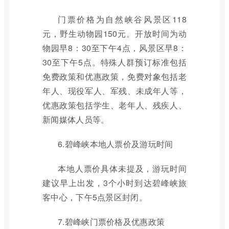
门票价格为自然峡谷风景区118
元，野生动物园150元。开放时间为动
物园早8：30至下午4点，风景区早8：
30至下午5点。特殊人群预订标准包括
免费政策和优惠政策，免费对象包括老
年人、现役军人、军残、未成年人等，
优惠政策包括学生、老年人、残疾人、
新闻媒体人员等。
6.碧峰峡本地人票价及游玩时间
本地人票价具体未提及，游玩时间
建议早上出发，3个小时到达碧峰峡旅
客中心，下午5点景区封闭。
7.碧峰峡门票价格及优惠政策