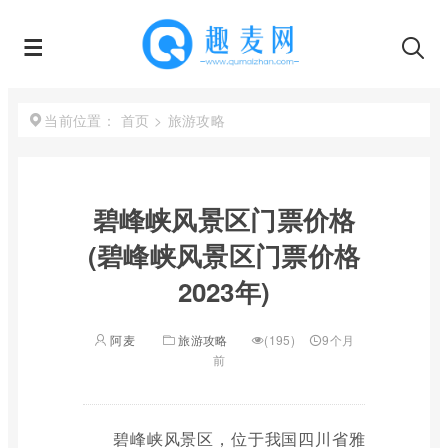
首页
>
旅游攻略
当前位置：
碧峰峡风景区门票价格
(碧峰峡风景区门票价格
2023年)
阿麦
旅游攻略
(195)
9个月
前
碧峰峡风景区，位于我国四川省雅