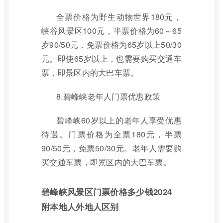
全票价格为野生动物世界180元，
峡谷风景区100元，半票价格为60～65
岁90/50元，免票价格为65岁以上50/30
元。即使65岁以上，也需要购买交通车
票，即景区内的大巴车票。
8.碧峰峡老年人门票优惠政策
碧峰峡60岁以上的老年人享受优惠
待遇。门票价格为全票180元，半票
90/50元，免票50/30元。老年人需要购
买交通车票，即景区内的大巴车票。
碧峰峡风景区门票价格多少钱2024
附本地人外地人区别