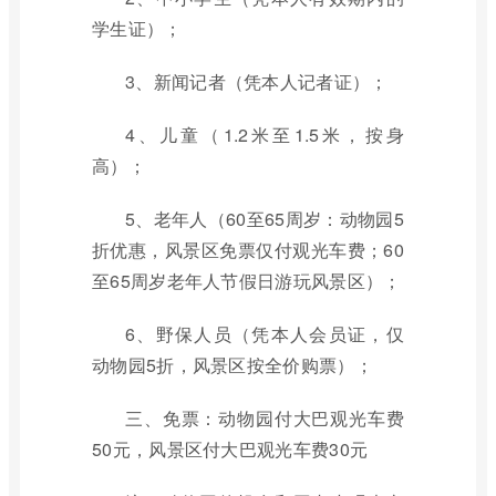
学生证）；
3、新闻记者（凭本人记者证）；
4、儿童（1.2米至1.5米，按身
高）；
5、老年人（60至65周岁：动物园5
折优惠，风景区免票仅付观光车费；60
至65周岁老年人节假日游玩风景区）；
6、野保人员（凭本人会员证，仅
动物园5折，风景区按全价购票）；
三、免票：动物园付大巴观光车费
50元，风景区付大巴观光车费30元