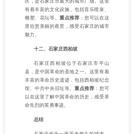
区，是石家庄市最大的城市广场。这里
有着丰富的文化设施，包括音乐喷泉、
雕塑、花坛等。
重点推荐
：您可以在这
里欣赏美丽的夜景，感受石家庄的城市
魅力。
十二、石家庄西柏坡
石家庄西柏坡位于石家庄市平山
县，是中国革命的圣地之一。这里有着
丰富的革命历史遗迹，包括西柏坡纪念
馆、中共中央旧址等。
重点推荐
：您可
以在这里了解中国革命的历史，感受革
命先烈的英勇事迹。
总结
石家庄作为一座历史悠久的城市，