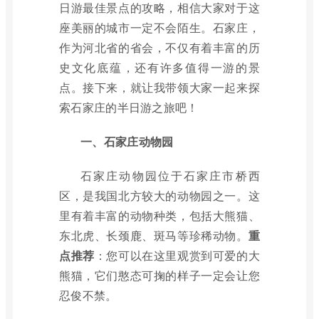
日游最佳景点的攻略，相信大家对于这
座美丽的城市一定不会陌生。石家庄，
作为河北省的省会，不仅有着丰富的历
史文化底蕴，还有许多值得一游的景
点。接下来，就让我带领大家一起来探
索石家庄的半日游之旅吧！
一、石家庄动物园
石家庄动物园位于石家庄市桥西
区，是我国北方较大的动物园之一。这
里有着丰富的动物种类，包括大熊猫、
东北虎、长颈鹿、斑马等珍稀动物。
重
点推荐
：您可以在这里观赏到可爱的大
熊猫，它们憨态可掬的样子一定会让您
忍俊不禁。