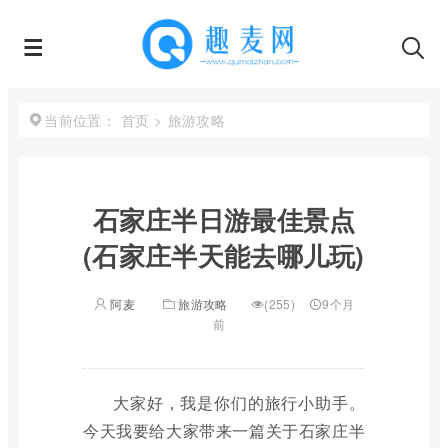
首页
>
旅游攻略
当前位置：
石家庄半日游最佳景点
(石家庄半天能去哪儿玩)
阿麦
旅游攻略
(255)
9个月
前
大家好，我是你们的旅行小助手。
今天我要给大家带来一篇关于石家庄半