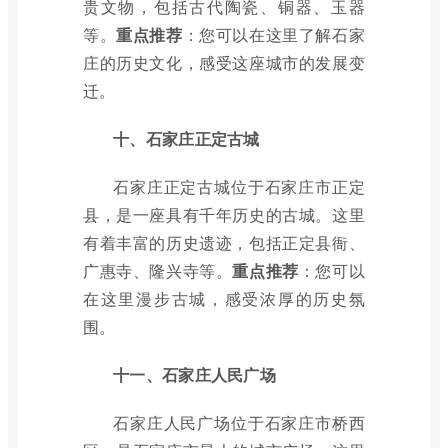
贵文物，包括古代陶瓷、铜器、玉器
等。
重点推荐
：您可以在这里了解石家
庄的历史文化，感受这座城市的发展变
迁。
十、石家庄正定古城
石家庄正定古城位于石家庄市正定
县，是一座具有千年历史的古城。这里
有着丰富的历史遗迹，包括正定县衙、
广惠寺、隆兴寺等。
重点推荐
：您可以
在这里漫步古城，感受浓厚的历史氛
围。
十一、石家庄人民广场
石家庄人民广场位于石家庄市桥西