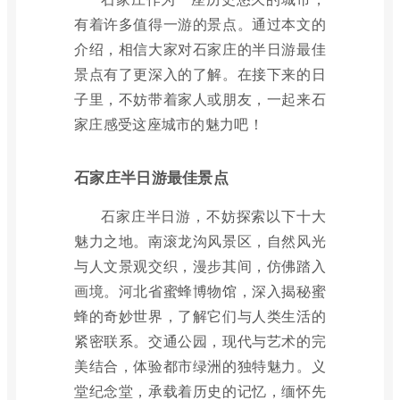
有着许多值得一游的景点。通过本文的
介绍，相信大家对石家庄的半日游最佳
景点有了更深入的了解。在接下来的日
子里，不妨带着家人或朋友，一起来石
家庄感受这座城市的魅力吧！
石家庄半日游最佳景点
石家庄半日游，不妨探索以下十大
魅力之地。南滚龙沟风景区，自然风光
与人文景观交织，漫步其间，仿佛踏入
画境。河北省蜜蜂博物馆，深入揭秘蜜
蜂的奇妙世界，了解它们与人类生活的
紧密联系。交通公园，现代与艺术的完
美结合，体验都市绿洲的独特魅力。义
堂纪念堂，承载着历史的记忆，缅怀先