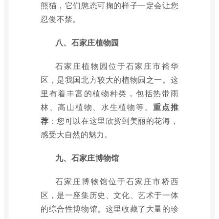
熊猫，它们憨态可掬的样子一定会让您
忍俊不禁。
八、石家庄植物园
石家庄植物园位于石家庄市裕华
区，是我国北方较大的植物园之一。这
里有着丰富的植物种类，包括热带雨
林、高山植物、水生植物等。
重点推
荐
：您可以在这里欣赏到美丽的花海，
感受大自然的魅力。
九、石家庄博物馆
石家庄博物馆位于石家庄市桥西
区，是一座集历史、文化、艺术于一体
的综合性博物馆。这里收藏了大量的珍