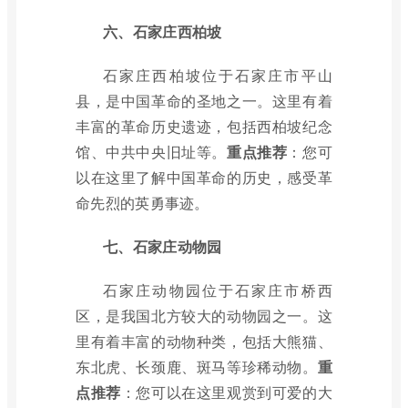
六、石家庄西柏坡
石家庄西柏坡位于石家庄市平山
县，是中国革命的圣地之一。这里有着
丰富的革命历史遗迹，包括西柏坡纪念
馆、中共中央旧址等。
重点推荐
：您可
以在这里了解中国革命的历史，感受革
命先烈的英勇事迹。
七、石家庄动物园
石家庄动物园位于石家庄市桥西
区，是我国北方较大的动物园之一。这
里有着丰富的动物种类，包括大熊猫、
东北虎、长颈鹿、斑马等珍稀动物。
重
点推荐
：您可以在这里观赏到可爱的大