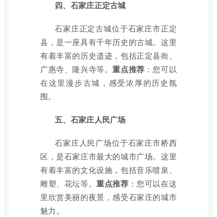
四、石家庄正定古城
石家庄正定古城位于石家庄市正定
县，是一座具有千年历史的古城。这里
有着丰富的历史遗迹，包括正定县衙、
广惠寺、隆兴寺等。
重点推荐
：您可以
在这里漫步古城，感受浓厚的历史氛
围。
五、石家庄人民广场
石家庄人民广场位于石家庄市桥西
区，是石家庄市最大的城市广场。这里
有着丰富的文化设施，包括音乐喷泉、
雕塑、花坛等。
重点推荐
：您可以在这
里欣赏美丽的夜景，感受石家庄的城市
魅力。