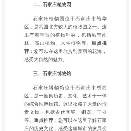
二、石家庄植物园
石家庄植物园位于石家庄市裕华
区，是我国北方较大的植物园之一。这
里有着丰富的植物种类，包括热带雨
林、高山植物、水生植物等。
重点推
荐
：您可以在这里欣赏到美丽的花海，
感受大自然的魅力。
三、石家庄博物馆
石家庄博物馆位于石家庄市桥西
区，是一座集历史、文化、艺术于一体
的综合性博物馆。这里收藏了大量的珍
贵文物，包括古代陶瓷、铜器、玉器
等。
重点推荐
：您可以在这里了解石家
庄的历史文化，感受这座城市的发展变