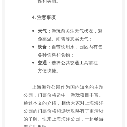
性和美丽。
4. 注意事项
天气
：游玩前关注天气状况，避
免高温、雨雪等恶劣天气；
饮食
：自带饮用水，园区内有售
各种饮料和食物；
交通
：选择公共交通工具前往，
方便快捷。
上海海洋公园作为国内知名的主题
公园，门票价格适中，游玩项目丰富。
通过本文的介绍，相信大家对上海海洋
公园的门票价格和游玩攻略有了更清晰
的了解。快来上海海洋公园，一起畅游
海底世界吧！