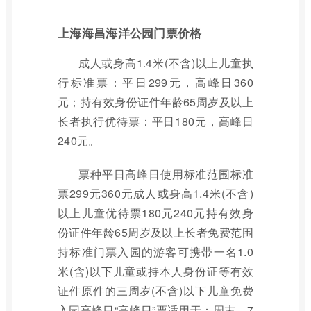
上海海昌海洋公园门票价格
成人或身高1.4米(不含)以上儿童执
行标准票：平日299元，高峰日360
元；持有效身份证件年龄65周岁及以上
长者执行优待票：平日180元，高峰日
240元。
票种平日高峰日使用标准范围标准
票299元360元成人或身高1.4米(不含)
以上儿童优待票180元240元持有效身
份证件年龄65周岁及以上长者免费范围
持标准门票入园的游客可携带一名1.0
米(含)以下儿童或持本人身份证等有效
证件原件的三周岁(不含)以下儿童免费
入园高峰日“高峰日”票适用于：周末、7