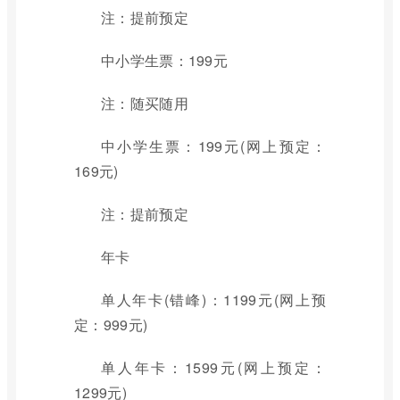
注：提前预定
中小学生票：199元
注：随买随用
中小学生票：199元(网上预定：
169元)
注：提前预定
年卡
单人年卡(错峰)：1199元(网上预
定：999元)
单人年卡：1599元(网上预定：
1299元)