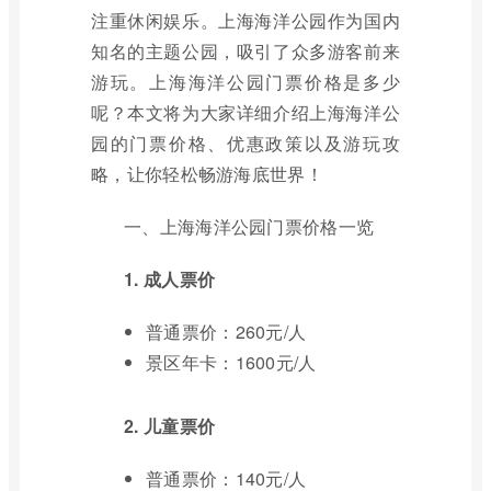
注重休闲娱乐。上海海洋公园作为国内
知名的主题公园，吸引了众多游客前来
游玩。上海海洋公园门票价格是多少
呢？本文将为大家详细介绍上海海洋公
园的门票价格、优惠政策以及游玩攻
略，让你轻松畅游海底世界！
一、上海海洋公园门票价格一览
1. 成人票价
普通票价：260元/人
景区年卡：1600元/人
2. 儿童票价
普通票价：140元/人