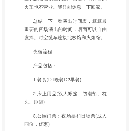
火车也不营业。我只能休息一下回家。
总结一下，看演出时间表，算算最
重要的四场演出的时间，后面可以自由
发挥。时空缆车连接北极馆和火焰馆。
夜宿流程
产品包括：
1.餐食(D1晚餐D2早餐)
2.床上用品(双人帐篷、防潮垫、枕
头、睡袋)
3.公园门票：夜场票和日场票(成人
同价，优惠)