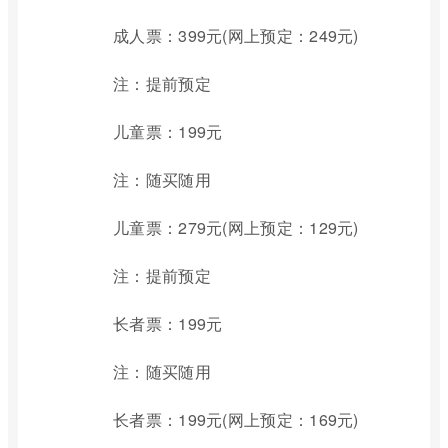
成人票：399元(网上预定：249元)
注：提前预定
儿童票：199元
注：随买随用
儿童票：279元(网上预定：129元)
注：提前预定
长者票：199元
注：随买随用
长者票：199元(网上预定：169元)