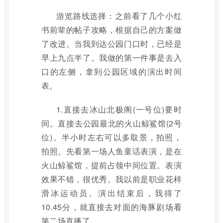
游览路线选择：之前看了几个小红
书前辈的帖子攻略，根据自己的方案做
了改进。当我到达公园门口时，已经是
早上九点半了。我做的第一件事是去入
口的左侧，拿到公园区域的演出时间
表。
1.直接去冰山北极阁(一号位)要时
间。直接去公园最北的火山鲸鲨馆(2号
位)。半小时左右可以多取景，拍照，
拍照。先看第一场人鱼童话表演，是在
火山鲸鲨馆，提前占领中间位置。表演
效果不错，很优秀。我以前是职业花样
滑冰运动员。演出结束后，我得了
10.45分，就直接去对面的海豚剧场看
第二场直播了。