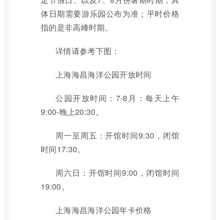
体日期需要游乐园公布为准；平时价格
指的是非高峰时期。
详情请参考下图：
上海海昌海洋公园开放时间
公园开放时间：7-8月：每天上午
9:00-晚上20:30。
周一至周五：开馆时间9:30，闭馆
时间17:30。
周六日：开馆时间9:00，闭馆时间
19:00。
上海海昌海洋公园年卡价格