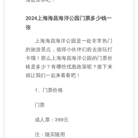
2024上海海昌海洋公园门票多少钱一
张
上海海昌海洋公园是一处非常热门
的旅游景点，值得小伙伴们前去游玩打
卡哦！那么上海海昌海洋公园的门票价
格是多少？有哪些优惠政策呢？接下来
就让我们一起来看看吧！
1、门票价格
门票
成人票：369元
注：随买随用