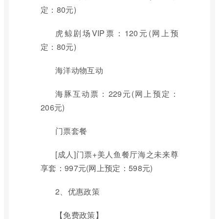
定：80元)
虎鲸剧场VIP票：120元(网上预
定：80元)
海洋动物互动
海豚互动票：229元(网上预定：
206元)
门票套餐
[成人]门票+美人鱼餐厅海之未来尊
享套：997元(网上预定：598元)
2、优惠政策
【免费政策】