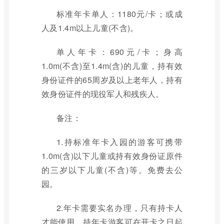
标准年卡单人：1180元/卡；或成
人及1.4m以上儿童(不含)。
单人年卡：690元/卡；身高
1.0m(不含)至1.4m(含)的儿童，持有效
身份证件的65周岁及以上老年人，持有
效身份证件的现役军人和残疾人。
备注：
1.持标准年卡入园的游客可携带
1.0m(含)以下儿童或持有效身份证原件
的三岁以下儿童(不含)等。免费去公
园。
2.年卡需要实名办理，只有持卡人
才能使用。持年卡游客可在开卡之日起