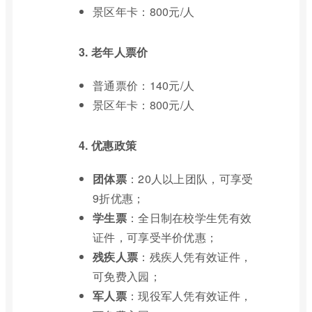
景区年卡：800元/人
3. 老年人票价
普通票价：140元/人
景区年卡：800元/人
4. 优惠政策
团体票
：20人以上团队，可享受
9折优惠；
学生票
：全日制在校学生凭有效
证件，可享受半价优惠；
残疾人票
：残疾人凭有效证件，
可免费入园；
军人票
：现役军人凭有效证件，