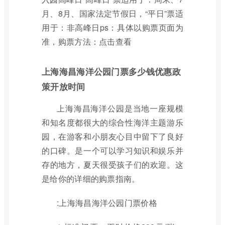
月、8月、国家法定节假日，“平日”票适
用于：非高峰日ps：具体以购票页面为
准，购票方法：点击查看
上海海昌海洋公园门票多少钱优惠政
策开放时间
上海海昌海洋公园是当地一座规模
和知名度都很大的综合性海洋主题游乐
园，在游客和小朋友心目中留下了良好
的口碑。是一个可以学习知识和娱乐并
存的地方，夏天很受孩子们的欢迎。这
是给你的详细的购票指南。
:上海海昌海洋公园门票价格