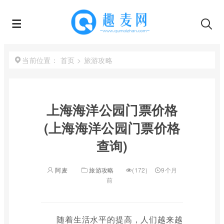
首页
>
旅游攻略
当前位置：
上海海洋公园门票价格
(上海海洋公园门票价格
查询)
阿麦
旅游攻略
(172)
9个月
前
随着生活水平的提高，人们越来越