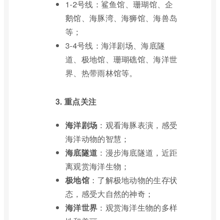
1-2号线：鲨鱼馆、珊瑚馆、企
鹅馆、海豚湾、海狮馆、海兽岛
等；
3-4号线：海洋剧场、海底隧
道、极地馆、珊瑚礁馆、海洋世
界、热带雨林馆等。
3. 重点关注
海洋剧场
：观看海豚表演，感受
海洋动物的智慧；
海底隧道
：漫步海底隧道，近距
离观赏海洋生物；
极地馆
：了解极地动物的生存状
态，感受大自然的神奇；
海洋世界
：观赏海洋生物的多样