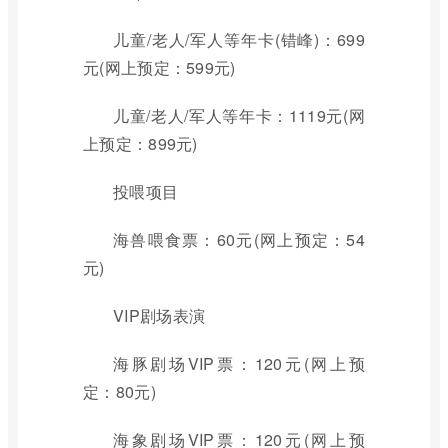
儿童/老人/军人等年卡(错峰)：699
元(网上预定：599元)
儿童/老人/军人等年卡：1119元(网
上预定：899元)
投喂项目
海兽喂食票：60元(网上预定：54
元)
VIP剧场表演
海豚剧场VIP票：120元(网上预
定：80元)
海象剧场VIP票：120元(网上预