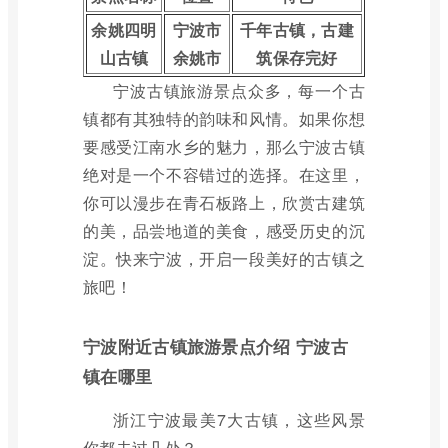
余姚四明
宁波市
千年古镇，古建
山古镇
余姚市
筑保存完好
宁波古镇旅游景点众多，每一个古
镇都有其独特的韵味和风情。如果你想
要感受江南水乡的魅力，那么宁波古镇
绝对是一个不容错过的选择。在这里，
你可以漫步在青石板路上，欣赏古建筑
的美，品尝地道的美食，感受历史的沉
淀。快来宁波，开启一段美好的古镇之
旅吧！
宁波附近古镇旅游景点介绍 宁波古
镇在哪里
浙江宁波最美7大古镇，这些风景
你都去过几处？