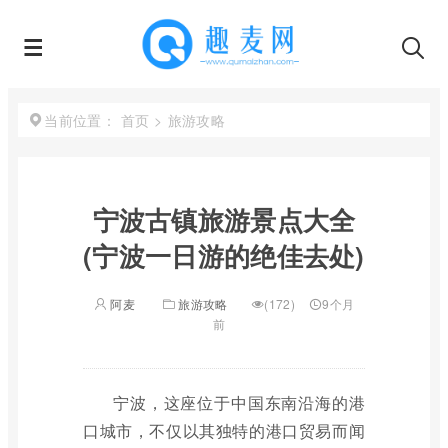
首页
>
旅游攻略
当前位置：
宁波古镇旅游景点大全
(宁波一日游的绝佳去处)
阿麦
旅游攻略
(172)
9个月
前
宁波，这座位于中国东南沿海的港
口城市，不仅以其独特的港口贸易而闻