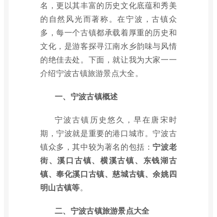
名，更以其丰富的历史文化底蕴和秀美
的自然风光而著称。在宁波，古镇众
多，每一个古镇都承载着厚重的历史和
文化，是游客探寻江南水乡韵味与风情
的绝佳去处。下面，就让我为大家一一
介绍宁波古镇旅游景点大全。
一、宁波古镇概述
宁波古镇历史悠久，早在唐宋时
期，宁波就是重要的港口城市。宁波古
镇众多，其中较为著名的包括：
宁波老
街、溪口古镇、横溪古镇、东钱湖古
镇、奉化溪口古镇、慈城古镇、余姚四
明山古镇等
。
二、宁波古镇旅游景点大全