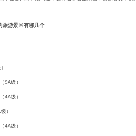
的旅游景区有哪几个
级）
（5A级）
（4A级）
A级）
（4A级）