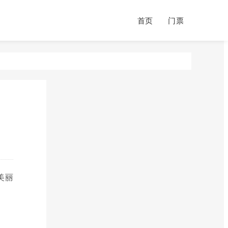
首页
门票
美丽