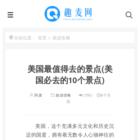
首页
>
旅游攻略
当前位置：
美国最值得去的景点(美
国必去的10个景点)
阿麦
旅游攻略
(156)
8个月
前
美国，这个充满多元文化和历史沉
淀的国度，拥有着无数令人心驰神往的