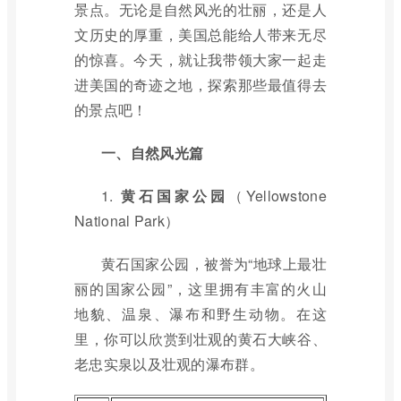
景点。无论是自然风光的壮丽，还是人
文历史的厚重，美国总能给人带来无尽
的惊喜。今天，就让我带领大家一起走
进美国的奇迹之地，探索那些最值得去
的景点吧！
一、自然风光篇
1.
黄石国家公园
（Yellowstone
National Park）
黄石国家公园，被誉为“地球上最壮
丽的国家公园”，这里拥有丰富的火山
地貌、温泉、瀑布和野生动物。在这
里，你可以欣赏到壮观的黄石大峡谷、
老忠实泉以及壮观的瀑布群。