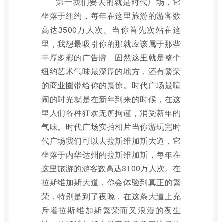
第一我们要去的就是时代广场，它
坐落于纽约，每年在这里旅游的游客数
高达3500万人次。当你首先次站在这
里，我想最吸引你的那就应该属于那些
丰厚多彩的广告牌，固然这里就是整个
纽约艺术气味最深厚的地方，还有繁荣
的商业圈带给你的震惊。时代广场最喧
闹的时光就是在新年到来的时候，在这
里人们各种狂欢无所拘谨，消受新年的
气味。时代广场实拍相片当你游玩完时
代广场我们可以去拉斯维加斯大道，它
坐落于内华达州的拉斯维加斯，每年在
这里旅游的游客数高达3100万人次。在
拉斯维加斯大道，你会体验到真正的繁
荣，特别是到了夜晚，在这条大道上充
斥着拉斯维加斯繁荣而又浪漫的夜生