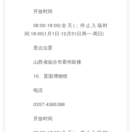
开放时间
08:00-18:00(全天)；停止入场时
间:18:00(1月1日-12月31日周一-周日)
景点位置
山西省临汾市霍州鼓楼
10、晋国博物馆
电话
0357-4385388
开放时间