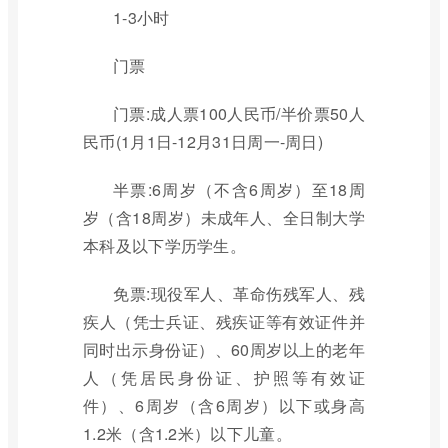
1-3小时
门票
门票:成人票100人民币/半价票50人
民币(1月1日-12月31日周一-周日)
半票:6周岁（不含6周岁）至18周
岁（含18周岁）未成年人、全日制大学
本科及以下学历学生。
免票:现役军人、革命伤残军人、残
疾人（凭士兵证、残疾证等有效证件并
同时出示身份证）、60周岁以上的老年
人（凭居民身份证、护照等有效证
件）、6周岁（含6周岁）以下或身高
1.2米（含1.2米）以下儿童。