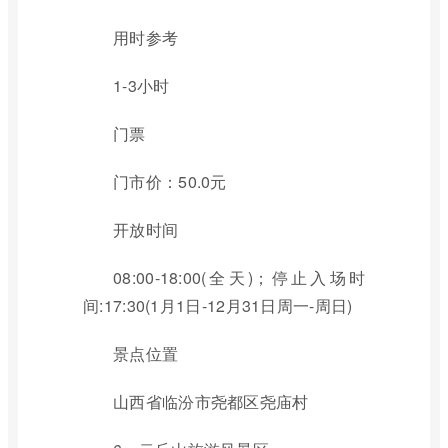
用时参考
1-3小时
门票
门市价：50.0元
开放时间
08:00-18:00(全天)；停止入场时
间:17:30(1月1日-12月31日周一-周日)
景点位置
山西省临汾市尧都区尧庙村