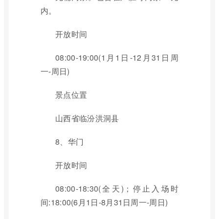
内。
开放时间
08:00-19:00(1月1日-12月31日周
一-周日)
景点位置
山西省临汾洪洞县
8、华门
开放时间
08:00-18:30(全天)；停止入场时
间:18:00(6月1日-8月31日周一-周日)