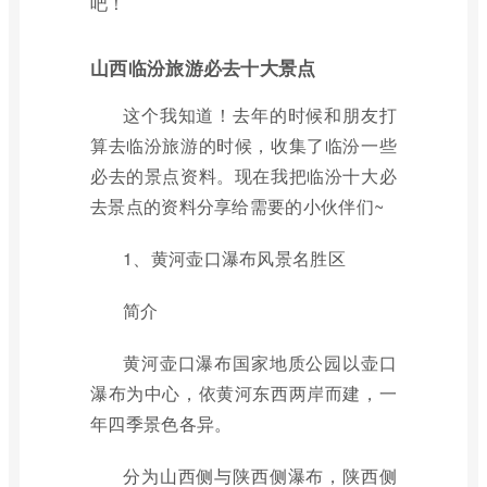
吧！
山西临汾旅游必去十大景点
这个我知道！去年的时候和朋友打
算去临汾旅游的时候，收集了临汾一些
必去的景点资料。现在我把临汾十大必
去景点的资料分享给需要的小伙伴们~
1、黄河壶口瀑布风景名胜区
简介
黄河壶口瀑布国家地质公园以壶口
瀑布为中心，依黄河东西两岸而建，一
年四季景色各异。
分为山西侧与陕西侧瀑布，陕西侧