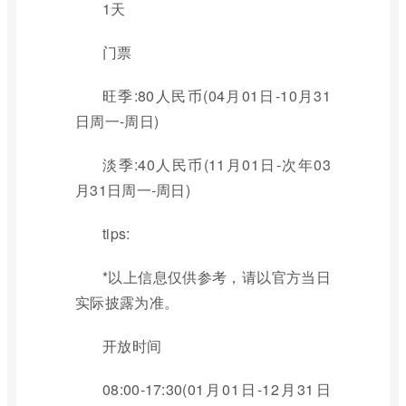
1天
门票
旺季:80人民币(04月01日-10月31
日周一-周日)
淡季:40人民币(11月01日-次年03
月31日周一-周日)
tips:
*以上信息仅供参考，请以官方当日
实际披露为准。
开放时间
08:00-17:30(01月01日-12月31日