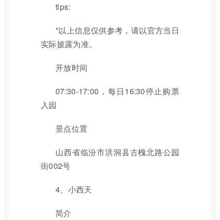
tips:
*以上信息仅供参考，请以官方当日
实际披露为准。
开放时间
07:30-17:00，每日16:30停止购票
入园
景点位置
山西省临汾市洪洞县古槐北路公园
街002号
4、小西天
简介