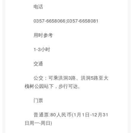
电话
0357-6658066;0357-6658081
用时参考
1-3小时
交通
公交：可乘洪洞3路、洪洞5路至大
槐树公园站下，步行可达。
门票
普通票:80人民币(1月1日-12月31
日周一-周日)