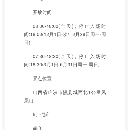
开放时间
08:00-18:00(全天)；停止入场时
间:18:00(12月1日-次年2月28日周一-周
日)
07:30-18:30(全天)；停止入场时
间:18:30(3月1日-5月31日周一-周日)
景点位置
山西省临汾市隰县城西北1公里凤
凰山
5、尧庙
简介