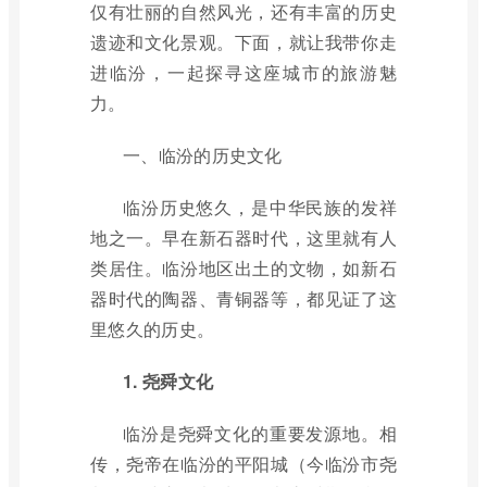
仅有壮丽的自然风光，还有丰富的历史
遗迹和文化景观。下面，就让我带你走
进临汾，一起探寻这座城市的旅游魅
力。
一、临汾的历史文化
临汾历史悠久，是中华民族的发祥
地之一。早在新石器时代，这里就有人
类居住。临汾地区出土的文物，如新石
器时代的陶器、青铜器等，都见证了这
里悠久的历史。
1. 尧舜文化
临汾是尧舜文化的重要发源地。相
传，尧帝在临汾的平阳城（今临汾市尧