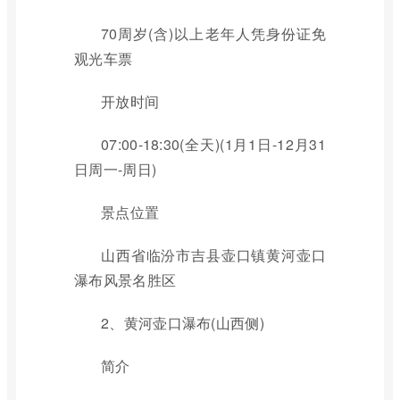
70周岁(含)以上老年人凭身份证免
观光车票
开放时间
07:00-18:30(全天)(1月1日-12月31
日周一-周日)
景点位置
山西省临汾市吉县壶口镇黄河壶口
瀑布风景名胜区
2、黄河壶口瀑布(山西侧)
简介