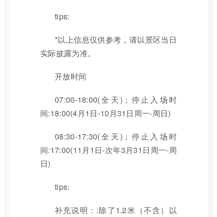
tips:
*以上信息仅供参考，请以景区当日
实际披露为准。
开放时间
07:00-18:00(全天)；停止入场时
间:18:00(4月1日-10月31日周一-周日)
08:30-17:30(全天)；停止入场时
间:17:00(11月1日-次年3月31日周一-周
日)
tips:
补充说明：:除了1.2米（不含）以