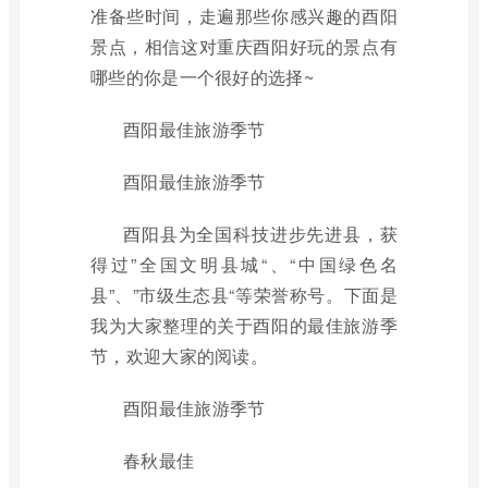
准备些时间，走遍那些你感兴趣的酉阳
景点，相信这对重庆酉阳好玩的景点有
哪些的你是一个很好的选择~
酉阳最佳旅游季节
酉阳最佳旅游季节
酉阳县为全国科技进步先进县，获
得过”全国文明县城“、“中国绿色名
县”、”市级生态县“等荣誉称号。下面是
我为大家整理的关于酉阳的最佳旅游季
节，欢迎大家的阅读。
酉阳最佳旅游季节
春秋最佳