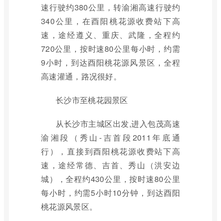
速行驶约380公里，转渝湘高速行驶约
340公里，在酉阳桃花源收费站下高
速，途经遵义、重庆、武隆，全程约
720公里，按时速80公里每小时，约需
9小时，到达酉阳桃花源风景区，全程
高速灌通，路况很好。
长沙市至桃花园景区
从长沙市主城区出发,进入包茂高速
渝湘段（秀山-吉首段2011年底通
行），直接到酉阳桃花源收费站下高
速，途经常德、吉首、秀山（洪安边
城），全程约430公里，按时速80公里
每小时，约需5小时10分钟，到达酉阳
桃花源风景区。