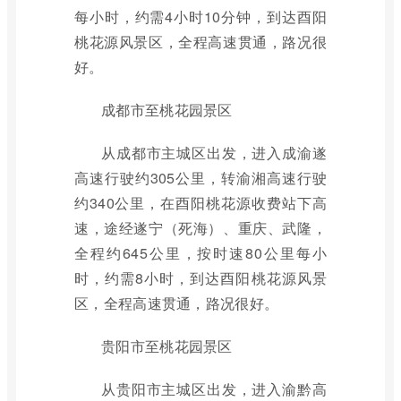
每小时，约需4小时10分钟，到达酉阳
桃花源风景区，全程高速贯通，路况很
好。
成都市至桃花园景区
从成都市主城区出发，进入成渝遂
高速行驶约305公里，转渝湘高速行驶
约340公里，在酉阳桃花源收费站下高
速，途经遂宁（死海）、重庆、武隆，
全程约645公里，按时速80公里每小
时，约需8小时，到达酉阳桃花源风景
区，全程高速贯通，路况很好。
贵阳市至桃花园景区
从贵阳市主城区出发，进入渝黔高