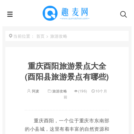
首页
>
旅游攻略
当前位置：
重庆酉阳旅游景点大全
(酉阳县旅游景点有哪些)
阿麦
旅游攻略
(196)
10个月
前
重庆酉阳，一个位于重庆市东南部
的小县城，这里有着丰富的自然资源和