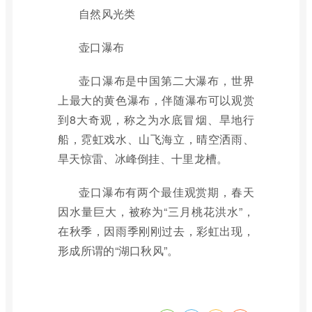
自然风光类
壶口瀑布
壶口瀑布是中国第二大瀑布，世界
上最大的黄色瀑布，伴随瀑布可以观赏
到8大奇观，称之为水底冒烟、旱地行
船，霓虹戏水、山飞海立，晴空洒雨、
旱天惊雷、冰峰倒挂、十里龙槽。
壶口瀑布有两个最佳观赏期，春天
因水量巨大，被称为“三月桃花洪水”，
在秋季，因雨季刚刚过去，彩虹出现，
形成所谓的“湖口秋风”。