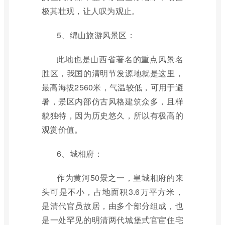
极其壮观，让人叹为观止。
5、绵山旅游风景区：
此地也是山西省著名的重点风景名
胜区，我国的清明节发源地就是这里，
最高海拔2560米，气温较低，可用于避
暑，景区内部仿古风格建筑众多，且样
貌独特，因为历史悠久，所以有极高的
观赏价值。
6、城相府：
作为黄河50景之一，皇城相府的来
头可是不小，占地面积3.6万平方米，
是清代官员故居，由多个部分组成，也
是一处罕见的明清两代城堡式官宦住宅