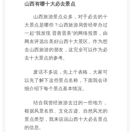
山西有哪十大必去景点
山西旅游景点众多，对于必去的十
大景点是哪些？山西旅游局曾经举办过
一起“我发现·晋善晋美”的网络投票，由
网友评选出美好山西十大景区。作为想
去山西旅游的朋友，这完全可以作为必
去十大景点的参考。
废话不多说，先上个表格，大家可
以先了解下这些景点名称，下面我会详
细介绍下每个景点基本情况。
结合我曾经旅游去过的一些地方，
根据风景名胜、文化古迹、自然风光的
景点类型，我来说说山西十大必去景点
的信息。