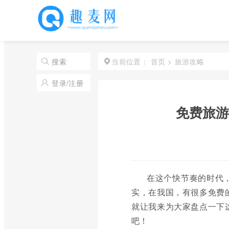
首页
>
旅游攻略
搜索
当前位置：
登录/注册
免费旅游
在这个快节奏的时代
实，在我国，有很多免费
就让我来为大家盘点一下
吧！