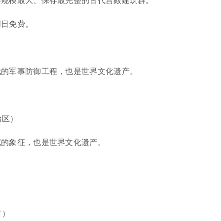
周日免费。
代的军事防御工程，也是世界文化遗产。
。
治区）
藏的象征，也是世界文化遗产。
。
市）