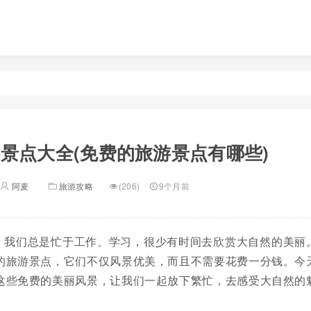
景点大全(免费的旅游景点有哪些)
阿麦
旅游攻略
(206)
9个月前
，我们总是忙于工作、学习，很少有时间去欣赏大自然的美丽
的旅游景点，它们不仅风景优美，而且不需要花费一分钱。今
这些免费的美丽风景，让我们一起放下繁忙，去感受大自然的