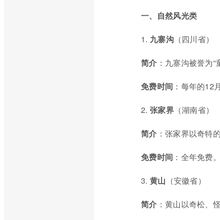
一、自然风光类
1.
九寨沟
（四川省）
简介
：九寨沟被誉为“
免费时间
：每年的12
2.
张家界
（湖南省）
简介
：张家界以奇特的
免费时间
：全年免费
3.
黄山
（安徽省）
简介
：黄山以奇松、