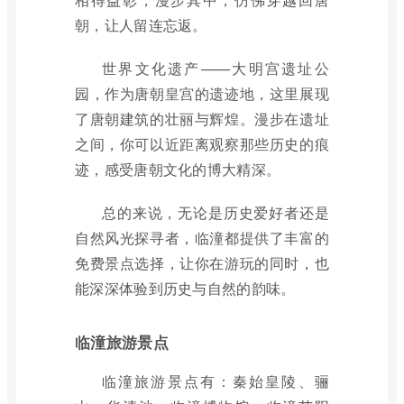
朝，让人留连忘返。
世界文化遗产——大明宫遗址公
园，作为唐朝皇宫的遗迹地，这里展现
了唐朝建筑的壮丽与辉煌。漫步在遗址
之间，你可以近距离观察那些历史的痕
迹，感受唐朝文化的博大精深。
总的来说，无论是历史爱好者还是
自然风光探寻者，临潼都提供了丰富的
免费景点选择，让你在游玩的同时，也
能深深体验到历史与自然的韵味。
临潼旅游景点
临潼旅游景点有：秦始皇陵、骊