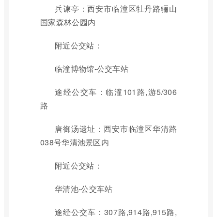
兵谏亭：西安市临潼区牡丹路骊山
国家森林公园内
附近公交站：
临潼博物馆-公交车站
途经公交车：临潼101路,游5/306
路
唐御汤遗址：西安市临潼区华清路
038号华清池景区内
附近公交站：
华清池-公交车站
途经公交车：307路,914路,915路,