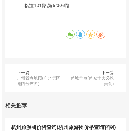
临潼101路,游5/306路
上一篇
下一篇
广州景点地图(广州景区
芮城景点(芮城十大必吃
地图分布图)
美食)
相关推荐
杭州旅游团价格查询(杭州旅游团价格查询官网)