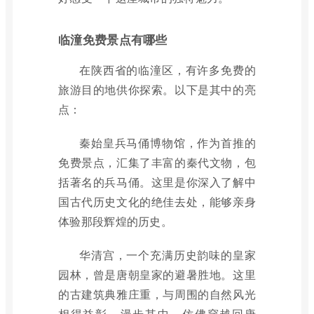
临潼免费景点有哪些
在陕西省的临潼区，有许多免费的
旅游目的地供你探索。以下是其中的亮
点：
秦始皇兵马俑博物馆，作为首推的
免费景点，汇集了丰富的秦代文物，包
括著名的兵马俑。这里是你深入了解中
国古代历史文化的绝佳去处，能够亲身
体验那段辉煌的历史。
华清宫，一个充满历史韵味的皇家
园林，曾是唐朝皇家的避暑胜地。这里
的古建筑典雅庄重，与周围的自然风光
相得益彰，漫步其中，仿佛穿越回唐