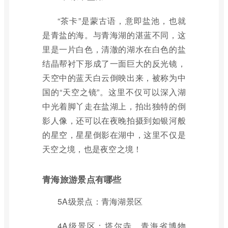
“茶卡”是蒙古语，意即盐池，也就
是青盐的海。与青海湖的湛蓝不同，这
里是一片白色，清澈的湖水在白色的盐
结晶帮衬下形成了一面巨大的反光镜，
天空中的蓝天白云倒映出来，被称为中
国的“天空之镜”。这里不仅可以深入湖
中光着脚丫走在盐湖上，拍出独特的倒
影人像，还可以在夜晚拍摄到如银河般
的星空，星星倒影在湖中，这里不仅是
天空之境，也是夜空之境！
青海旅游景点有哪些
5A级景点：青海湖景区
4A级景区：塔尔寺、青海省博物