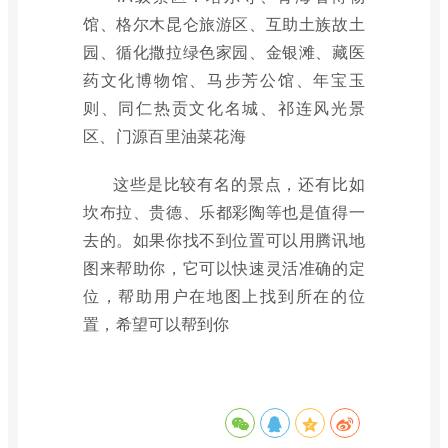
馆、格尔木昆仑旅游区、互助土族故土
园、循化撒拉绿色家园、金银滩、藏医
药文化博物馆、马步芳公馆、年宝玉
则、同仁热贡文化名城、祁连风光景
区、门源百里油菜花海
这些是比较有名的景点，还有比如
坎布拉、贵德、乐都彩陶等也是值得一
去的。如果你找不到位置可以用腾讯地
图来帮助你，它可以快速灵活准确的定
位，帮助用户在地图上找到所在的位
置，希望可以帮到你