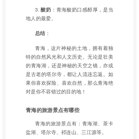
3.
酸奶
：青海酸奶口感醇厚，是当
地人的最爱。
总结
：
青海，这片神秘的土地，拥有着独
特的自然风光和人文历史。无论是壮美
的青海湖，还是神秘的天空之镜，亦或
是古老的塔尔寺，都让人流连忘返。如
果你喜欢探险、喜欢自然，那么青海绝
对是你不容错过的目的地！
青海的旅游景点有哪些
青海的旅游景点有：青海湖、茶卡
盐湖、塔尔寺、祁连山、三江源等。