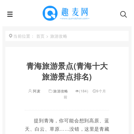
首页
>
旅游攻略
当前位置：
青海旅游景点(青海十大
旅游景点排名)
阿麦
旅游攻略
(184)
9个月
前
提到青海，你可能会想到高原、蓝
天、白云、草原……没错，这里是青藏