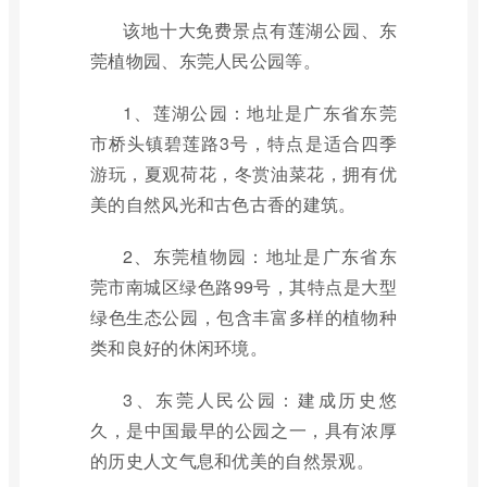
该地十大免费景点有莲湖公园、东
莞植物园、东莞人民公园等。
1、莲湖公园：地址是广东省东莞
市桥头镇碧莲路3号，特点是适合四季
游玩，夏观荷花，冬赏油菜花，拥有优
美的自然风光和古色古香的建筑。
2、东莞植物园：地址是广东省东
莞市南城区绿色路99号，其特点是大型
绿色生态公园，包含丰富多样的植物种
类和良好的休闲环境。
3、东莞人民公园：建成历史悠
久，是中国最早的公园之一，具有浓厚
的历史人文气息和优美的自然景观。