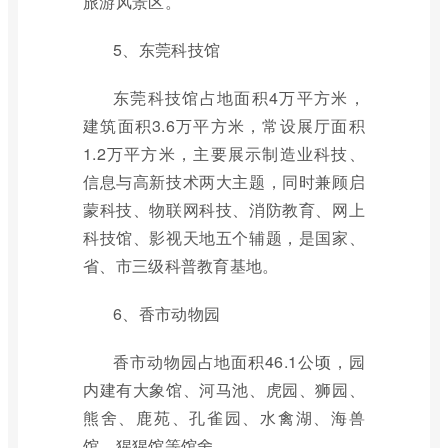
旅游风景区。
5、东莞科技馆
东莞科技馆占地面积4万平方米，
建筑面积3.6万平方米，常设展厅面积
1.2万平方米，主要展示制造业科技、
信息与高新技术两大主题，同时兼顾启
蒙科技、物联网科技、消防教育、网上
科技馆、影视天地五个辅题，是国家、
省、市三级科普教育基地。
6、香市动物园
香市动物园占地面积46.1公顷，园
内建有大象馆、河马池、虎园、狮园、
熊舍、鹿苑、孔雀园、水禽湖、海兽
馆、猩猩馆等馆舍。