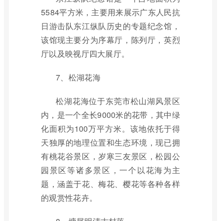
5584平方米，主要用来展示广东人民抗
日游击队东江纵队历史的专题纪念馆，
该馆现主要分为序幕厅，陈列厅，英烈
厅以及映视厅四大展厅。
7、松湖花海
松湖花海位于东莞市松山湖风景区
内，是一个全长9000米的花带，其中绿
化面积为100万平方米。该地依托于得
天独厚的地理位置和生态环境，现已拥
有桃花谷景区，岁寒三友景区，松园公
园景区等诸多景区，一个以花海为主
题，涵盖于花、梅花、樱花等各种各样
的观赏性花卉。