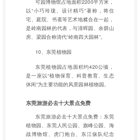
可园博物馆占地面积2200平方米，
以“小巧玲珑、设计精巧”著称，将住
宅、庭院、书斋等艺术地糅合在一起，
是岭南园林的代表，与清晖园、余荫山
房、梁园合称清代“岭南四大园林”。
10、东莞植物园
东莞植物园占地面积约420公顷，
是一座以“植物保育、科普教育、生态
休闲”为主要功能的风景园林植物园。
东莞旅游必去十大景点免费
东莞旅游必去十大景点免费：东莞
植物园、东莞人民公园、旗峰公园、海
战博物馆、虎门炮台、东江纵队纪念