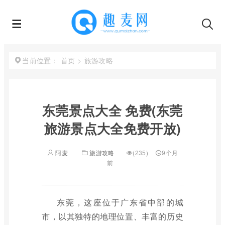
首页
>
旅游攻略
当前位置：
东莞景点大全 免费(东莞
旅游景点大全免费开放)
阿麦
旅游攻略
(235)
9个月
前
东莞，这座位于广东省中部的城
市，以其独特的地理位置、丰富的历史