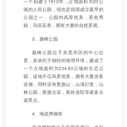
一个始建于1912年，占地面积为23公
顷的人民公园，现也是我国成立最早的
公园之一，公园内风景优美，景色秀
丽，鸟语花香，拥有大量的自然景观。
3、旗峰公园
旗峰公园位于东莞市区的中心位
置，其依托于独特的地理环境，建成了
一个占地面积为234.63公顷的生态公
园，该地不仅风景优美，拥有大量游客
设施，同时还有黄旗山，山顶灯笼，山
林公园，黄旗古庙，黄岭道院等诸多古
迹景点。
4、海战博物馆