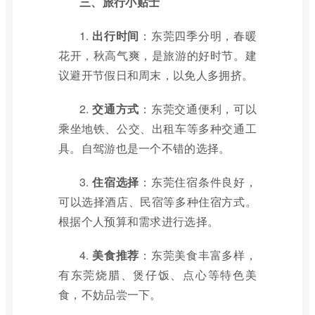
三、旅行小贴士
1.
出行时间
：东莞四季分明，春暖
花开，秋高气爽，是旅游的好时节。建
议避开节假日和周末，以免人多拥挤。
2.
交通方式
：东莞交通便利，可以
乘坐地铁、公交、出租车等多种交通工
具。自驾游也是一个不错的选择。
3.
住宿选择
：东莞住宿条件良好，
可以选择酒店、民宿等多种住宿方式。
根据个人预算和需求进行选择。
4.
美食推荐
：东莞美食丰富多样，
有东莞烧腊、煲仔饭、点心等特色美
食，不妨品尝一下。