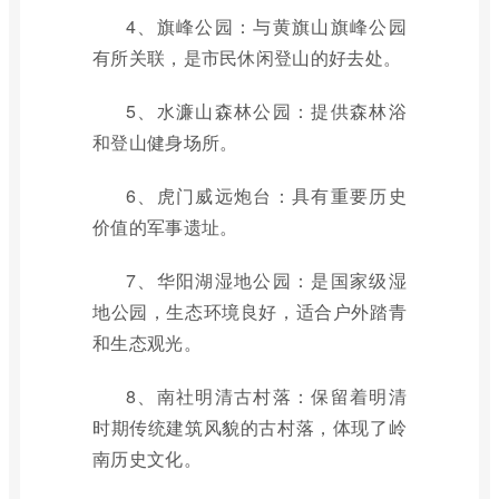
4、旗峰公园：与黄旗山旗峰公园
有所关联，是市民休闲登山的好去处。
5、水濂山森林公园：提供森林浴
和登山健身场所。
6、虎门威远炮台：具有重要历史
价值的军事遗址。
7、华阳湖湿地公园：是国家级湿
地公园，生态环境良好，适合户外踏青
和生态观光。
8、南社明清古村落：保留着明清
时期传统建筑风貌的古村落，体现了岭
南历史文化。