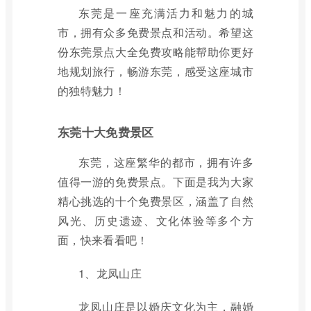
东莞是一座充满活力和魅力的城
市，拥有众多免费景点和活动。希望这
份东莞景点大全免费攻略能帮助你更好
地规划旅行，畅游东莞，感受这座城市
的独特魅力！
东莞十大免费景区
东莞，这座繁华的都市，拥有许多
值得一游的免费景点。下面是我为大家
精心挑选的十个免费景区，涵盖了自然
风光、历史遗迹、文化体验等多个方
面，快来看看吧！
1、龙凤山庄
龙凤山庄是以婚庆文化为主，融婚