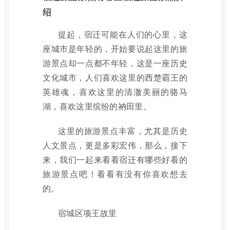
绍
提起，宿迁可能在人们的心里，这
座城市是年轻的，开始要说起这里的旅
游景点却一点都不年轻，这是一座历史
文化城市，人们喜欢这里的西楚霸王的
英雄魂，喜欢这里的清澈美丽的骆马
湖，喜欢这里缤纷的衲田里。
这里的旅游景点丰富，尤其是历史
人文景点，更是多彩宏伟，那么，接下
来，我们一起来看看宿迁有哪些好看的
旅游景点吧！看看有没有你喜欢想去
的。
宿城区项王故里