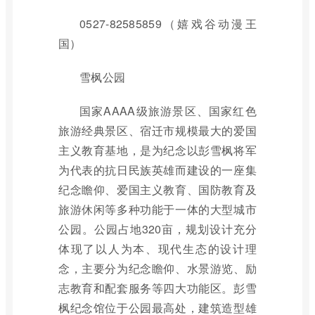
0527-82585859（嬉戏谷动漫王
国）
雪枫公园
国家AAAA级旅游景区、国家红色
旅游经典景区、宿迁市规模最大的爱国
主义教育基地，是为纪念以彭雪枫将军
为代表的抗日民族英雄而建设的一座集
纪念瞻仰、爱国主义教育、国防教育及
旅游休闲等多种功能于一体的大型城市
公园。公园占地320亩，规划设计充分
体现了以人为本、现代生态的设计理
念，主要分为纪念瞻仰、水景游览、励
志教育和配套服务等四大功能区。彭雪
枫纪念馆位于公园最高处，建筑造型雄