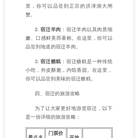
里，你可以品尝到正宗的洪泽湖大闸
蟹。
2.
宿迁羊肉
：宿迁羊肉以其肉质细
嫩、口感鲜美而著称。在这里，你可以
品尝到地道的宿迁羊肉。
3.
宿迁糖糕
：宿迁糖糕是一种传统
小吃，外皮酥脆，内馅香甜。在这里，
你可以品尝到美味的宿迁糖糕。
四、宿迁的旅游攻略
为了让大家更好地游览宿迁，以下
是一份详细的旅游攻略：
门票价
景点名
开放