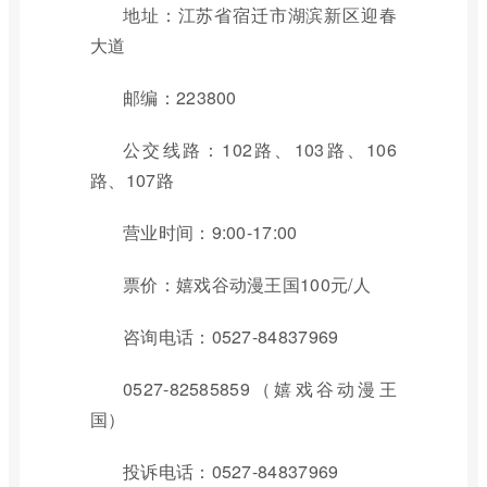
地址：江苏省宿迁市湖滨新区迎春
大道
邮编：223800
公交线路：102路、103路、106
路、107路
营业时间：9:00-17:00
票价：嬉戏谷动漫王国100元/人
咨询电话：0527-84837969
0527-82585859（嬉戏谷动漫王
国）
投诉电话：0527-84837969