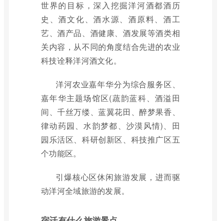
世界的目标，深入挖掘洋河酒都酒历
史、酒文化、酒水源、酒原料、酒工
艺、酒产品、酒健康、酒发展等酒类相
关内容，从不同的角度结合先进的农业
科技诠释洋河酒文化。
洋河农业嘉年华分为综合服务区、
嘉年华主题场馆区(蔬韵蓝科、酒溢田
间、千丝万缕、蓝翼花田、醉梦果香、
律动药园、水韵梦都、沙漠风情)、田
园乐活区、科研创新区、科技推广区五
个功能区。
引爆核心区休闲旅游发展，进而驱
动洋河全域旅游的发展。
宿迁有什么旅游景点