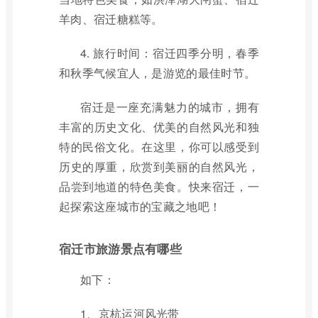
羊肉、宿迁糖糕等。
4. 旅行时间：宿迁四季分明，春季
和秋季气候宜人，是游览的最佳时节。
宿迁是一座充满魅力的城市，拥有
丰富的历史文化、优美的自然风光和独
特的民俗文化。在这里，你可以感受到
历史的厚重，欣赏到美丽的自然风光，
品尝到地道的特色美食。快来宿迁，一
起探索这座城市的宝藏之地吧！
宿迁市旅游景点有哪些
如下：
1、京杭运河风光带