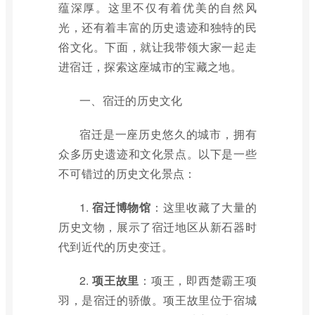
蕴深厚。这里不仅有着优美的自然风
光，还有着丰富的历史遗迹和独特的民
俗文化。下面，就让我带领大家一起走
进宿迁，探索这座城市的宝藏之地。
一、宿迁的历史文化
宿迁是一座历史悠久的城市，拥有
众多历史遗迹和文化景点。以下是一些
不可错过的历史文化景点：
1.
宿迁博物馆
：这里收藏了大量的
历史文物，展示了宿迁地区从新石器时
代到近代的历史变迁。
2.
项王故里
：项王，即西楚霸王项
羽，是宿迁的骄傲。项王故里位于宿城