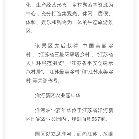
化、生产经营形态、乡村聚落等资源为
中心，充分打造集观光、休闲、度假、
体验、娱乐和购物为一体的生态旅游景
区。
该景区先后获得“中国美丽乡
村”、“江苏省三星级康居乡村”、“江苏省
人居环境范例奖”、“江苏省平安创建示
范村居”、“江苏最美乡村”和“江苏水美乡
村”等荣誉称号。
洋河新区农业嘉年华
洋河农业嘉年华位于江苏省洋河新
区国家农业公园内，规划面积567亩。
园区以立足洋河，面向江苏，放眼