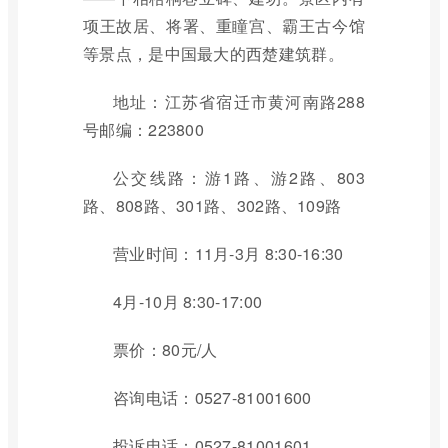
项王故居、将署、重瞳宫、霸王古今馆
等景点，是中国最大的西楚建筑群。
地址：江苏省宿迁市黄河南路288
号邮编：223800
公交线路：游1路、游2路、803
路、808路、301路、302路、109路
营业时间：11月-3月 8:30-16:30
4月-10月 8:30-17:00
票价：80元/人
咨询电话：0527-81001600
投诉电话：0527-81001601