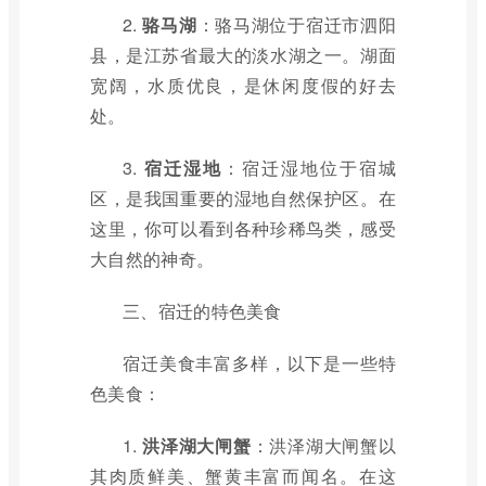
2.
骆马湖
：骆马湖位于宿迁市泗阳
县，是江苏省最大的淡水湖之一。湖面
宽阔，水质优良，是休闲度假的好去
处。
3.
宿迁湿地
：宿迁湿地位于宿城
区，是我国重要的湿地自然保护区。在
这里，你可以看到各种珍稀鸟类，感受
大自然的神奇。
三、宿迁的特色美食
宿迁美食丰富多样，以下是一些特
色美食：
1.
洪泽湖大闸蟹
：洪泽湖大闸蟹以
其肉质鲜美、蟹黄丰富而闻名。在这