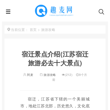
首页
>
旅游攻略
当前位置：
宿迁景点介绍(江苏宿迁
旅游必去十大景点)
阿麦
旅游攻略
(212)
9个月
前
宿迁，江苏省下辖的一个美丽城
市，地处江苏北部，历史悠久，文化底