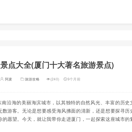
景点大全(厦门十大著名旅游景点)
阿麦
旅游攻略
(240)
9个月前
东南沿海的美丽海滨城市，以其独特的自然风光、丰富的历史
无数游客。无论是想要感受海风拂面的清新，还是想要探寻历
你的愿望。今天，就让我带你走进厦门，一起探索这座城市的