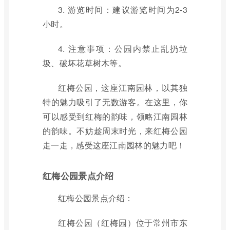
3. 游览时间：建议游览时间为2-3
小时。
4. 注意事项：公园内禁止乱扔垃
圾、破坏花草树木等。
红梅公园，这座江南园林，以其独
特的魅力吸引了无数游客。在这里，你
可以感受到红梅的韵味，领略江南园林
的韵味。不妨趁周末时光，来红梅公园
走一走，感受这座江南园林的魅力吧！
红梅公园景点介绍
红梅公园景点介绍：
红梅公园（红梅园）位于常州市东