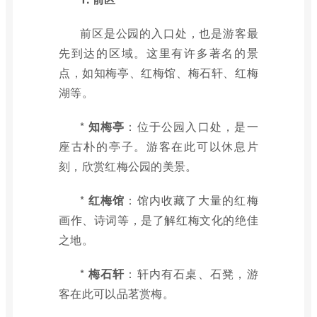
前区是公园的入口处，也是游客最
先到达的区域。这里有许多著名的景
点，如知梅亭、红梅馆、梅石轩、红梅
湖等。
*
知梅亭
：位于公园入口处，是一
座古朴的亭子。游客在此可以休息片
刻，欣赏红梅公园的美景。
*
红梅馆
：馆内收藏了大量的红梅
画作、诗词等，是了解红梅文化的绝佳
之地。
*
梅石轩
：轩内有石桌、石凳，游
客在此可以品茗赏梅。