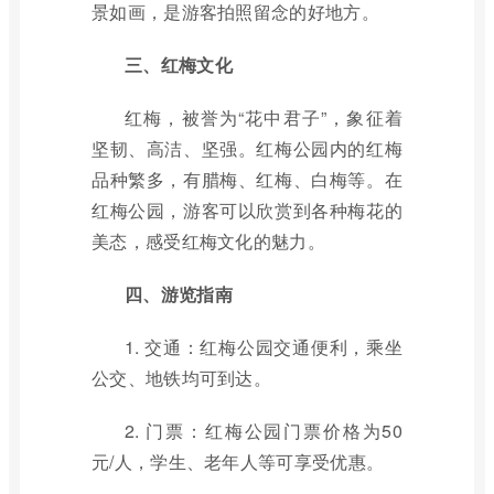
景如画，是游客拍照留念的好地方。
三、红梅文化
红梅，被誉为“花中君子”，象征着
坚韧、高洁、坚强。红梅公园内的红梅
品种繁多，有腊梅、红梅、白梅等。在
红梅公园，游客可以欣赏到各种梅花的
美态，感受红梅文化的魅力。
四、游览指南
1. 交通：红梅公园交通便利，乘坐
公交、地铁均可到达。
2. 门票：红梅公园门票价格为50
元/人，学生、老年人等可享受优惠。