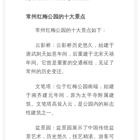
常州红梅公园的十大景点
常州红梅公园的十大景点如下：
云影桥：云影桥历史悠久，始建于
唐武则天如意年间，后重建于北宋天禧
年间。它曾是重要的交通枢纽，见证了
常州的历史变迁。
文笔塔：位于红梅公园南端，始建
于南齐建元年间，原为太平寺附属建
筑。文笔塔高耸入云，是公园内的标志
性建筑之一。
盆景园：盆景园展示了中国传统盆
景艺术，历史悠久，技艺精湛。游客可