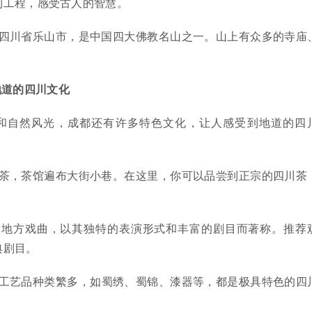
利工程，感受古人的智慧。
四川省乐山市，是中国四大佛教名山之一。山上有众多的寺庙
。
地道的四川文化
和自然风光，成都还有许多特色文化，让人感受到地道的四
茶，茶馆遍布大街小巷。在这里，你可以品尝到正宗的四川茶
的地方戏曲，以其独特的表演形式和丰富的剧目而著称。推荐
典剧目。
工艺品种类繁多，如蜀绣、蜀锦、漆器等，都是极具特色的四