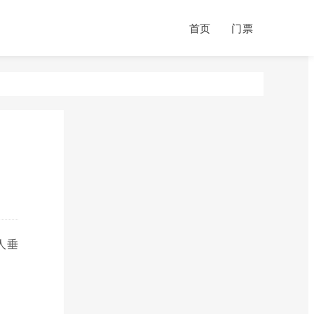
首页
门票
人垂