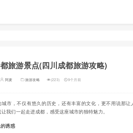
都旅游景点(四川成都旅游攻略)
阿麦
旅游攻略
(223)
9个月前
的城市，不仅有悠久的历史，还有丰富的文化，更不用说那让
就让我们一起走进成都，感受这座城市的独特魅力。
上的诱惑