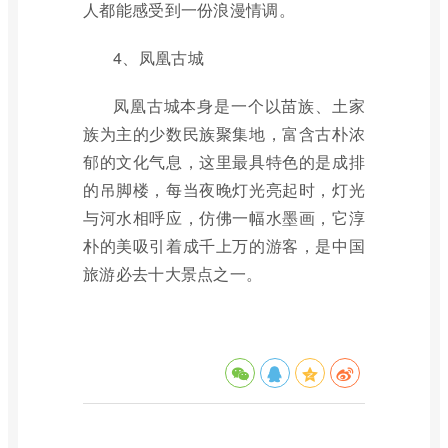
人都能感受到一份浪漫情调。
4、凤凰古城
凤凰古城本身是一个以苗族、土家
族为主的少数民族聚集地，富含古朴浓
郁的文化气息，这里最具特色的是成排
的吊脚楼，每当夜晚灯光亮起时，灯光
与河水相呼应，仿佛一幅水墨画，它淳
朴的美吸引着成千上万的游客，是中国
旅游必去十大景点之一。