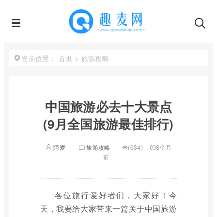
首页
>
旅游攻略
当前位置：
中国旅游必去十大景点
(9月全国旅游最佳排行)
阿麦
旅游攻略
(634)
8个月
前
各位旅行爱好者们，大家好！今
天，我要给大家带来一篇关于中国旅游