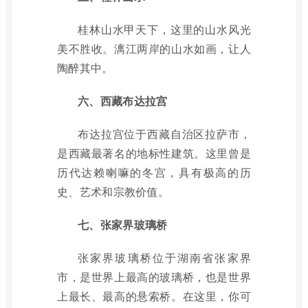
桂林山水甲天下，这里的山水风光
美不胜收。漓江两岸的山水如画，让人
陶醉其中。
六、西藏布达拉宫
布达拉宫位于西藏自治区拉萨市，
是西藏最著名的地标性建筑。这里曾是
历代达赖喇嘛的冬宫，具有极高的历
史、艺术和宗教价值。
七、张家界玻璃桥
张家界玻璃桥位于湖南省张家界
市，是世界上最高的玻璃桥，也是世界
上最长、最高的悬索桥。在这里，你可