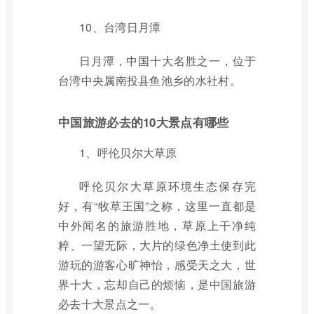
10、台湾日月潭
日月潭，中国十大名胜之一，位于
台湾中央属南投县鱼池乡的水社村。
中国旅游必去的10大景点有哪些
1、呼伦贝尔大草原
呼伦贝尔大草原环境生态保存完
好，有“牧草王国”之称，这里一直都是
中外闻名的旅游胜地，草原上干净纯
粹、一望无际，大片的绿色净土使到此
游玩的游客心旷神怡，感受天之大，世
界十大，忘却自己的烦恼，是中国旅游
必去十大景点之一。