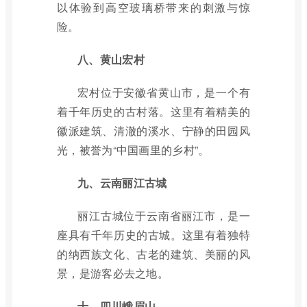
以体验到高空玻璃桥带来的刺激与惊
险。
八、黄山宏村
宏村位于安徽省黄山市，是一个有
着千年历史的古村落。这里有着精美的
徽派建筑、清澈的溪水、宁静的田园风
光，被誉为“中国画里的乡村”。
九、云南丽江古城
丽江古城位于云南省丽江市，是一
座具有千年历史的古城。这里有着独特
的纳西族文化、古老的建筑、美丽的风
景，是游客必去之地。
十、四川峨眉山