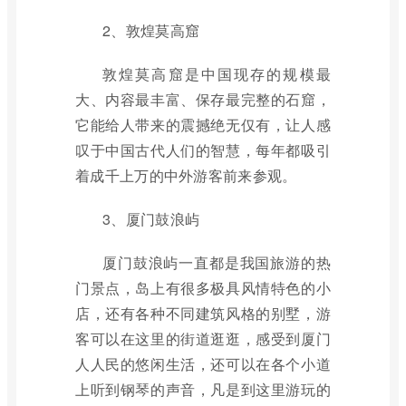
2、敦煌莫高窟
敦煌莫高窟是中国现存的规模最
大、内容最丰富、保存最完整的石窟，
它能给人带来的震撼绝无仅有，让人感
叹于中国古代人们的智慧，每年都吸引
着成千上万的中外游客前来参观。
3、厦门鼓浪屿
厦门鼓浪屿一直都是我国旅游的热
门景点，岛上有很多极具风情特色的小
店，还有各种不同建筑风格的别墅，游
客可以在这里的街道逛逛，感受到厦门
人人民的悠闲生活，还可以在各个小道
上听到钢琴的声音，凡是到这里游玩的