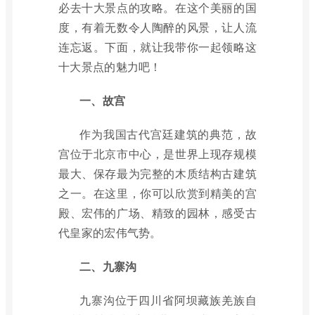
必去十大景点的攻略。在这个美丽的国
度，有着无数令人陶醉的风景，让人流
连忘返。下面，就让我带你一起领略这
十大景点的魅力吧！
一、故宫
作为我国古代宫廷建筑的典范，故
宫位于北京市中心，是世界上现存规模
最大、保存最为完整的木质结构古建筑
之一。在这里，你可以欣赏到精美的宫
殿、宏伟的广场、精致的园林，感受古
代皇家的宏伟气势。
二、九寨沟
九寨沟位于四川省阿坝藏族羌族自