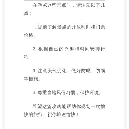
在游览这些景点时，请注意以下几
点：
1. 提前了解景点的开放时间和门票
价格。
2. 根据自己的兴趣和时间安排行
程。
3. 注意天气变化，做好防晒、防雨
等措施。
4. 尊重当地风俗习惯，保护环境。
希望这篇攻略能帮助你规划一次愉
快的旅行！祝你旅途愉快！