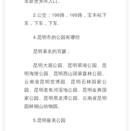
至新堡乡河入口。
2.公交：199路，169路，宝丰站下
车，下车，下车.
4.昆明市的公园有哪些
昆明著名的宫媛：
昆明大观公园、昆明翠湖公园、昆
明海埂公园、昆明西山国家森林公园、
云南省昆明世博园、昆明石林国家公
园、昆明老鱼河湿地公园、昆明金典国
家公园、昆明黑龙潭公园、云南省昆明
园林铜山动物园。
5.昆明最美公园