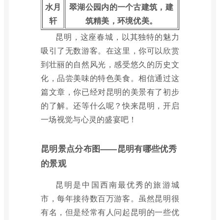
水月
翠湖公园内的一个古建筑，建
轩
筑精美，环境优美。
昆明，这座春城，以其独特的魅力
吸引了无数游客。在这里，你可以欣赏
到壮丽的自然风光，感受悠久的历史文
化，品尝美味的特色美食。相信通过这
篇文章，你已经对昆明的美景有了初步
的了解。还等什么呢？快来昆明，开启
一场视觉与心灵的盛宴吧！
昆明景点分布图——昆明有哪些优秀
的景观
昆明是中国西南最优秀的旅游城
市，每年接待数百万游客。虽然昆明很
有名，但是经常有人问起昆明的一些优