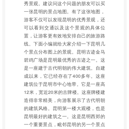
秀景观。建议问这个问题的朋友可以买
一张昆明的景点地图。有了这张地图，
游客不仅可以发现昆明的优秀景观，还
可以看到交通以及这个景观的具体位
置，让游客更有效地安排自己的旅游路
线。下面小编就给大家介绍一下昆明几
个景点分布图上的景观。昆明古迹金马
碧鸡广场是昆明最优秀的古迹之一。这
是一座建于古代明朝的伟大建筑。自建
成以来，它已经存在了400多年。这座
建筑位于昆明市中心地带。它是一座高
12米，宽近20米的古牌楼。这座牌楼建
造得非常精美，向游客展示了古代明朝
的建筑风格。昆明第一楼大观楼，也是
昆明最好的建筑之一。这是昆明西郊的
一个重要景点，毗邻昆明的另一个景点