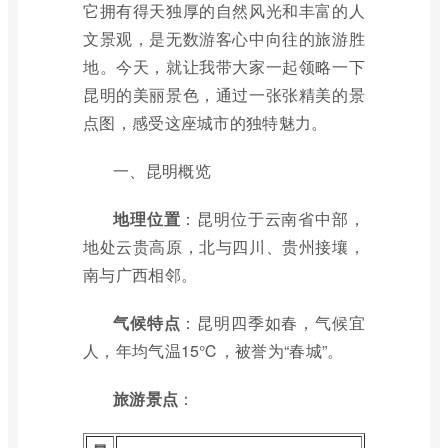
它拥有得天独厚的自然风光和丰富的人
文景观，是无数游客心中向往的旅游胜
地。今天，就让我带大家一起领略一下
昆明的美丽景色，通过一张张精美的景
点图，感受这座城市的独特魅力。
一、昆明概览
地理位置
：昆明位于云南省中部，
地处云贵高原，北与四川、贵州接壤，
南与广西相邻。
气候特点
：昆明四季如春，气候宜
人，年均气温15℃，被誉为“春城”。
旅游景点
：