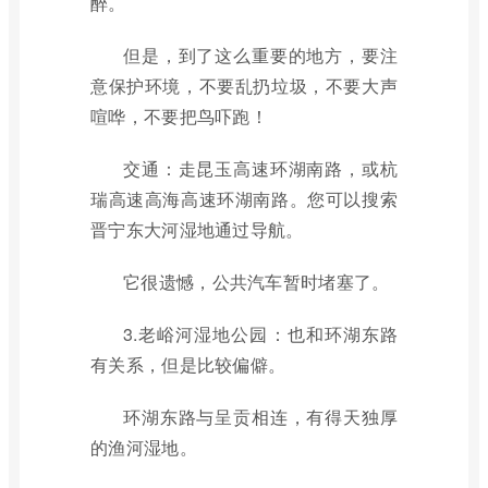
醉。
但是，到了这么重要的地方，要注
意保护环境，不要乱扔垃圾，不要大声
喧哗，不要把鸟吓跑！
交通：走昆玉高速环湖南路，或杭
瑞高速高海高速环湖南路。您可以搜索
晋宁东大河湿地通过导航。
它很遗憾，公共汽车暂时堵塞了。
3.老峪河湿地公园：也和环湖东路
有关系，但是比较偏僻。
环湖东路与呈贡相连，有得天独厚
的渔河湿地。