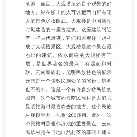
滇池。而且，大观塔顶还是个观景的好
地方。站在楼上的人可以把西山所有迷
人的景色尽收眼底。大观楼是中国清朝
时期建造的一座古建筑。这座建筑附近
有一些古代遗迹，它们和大观楼一起构
成了大观楼景区。大观楼是这个景点最
杰出的建筑。依水而建的大观楼有三
层，是世界著名的景点，有匾额和对
联。云南民族村，昆明民族特色的展示
云南是一个少数民族众多的省份，昆明
也不例外。这是一个有许多少数民族的
城市，这个城市的云南民族村是人们去
昆明旅游时最喜欢去的地方。这个民族
村规模巨大，占地1200多亩。此外，这
个民族村是毗邻滇池的重要景点。云南
民族村是在当地自然村落的基础上建立