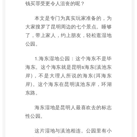
钱买罪受更令人沮丧的呢？
本文是专门为真实玩家准备的，为
大家搜罗了昆明周边的七个景点。睡够
了，带上家人，约上朋友，轻松逛湿地
公园。
1.海东湿地公园：这个海东不是毕
海东。这个海东就是昆明s海东(滇池东
岸)，不是大理人所说的海东(洱海东
岸)。这个海东在昆明滇池东岸，环湖
东路。
海东湿地是昆明人最喜欢去的标志
性公园。
这片湿地与滇池相连。公园里有小