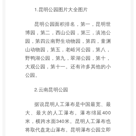
1.昆明公园图片大全图片
昆明公园面积排名，第一，昆明世
博园，第二，西山公园，第三，滇池公
园，第四云南野生动物园，第四，童渊
山动物园，第五，老峪河公园，第八，
野鸭湖公园，第九，翠湖公园，第十，
大观公园，第十一。还有许多其他的小
公园。
2.云南昆明公园
据说昆明人工瀑布是中国最宽、最
大、最大的人工瀑布。瀑布绵延400
米，横跨水面340米。昆明人工瀑布也
将取代盘龙山瀑布。昆明瀑布公园立即