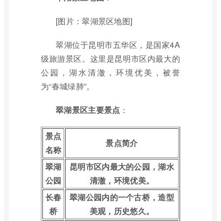
[图片：翠湖景区地图]
翠湖位于昆明市五华区，是国家4A
级旅游景区。这里是昆明市区内最大的
公园，湖水清澈，环境优美，被誉
为“春城绿肺”。
翠湖景区主要景点
：
景点
景点简介
名称
翠湖
昆明市区内最大的公园，湖水
公园
清澈，环境优美。
长春
翠湖公园内的一个古桥，造型
桥
美观，历史悠久。