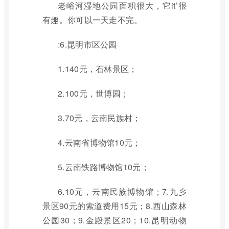
老峪河湿地公园面积很大，它it’很
有趣。你可以一天走不完。
:6.昆明市区公园
1.140元，石林景区；
2.100元，世博园；
3.70元，云南民族村；
4.云南省博物馆10元；
5.云南铁路博物馆10元；
6.10元，云南民族博物馆；7.九乡
景区90元的索道费用15元；8.西山森林
公园30；9.金殿景区20；10.昆明动物