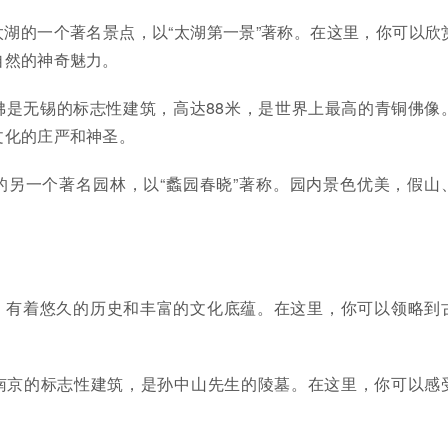
太湖的一个著名景点，以“太湖第一景”著称。在这里，你可以欣
自然的神奇魅力。
佛是无锡的标志性建筑，高达88米，是世界上最高的青铜佛像
文化的庄严和神圣。
的另一个著名园林，以“蠡园春晓”著称。园内景色优美，假山
，有着悠久的历史和丰富的文化底蕴。在这里，你可以领略到
南京的标志性建筑，是孙中山先生的陵墓。在这里，你可以感