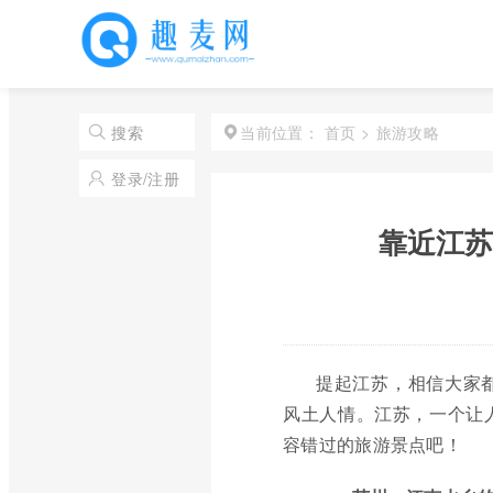
首页
>
旅游攻略
搜索
当前位置：
登录/注册
靠近江苏
提起江苏，相信大家
风土人情。江苏，一个让
容错过的旅游景点吧！