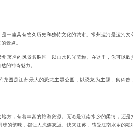
，是一座具有悠久历史和独特文化的城市。常州运河是运河文
去的景点。
常州著名的风景名胜区，以山水风光著称。在这里，你可以欣
自然的神奇魅力。
恐龙园是江苏最大的恐龙主题公园，以恐龙为主题，集科普
的地方，有着丰富的旅游资源。无论是江南水乡的柔情，还是
明珠的韵味，都让人流连忘返。快来江苏，感受江南水乡的独