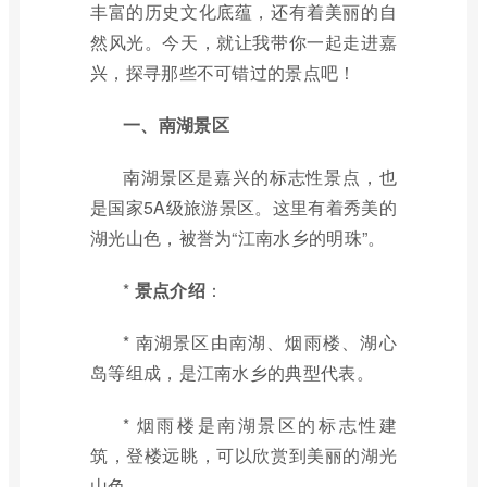
丰富的历史文化底蕴，还有着美丽的自
然风光。今天，就让我带你一起走进嘉
兴，探寻那些不可错过的景点吧！
一、南湖景区
南湖景区是嘉兴的标志性景点，也
是国家5A级旅游景区。这里有着秀美的
湖光山色，被誉为“江南水乡的明珠”。
*
景点介绍
：
* 南湖景区由南湖、烟雨楼、湖心
岛等组成，是江南水乡的典型代表。
* 烟雨楼是南湖景区的标志性建
筑，登楼远眺，可以欣赏到美丽的湖光
山色。