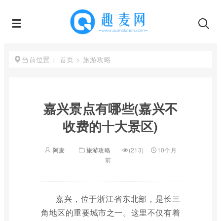
首页
>
旅游攻略
当前位置：
嘉兴景点有哪些(嘉兴不
收费的十大景区)
阿麦
旅游攻略
(213)
10个月
前
嘉兴，位于浙江省东北部，是长三
角地区的重要城市之一。这里不仅有着