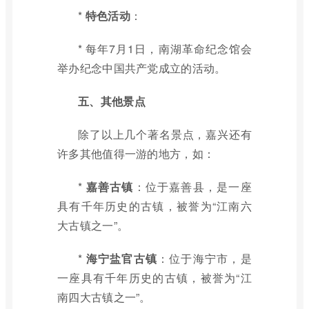
*
特色活动
：
* 每年7月1日，南湖革命纪念馆会
举办纪念中国共产党成立的活动。
五、其他景点
除了以上几个著名景点，嘉兴还有
许多其他值得一游的地方，如：
*
嘉善古镇
：位于嘉善县，是一座
具有千年历史的古镇，被誉为“江南六
大古镇之一”。
*
海宁盐官古镇
：位于海宁市，是
一座具有千年历史的古镇，被誉为“江
南四大古镇之一”。