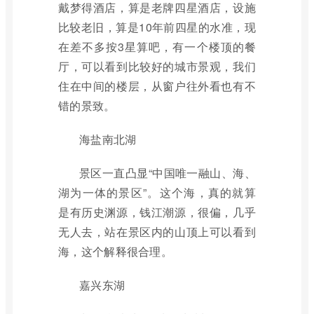
戴梦得酒店，算是老牌四星酒店，设施
比较老旧，算是10年前四星的水准，现
在差不多按3星算吧，有一个楼顶的餐
厅，可以看到比较好的城市景观，我们
住在中间的楼层，从窗户往外看也有不
错的景致。
海盐南北湖
景区一直凸显“中国唯一融山、海、
湖为一体的景区”。这个海，真的就算
是有历史渊源，钱江潮源，很偏，几乎
无人去，站在景区内的山顶上可以看到
海，这个解释很合理。
嘉兴东湖