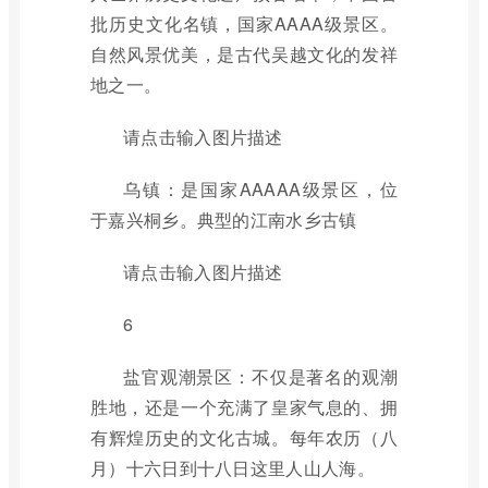
批历史文化名镇，国家AAAA级景区。
自然风景优美，是古代吴越文化的发祥
地之一。
请点击输入图片描述
乌镇：是国家AAAAA级景区，位
于嘉兴桐乡。典型的江南水乡古镇
请点击输入图片描述
6
盐官观潮景区：不仅是著名的观潮
胜地，还是一个充满了皇家气息的、拥
有辉煌历史的文化古城。每年农历（八
月）十六日到十八日这里人山人海。