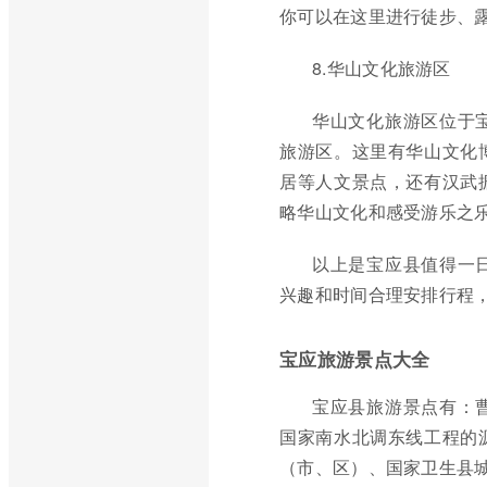
你可以在这里进行徒步、
8.华山文化旅游区
华山文化旅游区位于
旅游区。这里有华山文化
居等人文景点，还有汉武
略华山文化和感受游乐之
以上是宝应县值得一
兴趣和时间合理安排行程
宝应旅游景点大全
宝应县旅游景点有：
国家南水北调东线工程的
（市、区）、国家卫生县