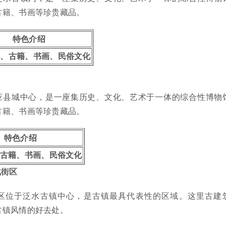
古籍、书画等珍贵藏品。
特色介绍
物、古籍、书画、民俗文化
应县城中心，是一座集历史、文化、艺术于一体的综合性博物
古籍、书画等珍贵藏品。
特色介绍
古籍、书画、民俗文化
化街区
区位于泛水古镇中心，是古镇最具代表性的区域。这里古建
古镇风情的好去处。