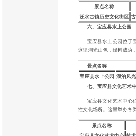
景点名称
泛水古镇历史文化街区
古
六、宝应县水上公园
宝应县水上公园位于
这里湖光山色，绿树成荫
景点名称
宝应县水上公园
湖泊风
七、宝应县文化艺术
宝应县文化艺术中心
性文化场所。这里举办各
景点名称
宝应县文化艺术中心
艺术