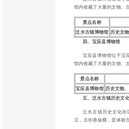
馆内收藏了大量的文物、
景点名称
泛水古镇博物馆
历史文
四、宝应县博物馆
宝应县博物馆位于宝
馆内收藏了大量的文物、
景点名称
宝应县博物馆
历史文物、
五、泛水古镇历史文
泛水古镇历史文化街
立，古街巷纵横，是体验