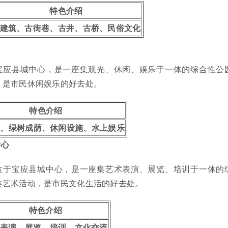
特色介绍
建筑、古街巷、古井、古桥、民俗文化
宝应县城中心，是一座集观光、休闲、娱乐于一体的综合性公
，是市民休闲娱乐的好去处。
特色介绍
光、绿树成荫、休闲设施、水上娱乐
中心
位于宝应县城中心，是一座集艺术表演、展览、培训于一体的
类艺术活动，是市民文化生活的好去处。
特色介绍
表演、展览、培训、文化交流