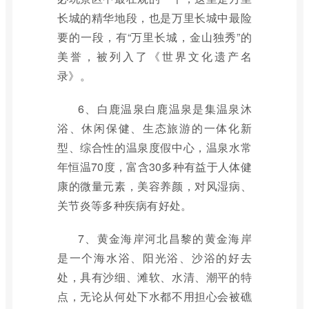
长城的精华地段，也是万里长城中最险
要的一段，有“万里长城，金山独秀”的
美誉，被列入了《世界文化遗产名
录》。
6、白鹿温泉白鹿温泉是集温泉沐
浴、休闲保健、生态旅游的一体化新
型、综合性的温泉度假中心，温泉水常
年恒温70度，富含30多种有益于人体健
康的微量元素，美容养颜，对风湿病、
关节炎等多种疾病有好处。
7、黄金海岸河北昌黎的黄金海岸
是一个海水浴、阳光浴、沙浴的好去
处，具有沙细、滩软、水清、潮平的特
点，无论从何处下水都不用担心会被礁