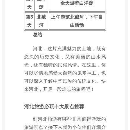
全天游览白洋淀
天
淀
第5
北戴
上午游览北戴河，下午自
天
河
由活动
总结
河北，这片充满魅力的土地，既有
悠久的历史文化，又有美丽的山水风
光，还有独特的民俗风情。在这里，你
可以尽情地感受大自然的鬼斧神工，也
可以深入了解中华民族的传统文化。快
来河北，开启一段难忘的旅程吧！
河北旅游必玩十大景点推荐
到河北旅游有哪些非常值得游玩的
旅游景点？接下来就为小伙伴们详细介