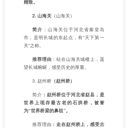
精致。
2.
山海关
（山海关）
简介
：山海关位于河北省秦皇岛
市，是明长城的东起点，有“天下第一
关”之称。
推荐理由
：站在山海关城楼上，遥
望长城蜿蜒，感受历史的厚重。
3.
赵州桥
（赵州桥）
简介
：赵州桥位于河北省赵县，是
世界上现存最古老的石拱桥，被誉
为“世界桥梁的鼻祖”。
推荐理由
：走在赵州桥上，感受古