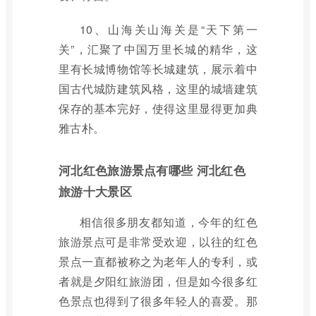
10、山海关山海关是“天下第一
关”，汇聚了中国万里长城的精华，这
里有长城博物馆等长城建筑，展示着中
国古代城防建筑风格，这里的城墙建筑
保存的基本完好，使得这里显得更加典
雅古朴。
河北红色旅游景点有哪些 河北红色
旅游十大景区
相信很多朋友都知道，今年的红色
旅游景点可是非常受欢迎，以往的红色
景点一直都被称之为老年人的专利，或
者就是夕阳红旅游团，但是如今很多红
色景点也得到了很多年轻人的喜爱。那