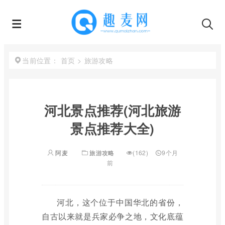
首页
>
旅游攻略
当前位置：
河北景点推荐(河北旅游
景点推荐大全)
阿麦
旅游攻略
(162)
9个月
前
河北，这个位于中国华北的省份，
自古以来就是兵家必争之地，文化底蕴