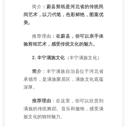
简介
：蔚县剪纸是河北省的传统民
间艺术，以刀代笔，色彩鲜艳，图案优
美。
推荐理由
：在蔚县，你可以亲手体
验剪纸艺术，感受传统文化的魅力。
2.
丰宁满族文化
（丰宁满族文化）
简介
：丰宁满族自治县位于河北省
承德市，是满族聚居区，满族文化底蕴
深厚。
推荐理由
：在这里，你可以欣赏到
满族的传统舞蹈、音乐和服饰，感受满
族文化的独特魅力。