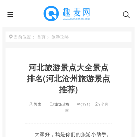
首页
>
旅游攻略
当前位置：
河北旅游景点大全景点
排名(河北沧州旅游景点
推荐)
阿麦
旅游攻略
(191)
9个月
前
大家好，我是你们的旅游小助手。