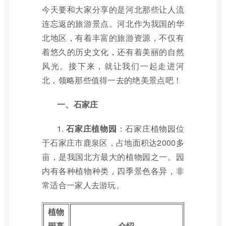
今天要和大家分享的是河北那些让人流
连忘返的旅游景点。河北作为我国的华
北地区，有着丰富的旅游资源，不仅有
着悠久的历史文化，还有着美丽的自然
风光。接下来，就让我们一起走进河
北，领略那些值得一去的绝美景点吧！
一、石家庄
1.
石家庄植物园
：石家庄植物园位
于石家庄市鹿泉区，占地面积达2000多
亩，是我国北方最大的植物园之一。园
内有各种植物种类，四季景色各异，非
常适合一家人去游玩。
植物
园亮
介绍