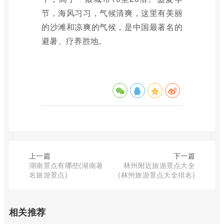
节，海风习习，气候清爽，这里有美丽
的沙滩和凉爽的气候，是中国最著名的
避暑、疗养胜地。
上一篇
下一篇
湖南景点有哪些(湖南著
林州附近旅游景点大全
名旅游景点)
(林州旅游景点大全排名)
相关推荐