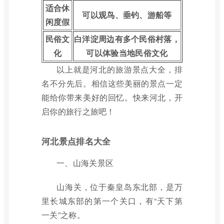
适合休
可以观鸟、垂钓、游船等
闲度假
民俗文
白洋淀周边有多个民俗村落，
化
可以体验当地民俗文化
以上就是河北的旅游景点大全，排
名不分先后。相信这些美丽的景点一定
能给你带来美好的回忆。快来河北，开
启你的旅行之旅吧！
河北景点排名大全
一、山海关景区
山海关，位于秦皇岛东北部，是万
里长城东部的第一个关口，有“天下第
一关”之称。