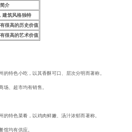
简介
，建筑风格独特
具有很高的历史价值
具有很高的艺术价值
州的特色小吃，以其香酥可口、层次分明而著称。
商场、超市均有销售。
州的特色菜肴，以鸡肉鲜嫩、汤汁浓郁而著称。
餐馆均有供应。