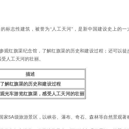
的标志性建筑，被誉为“人工天河”，是新中国建设史上的一
参观红旗渠纪念馆，了解红旗渠的历史和建设过程；还可以徒
感受人工天河的壮丽。
描述
了解红旗渠的历史和建设过程
观光车游览红旗渠，感受人工天河的壮丽
国家5A级旅游景区，以峡谷、瀑布、奇石、森林等自然景观著