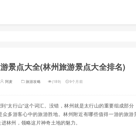
游景点大全(林州旅游景点大全排名)
阿麦
旅游攻略
(189)
9个月前
到“太行山”这个词汇。没错，林州就是太行山的重要组成部分
是众多游客心中的旅游胜地。林州附近有哪些值得一游的旅游
走进林州，领略这片神奇土地的魅力。