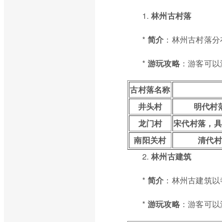
1.
林州古村落
*
简介
：林州古村落分
*
游玩攻略
：游客可以
古村落名称
井头村
明代村
龙门村
宋代村落，具
南阳关村
清代村
2.
林州古建筑
*
简介
：林州古建筑以
*
游玩攻略
：游客可以