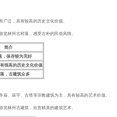
布广泛，具有较高的历史文化价值。
游览林州古村落，感受古朴的民俗风情。
简介
落，保存较为完好
有很高的历史文化价值
落，古建筑众多
寺庙、庙宇、古塔等宗教建筑为主，具有较高的艺术价值。
游览林州古建筑，欣赏精美的建筑艺术。