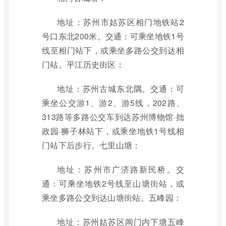
地址：苏州市姑苏区相门地铁站2
号口东北200米。交通：可乘坐地铁1号
线至相门站下，或乘坐多路公交到达相
门站。平江历史街区：
地址：苏州古城东北隅。交通：可
乘坐公交游1、游2、游5线，202路、
313路等多路公交车到达苏州博物馆·拙
政园·狮子林站下，或乘坐地铁1号线相
门站下后步行。七里山塘：
地址：苏州市广济路新民桥。交
通：可乘坐地铁2号线至山塘街站，或
乘坐多路公交到达山塘街站。五峰园：
地址：苏州姑苏区阊门内下塘五峰