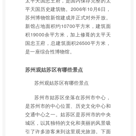
太平天国忠王府，是国内保存完整的太
平天国历史建筑物。2006年10月6日，
苏州博物馆新馆建成并正式对外开放。
新馆占地面积约10700平方米，建筑面
积19000余平方米，加上修葺的太平天
国忠王府，总建筑面积26500平方米，
是一座综合性博物馆。
苏州观姑苏区有哪些景点
苏州观姑苏区有哪些景点
苏州市姑苏区坐落在苏州市中心，
是苏州市的中心位置、历史文化中心和
交通中心之一。姑苏区是苏州市的中央
城区，以其独特的文化和美丽的风景吸
引了许多游客来到这里观光旅游。下面