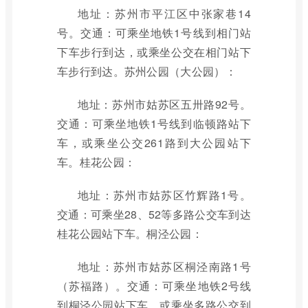
地址：苏州市平江区中张家巷14
号。交通：可乘坐地铁1号线到相门站
下车步行到达，或乘坐公交在相门站下
车步行到达。苏州公园（大公园）：
地址：苏州市姑苏区五卅路92号。
交通：可乘坐地铁1号线到临顿路站下
车，或乘坐公交261路到大公园站下
车。桂花公园：
地址：苏州市姑苏区竹辉路1号。
交通：可乘坐28、52等多路公交车到达
桂花公园站下车。桐泾公园：
地址：苏州市姑苏区桐泾南路1号
（苏福路）。交通：可乘坐地铁2号线
到桐泾公园站下车，或乘坐多路公交到