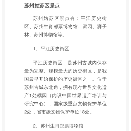
苏州姑苏区景点
苏州姑苏区景点有：平江历史街
区、苏州生肖邮票博物馆、留园、狮子
林、苏州博物馆等。
1、平江历史街区
平江历史街区，是苏州古城内保存
最为完整、规模最大的历史街区，是我
国最早开始保护的历史街区之一。位于
苏州古城东北角，拥有现存世界文化遗
产1处耦园（内设中国世界遗产培训与
研究中心），国家级重点文物保护单位
2处，省市级文物保护单位18处。
2、苏州生肖邮票博物馆