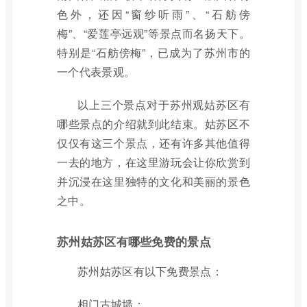
色外，还因“窗纱听雨”、“石舫傍
梅”、“爱莲亭远观”等景点而名扬天下。
特别是“石舫傍梅”，已成为了苏州市的
一个代表景观。
以上三个景点对于苏州观姑苏区有
哪些景点的介绍就到此结束。姑苏区不
仅仅有这三个景点，还有许多其他值得
一去的地方，在这里游玩会让你欣赏到
并沉浸在这里独特的文化和美丽的景色
之中。
苏州姑苏区有哪些免费的景点
苏州姑苏区有以下免费景点：
相门古城墙：