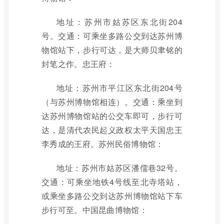
地址：苏州市姑苏区东北街204
号。交通：可乘坐多路公交到达苏州博
物馆站下，步行可达，是大师贝聿铭的
封笔之作。忠王府：
地址：苏州市平江区东北街204号
（与苏州博物馆相连）。交通：乘坐到
达苏州博物馆站的公交车即可，步行可
达，是清代农民起义政权太平天国忠王
李秀成的王府。苏州民俗博物馆：
地址：苏州市姑苏区潘儒巷32号。
交通：可乘坐地铁4号线至北寺塔站，
或乘坐多路公交到达苏州博物馆站下车
步行可至。中国昆曲博物馆：