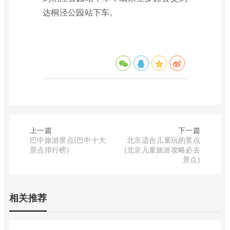
达桐泾公园站下车。
上一篇
下一篇
巴中旅游景点(巴中十大
北京适合儿童玩的景点
景点排行榜)
(北京儿童旅游攻略必去
景点)
相关推荐