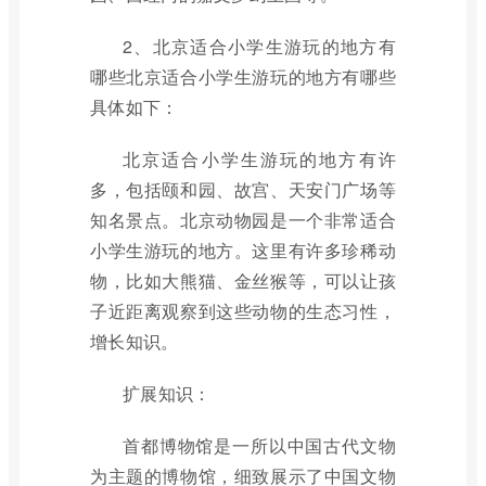
2、北京适合小学生游玩的地方有
哪些北京适合小学生游玩的地方有哪些
具体如下：
北京适合小学生游玩的地方有许
多，包括颐和园、故宫、天安门广场等
知名景点。北京动物园是一个非常适合
小学生游玩的地方。这里有许多珍稀动
物，比如大熊猫、金丝猴等，可以让孩
子近距离观察到这些动物的生态习性，
增长知识。
扩展知识：
首都博物馆是一所以中国古代文物
为主题的博物馆，细致展示了中国文物