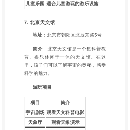
儿童乐园
适合儿童游玩的游乐设施
7. 北京天文馆
地址
：北京市朝阳区北辰东路5号
简介
：北京天文馆是一个集科普教
育、娱乐休闲于一体的天文馆。在这
里，孩子们可以了解宇宙的奥秘，感受
科学的魅力。
游玩项目
：
项目
简介
宇宙剧场
观看天文科普电影
天象厅
观看天象演示