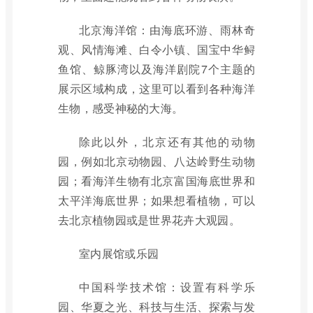
北京海洋馆：由海底环游、雨林奇
观、风情海滩、白令小镇、国宝中华鲟
鱼馆、鲸豚湾以及海洋剧院7个主题的
展示区域构成，这里可以看到各种海洋
生物，感受神秘的大海。
除此以外，北京还有其他的动物
园，例如北京动物园、八达岭野生动物
园；看海洋生物有北京富国海底世界和
太平洋海底世界；如果想看植物，可以
去北京植物园或是世界花卉大观园。
室内展馆或乐园
中国科学技术馆：设置有科学乐
园、华夏之光、科技与生活、探索与发