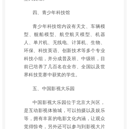
四、青少年科技馆
青少年科技馆内设有天文、车辆模
型、舰船模型、航空航天模型、机器
人、单片机、无线电、计算机、生物、
环保、科技英语、创新技术等多个专业
科技小组，并分成普及班、中级班，目
前已培养了几百名在全市、全国以及世
界科技竞赛中获奖的学生。
五、中国影视大乐园
中国影视大乐园位于北京大兴区，
是互动影视体验城，可以拍摄以及娱乐
等，拥有丰富的电影文化内涵，让观众
觉得惊奇，另外还可以参与到影视大片