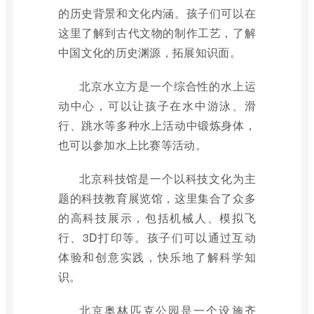
的历史背景和文化内涵。孩子们可以在
这里了解到古代文物的制作工艺，了解
中国文化的历史渊源，拓展知识面。
北京水立方是一个综合性的水上运
动中心，可以让孩子在水中游泳、滑
行、跳水等多种水上活动中锻炼身体，
也可以参加水上比赛等活动。
北京科技馆是一个以科技文化为主
题的科技教育展览馆，这里集合了众多
的高科技展示，包括机械人、模拟飞
行、3D打印等。孩子们可以通过互动
体验和创意实践，快乐地了解科学知
识。
北京奥林匹克公园是一个设施齐