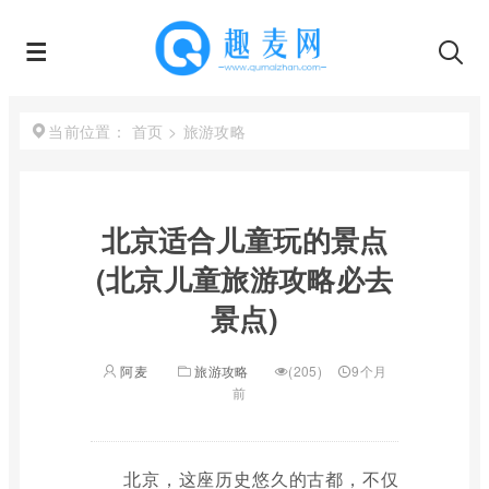
首页
>
旅游攻略
当前位置：
北京适合儿童玩的景点
(北京儿童旅游攻略必去
景点)
阿麦
旅游攻略
(205)
9个月
前
北京，这座历史悠久的古都，不仅