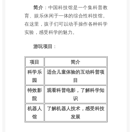
简介
：中国科技馆是一个集科普教
育、娱乐休闲于一体的综合性科技馆。
在这里，孩子们可以动手操作各种科学
实验，感受科学的魅力。
游玩项目
：
项目
简介
科学乐
适合儿童体验的互动科普项
园
目
特效影
观看科普电影，了解科学知
院
识
机器人
了解机器人技术，感受科技
馆
发展