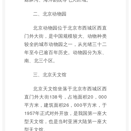
二、北京动物园
北京动物园位于北京市西城区西直
门外大街，是中国规模较大、动物种类
较全的城市动物园之一，从光绪三十二
年至今已逾百年历史。动物园分为东、
南、北三个区。
三、北京天文馆
北京天文馆坐落于北京市西城区西
直门外大街138号，占地面积20，000
平方米，建筑面积26，000平方米，于
1957年正式对外开放，是我国第一座大
型天文馆，也是当时亚洲大陆第一座大
型天文馆。