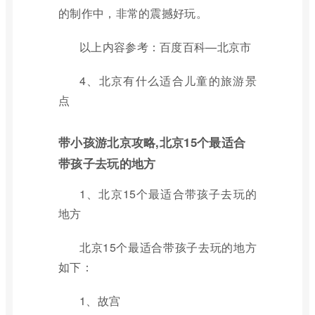
的制作中，非常的震撼好玩。
以上内容参考：百度百科—北京市
4、北京有什么适合儿童的旅游景
点
带小孩游北京攻略,北京15个最适合
带孩子去玩的地方
1、北京15个最适合带孩子去玩的
地方
北京15个最适合带孩子去玩的地方
如下：
1、故宫