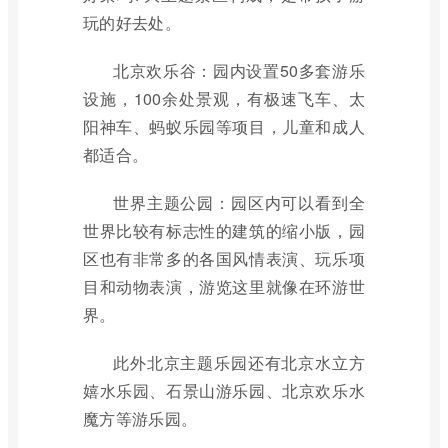
玩的好去处。
北京欢乐谷：园内设置50多套游乐
设施，100余处景观，有极速飞车、太
阳神车、蚂蚁乐园等项目，儿童和成人
都适合。
世界主题公园：园区内可以看到全
世界比较有标志性的建筑的缩小版，园
区也有非常多的各国风情表演、玩乐项
目和动物表演，游览这里就像在环游世
界。
此外北京主题乐园还有北京水立方
嬉水乐园、石景山游乐园、北京欢乐水
魔方等游乐园。