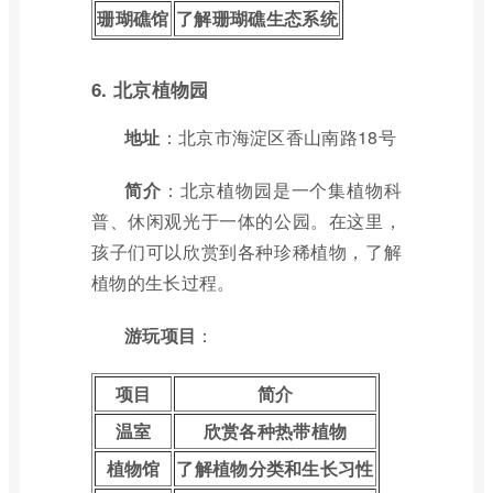
珊瑚礁馆
了解珊瑚礁生态系统
6. 北京植物园
地址
：北京市海淀区香山南路18号
简介
：北京植物园是一个集植物科
普、休闲观光于一体的公园。在这里，
孩子们可以欣赏到各种珍稀植物，了解
植物的生长过程。
游玩项目
：
项目
简介
温室
欣赏各种热带植物
植物馆
了解植物分类和生长习性