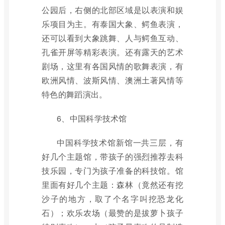
公园后，右侧的北部区域是以表演和娱
乐项目为主。有泰国大象、鳄鱼表演，
还可以看到大象跳舞、人与鳄鱼互动、
孔雀开屏等精彩表演。还有露天的艺术
剧场，这里有各国风情的歌舞表演，有
欧洲风情、波斯风情、澳洲土著风情等
特色的舞蹈演出。
6、中国科学技术馆
中国科学技术馆新馆一共三层，有
好几个主题馆，带孩子的强烈推荐去科
技乐园，专门为孩子准备的科技馆。馆
里面有好几个主题：森林（竟然还有挖
沙子的地方，取了个名字叫挖恐龙化
石）；欢乐农场（最赞的是拔萝卜孩子