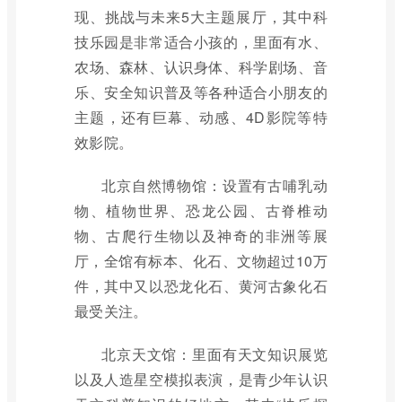
现、挑战与未来5大主题展厅，其中科
技乐园是非常适合小孩的，里面有水、
农场、森林、认识身体、科学剧场、音
乐、安全知识普及等各种适合小朋友的
主题，还有巨幕、动感、4D影院等特
效影院。
北京自然博物馆：设置有古哺乳动
物、植物世界、恐龙公园、古脊椎动
物、古爬行生物以及神奇的非洲等展
厅，全馆有标本、化石、文物超过10万
件，其中又以恐龙化石、黄河古象化石
最受关注。
北京天文馆：里面有天文知识展览
以及人造星空模拟表演，是青少年认识