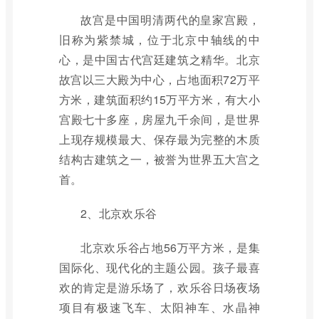
故宫是中国明清两代的皇家宫殿，
旧称为紫禁城，位于北京中轴线的中
心，是中国古代宫廷建筑之精华。北京
故宫以三大殿为中心，占地面积72万平
方米，建筑面积约15万平方米，有大小
宫殿七十多座，房屋九千余间，是世界
上现存规模最大、保存最为完整的木质
结构古建筑之一，被誉为世界五大宫之
首。
2、北京欢乐谷
北京欢乐谷占地56万平方米，是集
国际化、现代化的主题公园。孩子最喜
欢的肯定是游乐场了，欢乐谷日场夜场
项目有极速飞车、太阳神车、水晶神