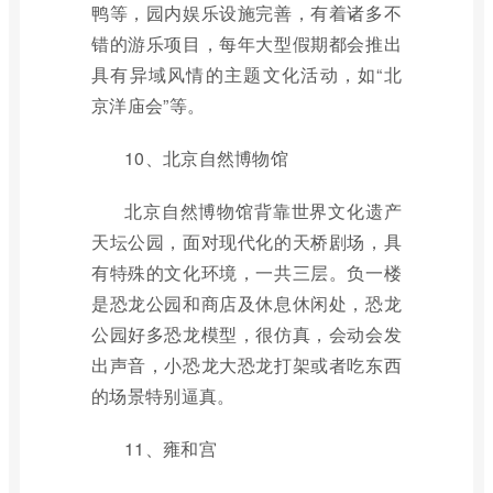
鸭等，园内娱乐设施完善，有着诸多不
错的游乐项目，每年大型假期都会推出
具有异域风情的主题文化活动，如“北
京洋庙会”等。
10、北京自然博物馆
北京自然博物馆背靠世界文化遗产
天坛公园，面对现代化的天桥剧场，具
有特殊的文化环境，一共三层。负一楼
是恐龙公园和商店及休息休闲处，恐龙
公园好多恐龙模型，很仿真，会动会发
出声音，小恐龙大恐龙打架或者吃东西
的场景特别逼真。
11、雍和宫