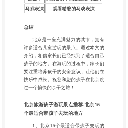
马戏表演
观看精彩的马戏表演
总结
北京是一座充满魅力的城市，拥有
许多适合儿童游玩的景点。通过本文的
介绍，相信家长们已经找到了适合自己
孩子的地方。在游玩的过程中，家长们
要注重培养孩子的安全意识，让他们在
快乐中成长。祝您和您的孩子在北京度
过一个愉快的亲子之旅！
北京旅游孩子游玩景点推荐,北京15
个最适合带孩子去玩的地方
1、北京15个最适合带孩子去玩的