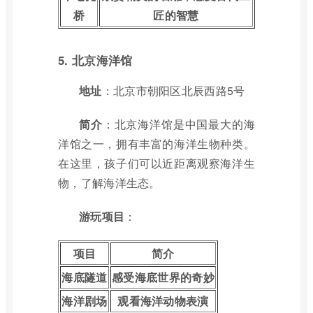
桥
匠的智慧
5. 北京海洋馆
地址
：北京市朝阳区北辰西路5号
简介
：北京海洋馆是中国最大的海
洋馆之一，拥有丰富的海洋生物种类。
在这里，孩子们可以近距离观察海洋生
物，了解海洋生态。
游玩项目
：
项目
简介
海底隧道
感受海底世界的奇妙
海洋剧场
观看海洋动物表演