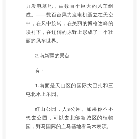
力发电基地，由数百个巨大的风车组
成。——数百台风力发电机矗立在天空
中，在风中旋转，在美丽的博格达峰的
映衬下，在辽阔的原野上形成了一个壮
丽的风车世界。
2.南新疆的景点
有：
1.南面是天山区的国际大巴扎和三
屯北水上乐园。
红山公园，人s公园。如果你不不
想去公园，可以去北部新城区的植物
园，野马国际的血马基地看马术表演。