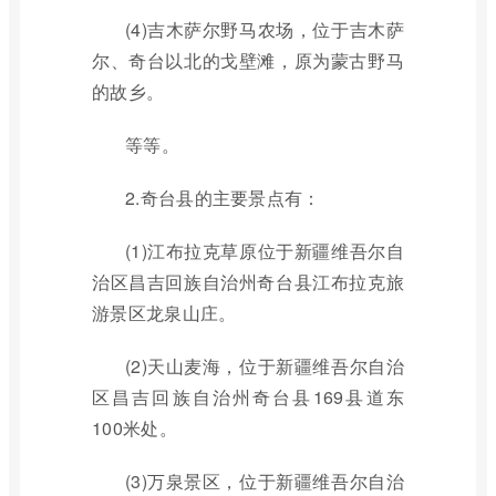
(4)吉木萨尔野马农场，位于吉木萨
尔、奇台以北的戈壁滩，原为蒙古野马
的故乡。
等等。
2.奇台县的主要景点有：
(1)江布拉克草原位于新疆维吾尔自
治区昌吉回族自治州奇台县江布拉克旅
游景区龙泉山庄。
(2)天山麦海，位于新疆维吾尔自治
区昌吉回族自治州奇台县169县道东
100米处。
(3)万泉景区，位于新疆维吾尔自治