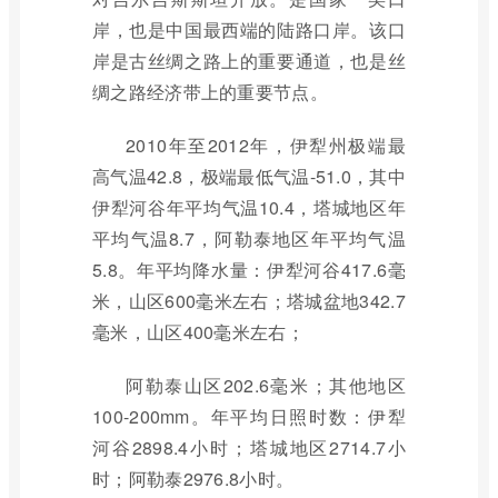
岸，也是中国最西端的陆路口岸。该口
岸是古丝绸之路上的重要通道，也是丝
绸之路经济带上的重要节点。
2010年至2012年，伊犁州极端最
高气温42.8，极端最低气温-51.0，其中
伊犁河谷年平均气温10.4，塔城地区年
平均气温8.7，阿勒泰地区年平均气温
5.8。年平均降水量：伊犁河谷417.6毫
米，山区600毫米左右；塔城盆地342.7
毫米，山区400毫米左右；
阿勒泰山区202.6毫米；其他地区
100-200mm。年平均日照时数：伊犁
河谷2898.4小时；塔城地区2714.7小
时；阿勒泰2976.8小时。