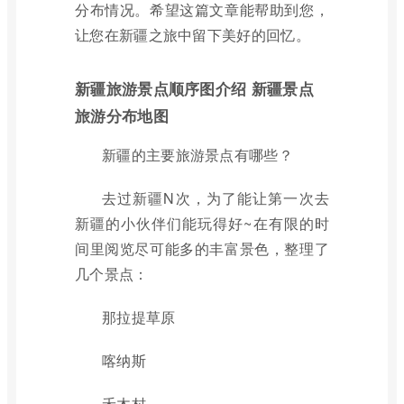
分布情况。希望这篇文章能帮助到您，
让您在新疆之旅中留下美好的回忆。
新疆旅游景点顺序图介绍 新疆景点
旅游分布地图
新疆的主要旅游景点有哪些？
去过新疆N次，为了能让第一次去
新疆的小伙伴们能玩得好~在有限的时
间里阅览尽可能多的丰富景色，整理了
几个景点：
那拉提草原
喀纳斯
禾木村