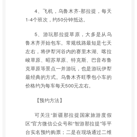
4、飞机，乌鲁木齐-那拉提，每天
1-4个班次，约50分钟抵达。
5、游玩那拉提草原，大多是从乌
鲁木齐开始包车。常规线路最短是七天
左右，将伊犁河谷内的赛里木湖、喀拉
峻草原、昭苏草原、特克斯、巴音布鲁
克草原等景点一并游玩，也是游玩伊犁
最经典的方式。乌鲁木齐旺季包小车的
价格约为每车每天500元左右。
【预约方法】
可关注“新疆那拉提国家旅游度假
区”官方微信公众号和“智游那拉提”等平
台实名预约购票；二是在现场通过二维