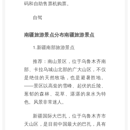
码和自助售票机购票。
自驾
南疆旅游景点分布南疆旅游景点
1.新疆南部旅游景点
推荐：南山景区，位于乌鲁木齐南
部、卡拉乌城山北部的广大山区，不仅
是绝佳的天然牧场，也是避暑胜地。
——景区以高耸的雪峰、起伏的丘陵、
葱郁的森林、花草、潺潺的泉水为特
色。风景非常迷人。
新疆国际大巴扎，位于乌鲁木齐市
天山区，是目前中国最大的巴扎，具有