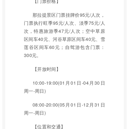
【门票价格】
那拉提景区门票挂牌价95元/人次，
门票执行旺季95元/人次、淡季75元/人
次，特惠旅游季47元/人次；空中草原
区间车40元、河谷草原区间车40元、雪
莲谷区间车60元；自驾游包含门票：
300元。
【开放时间】
10:00-19:00(01月01日-04月30日
周一-周日)
08:00-20:00(05月01日-12月31日
周一-周日)
【位置和交通】