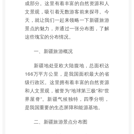
成部分。这里有着丰富的自然资源和人
文景观，吸引着无数游客前来探寻。今
天，就让我们一起来领略一下新疆旅游
景点的魅力，并通过一张分布图，了解
这些瑰宝的分布情况。
一、新疆旅游概况
新疆地处亚欧大陆腹地，总面积达
166万平方公里，是我国面积最大的省
级行政区。这里拥有着丰富的自然资源
和人文景观，被誉为“地球第三极”和“世
界屋脊”。新疆气候独特，四季分明，
是我国重要的生态屏障和能源基地。
二、新疆旅游景点分布图