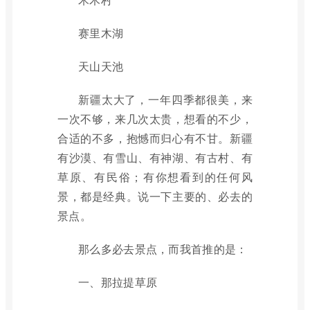
赛里木湖
天山天池
新疆太大了，一年四季都很美，来
一次不够，来几次太贵，想看的不少，
合适的不多，抱憾而归心有不甘。新疆
有沙漠、有雪山、有神湖、有古村、有
草原、有民俗；有你想看到的任何风
景，都是经典。说一下主要的、必去的
景点。
那么多必去景点，而我首推的是：
一、那拉提草原