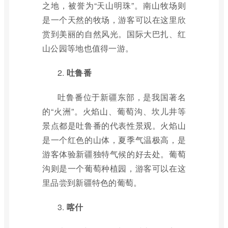
之地，被誉为“天山明珠”。南山牧场则
是一个天然的牧场，游客可以在这里欣
赏到美丽的自然风光。国际大巴扎、红
山公园等地也值得一游。
2.
吐鲁番
吐鲁番位于新疆东部，是我国著名
的“火洲”。火焰山、葡萄沟、坎儿井等
景点都是吐鲁番的代表性景观。火焰山
是一个红色的山体，夏季气温极高，是
游客体验新疆独特气候的好去处。葡萄
沟则是一个葡萄种植园，游客可以在这
里品尝到新疆特色的葡萄。
3.
喀什