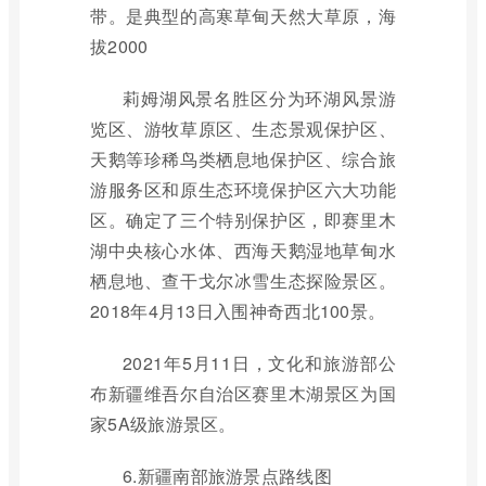
带。是典型的高寒草甸天然大草原，海
拔2000
莉姆湖风景名胜区分为环湖风景游
览区、游牧草原区、生态景观保护区、
天鹅等珍稀鸟类栖息地保护区、综合旅
游服务区和原生态环境保护区六大功能
区。确定了三个特别保护区，即赛里木
湖中央核心水体、西海天鹅湿地草甸水
栖息地、查干戈尔冰雪生态探险景区。
2018年4月13日入围神奇西北100景。
2021年5月11日，文化和旅游部公
布新疆维吾尔自治区赛里木湖景区为国
家5A级旅游景区。
6.新疆南部旅游景点路线图