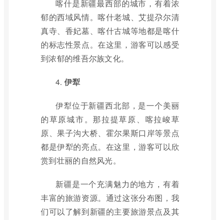
喀什是新疆最西部的城市，有着浓
郁的西域风情。喀什老城、艾提尕尔清
真寺、香妃墓、喀什古城等地都是喀什
的标志性景点。在这里，游客可以感受
到浓郁的维吾尔族文化。
4.
伊犁
伊犁位于新疆西北部，是一个美丽
的草原城市。那拉提草原、喀拉峻草
原、果子沟大桥、霍尔果斯口岸等景点
都是伊犁的亮点。在这里，游客可以欣
赏到壮丽的自然风光。
新疆是一个充满魅力的地方，有着
丰富的旅游资源。通过这张分布图，我
们可以了解到新疆的主要旅游景点及其