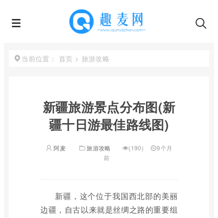
首页
>
旅游攻略
当前位置：
新疆旅游景点分布图(新
疆十日游最佳路线图)
阿麦
旅游攻略
(190)
9个月
前
新疆，这个位于我国西北部的美丽
边疆，自古以来就是丝绸之路的重要组