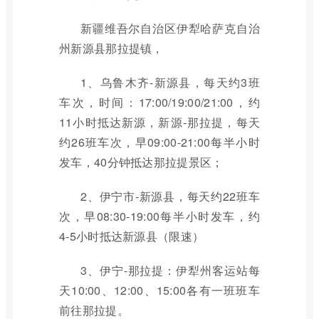
新疆维吾尔自治区伊犁哈萨克自治
州新源县那拉提镇，
1、乌鲁木齐-新源县，每天约3班
车次，时间：17:00/19:00/21:00，约
11小时抵达新源，新源-那拉提，每天
约26班车次，早09:00-21:00每半小时
发车，40分钟抵达那拉提景区；
2、伊宁市-新源县，每天约22班车
次，早08:30-19:00每半小时发车，约
4-5小时抵达新源县（限速）
3、伊宁-那拉提：伊犁州客运站每
天10:00、12:00、15:00各有一班班车
前往那拉提。