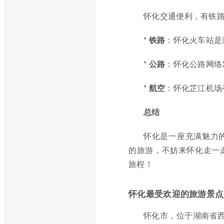
怀化交通便利，有铁
*
铁路
：怀化火车站是
*
公路
：怀化公路网络
*
航空
：怀化芷江机场
总结
怀化是一座充满魅力
的旅游，不妨来怀化走一
旅程！
怀化最受欢迎的旅游景点
怀化市，位于湖南省西