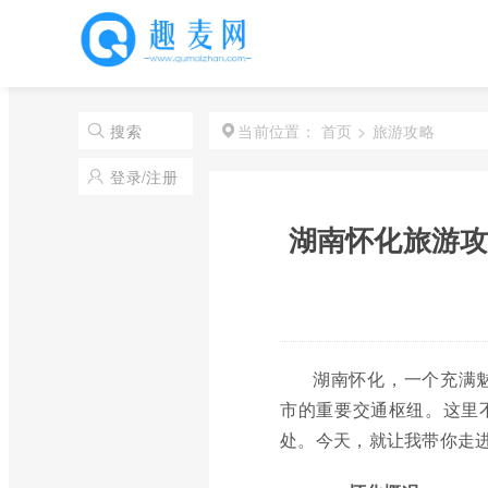
首页
>
旅游攻略
搜索
当前位置：
登录/注册
湖南怀化旅游攻
湖南怀化，一个充满
市的重要交通枢纽。这里
处。今天，就让我带你走