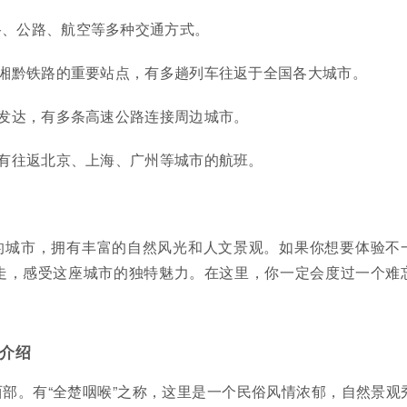
路、公路、航空等多种交通方式。
湘黔铁路的重要站点，有多趟列车往返于全国各大城市。
发达，有多条高速公路连接周边城市。
有往返北京、上海、广州等城市的航班。
的城市，拥有丰富的自然风光和人文景观。如果你想要体验不
走，感受这座城市的独特魅力。在这里，你一定会度过一个难
介绍
部。有“全楚咽喉”之称，这里是一个民俗风情浓郁，自然景观