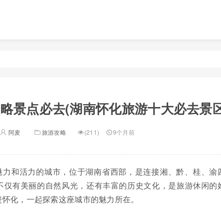
略景点必去(湖南怀化旅游十大必去景区
阿麦
旅游攻略
(211)
9个月前
魅力和活力的城市，位于湖南省西部，是连接湘、黔、桂、渝
不仅有美丽的自然风光，还有丰富的历史文化，是旅游休闲的
进怀化，一起探索这座城市的魅力所在。