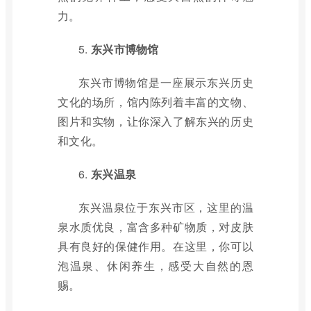
力。
5.
东兴市博物馆
东兴市博物馆是一座展示东兴历史
文化的场所，馆内陈列着丰富的文物、
图片和实物，让你深入了解东兴的历史
和文化。
6.
东兴温泉
东兴温泉位于东兴市区，这里的温
泉水质优良，富含多种矿物质，对皮肤
具有良好的保健作用。在这里，你可以
泡温泉、休闲养生，感受大自然的恩
赐。