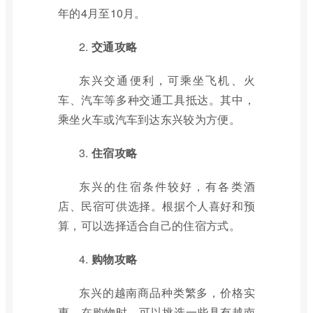
年的4月至10月。
2.
交通攻略
东兴交通便利，可乘坐飞机、火
车、汽车等多种交通工具抵达。其中，
乘坐火车或汽车到达东兴较为方便。
3.
住宿攻略
东兴的住宿条件较好，有各类酒
店、民宿可供选择。根据个人喜好和预
算，可以选择适合自己的住宿方式。
4.
购物攻略
东兴的越南商品种类繁多，价格实
惠。在购物时，可以挑选一些具有越南