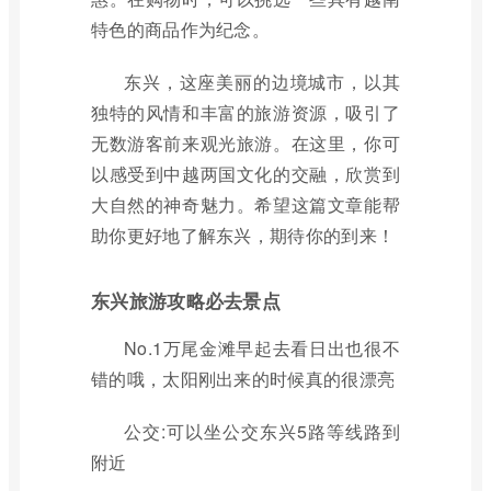
特色的商品作为纪念。
东兴，这座美丽的边境城市，以其
独特的风情和丰富的旅游资源，吸引了
无数游客前来观光旅游。在这里，你可
以感受到中越两国文化的交融，欣赏到
大自然的神奇魅力。希望这篇文章能帮
助你更好地了解东兴，期待你的到来！
东兴旅游攻略必去景点
No.1万尾金滩早起去看日出也很不
错的哦，太阳刚出来的时候真的很漂亮
公交:可以坐公交东兴5路等线路到
附近