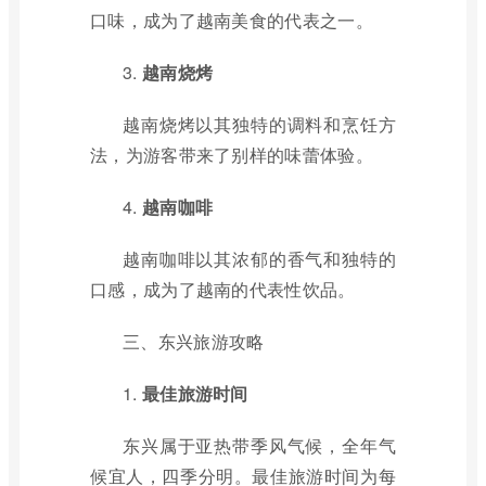
口味，成为了越南美食的代表之一。
3.
越南烧烤
越南烧烤以其独特的调料和烹饪方
法，为游客带来了别样的味蕾体验。
4.
越南咖啡
越南咖啡以其浓郁的香气和独特的
口感，成为了越南的代表性饮品。
三、东兴旅游攻略
1.
最佳旅游时间
东兴属于亚热带季风气候，全年气
候宜人，四季分明。最佳旅游时间为每