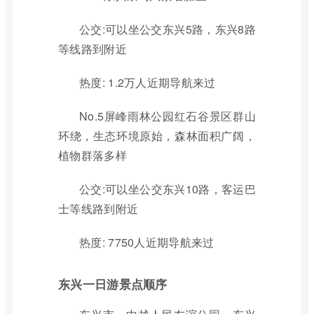
公交:可以坐公交东兴5路，东兴8路
等线路到附近
热度: 1.2万人近期导航来过
No.5屏峰雨林公园红石谷景区群山
环绕，生态环境原始，森林面积广阔，
植物群落多样
公交:可以坐公交东兴10路，客运巴
士等线路到附近
热度: 7750人近期导航来过
东兴一日游景点顺序