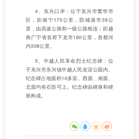
4、东兴口岸：位于东兴市繁华市
区，距南宁170公里，防城港市38公
里，由高速公路和一级公路相连；距越
南广宁省首府下龙市180公里，首都河
内308公里。
5、中越人民革命烈士纪念碑：位
于东兴市东兴镇中越人民友谊公园内。
纪念碑占地面积10多亩。西面、南面、
北面均有石阶可上。纪念碑由碑身和碑
座构成。