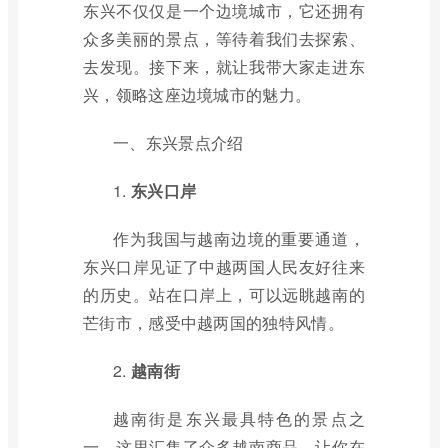
东兴不仅仅是一个边境城市，它还拥有
众多美丽的景点，等待着我们去探索、
去发现。接下来，就让我带大家走进东
兴，领略这座边境城市的魅力。
一、东兴景点介绍
1.
东兴口岸
作为我国与越南边境的重要通道，
东兴口岸见证了中越两国人民友好往来
的历史。站在口岸上，可以远眺越南的
芒街市，感受中越两国的独特风情。
2.
越南街
越南街是东兴最具特色的景点之
一，这里汇集了众多越南商品，让你在