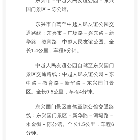
东兴市－中越人民友谊公园－东兴
国门景区－陈公馆。
东兴市自驾至中越人民友谊公园交
通路线：东兴市－广场路－兴东路－新
华路－教育路－中越人民友谊公园。全
长1.4公里，车程8分钟。
中越人民友谊公园自驾至东兴国门
景区交通路线：中越人民友谊公园－东
中路－教育路－新华路－东兴国门景
区。全长0.5公里，车程4分钟。
东兴国门景区自驾至陈公馆交通路
线：东兴国门景区－新华路－河堤路－
永金街－陈公馆。全长1.5公里，车程6
分钟。