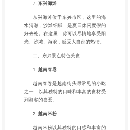
7.
东兴海滩
东兴海滩位于东兴市区，这里的海
水清澈，沙滩细腻，是夏日休闲度假的
好去处。在这里，你可以尽情地享受阳
光、沙滩、海浪，感受大自然的热情。
二、东兴景点特色美食
1.
越南春卷
越南春卷是越南街头最常见的小吃
之一，以其独特的口味和丰富的食材受
到游客的喜爱。
2.
越南米粉
越南米粉以其独特的口感和丰富的