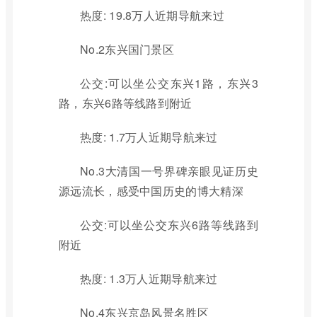
热度: 19.8万人近期导航来过
No.2东兴国门景区
公交:可以坐公交东兴1路，东兴3
路，东兴6路等线路到附近
热度: 1.7万人近期导航来过
No.3大清国一号界碑亲眼见证历史
源远流长，感受中国历史的博大精深
公交:可以坐公交东兴6路等线路到
附近
热度: 1.3万人近期导航来过
No.4东兴京岛风景名胜区