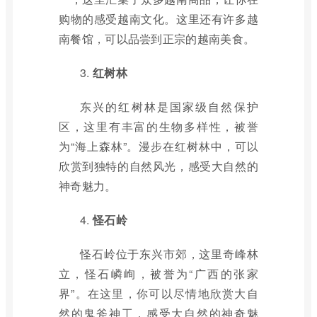
购物的感受越南文化。这里还有许多越
南餐馆，可以品尝到正宗的越南美食。
3.
红树林
东兴的红树林是国家级自然保护
区，这里有丰富的生物多样性，被誉
为“海上森林”。漫步在红树林中，可以
欣赏到独特的自然风光，感受大自然的
神奇魅力。
4.
怪石岭
怪石岭位于东兴市郊，这里奇峰林
立，怪石嶙峋，被誉为“广西的张家
界”。在这里，你可以尽情地欣赏大自
然的鬼斧神工，感受大自然的神奇魅