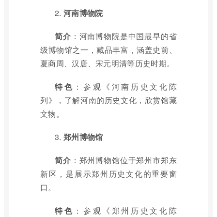
2.
河南博物院
简介
：河南博物院是中国最早的省
级博物馆之一，藏品丰富，涵盖史前、
夏商周、汉唐、宋元明清等历史时期。
特色
：参观《河南历史文化陈
列》，了解河南的历史文化，欣赏馆藏
文物。
3.
郑州博物馆
简介
：郑州博物馆位于郑州市郑东
新区，是展示郑州历史文化的重要窗
口。
特色
：参观《郑州历史文化陈