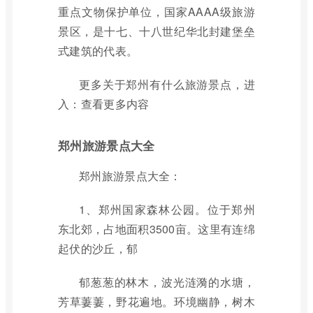
重点文物保护单位，国家AAAA级旅游
景区，是十七、十八世纪华北封建堡垒
式建筑的代表。
更多关于郑州有什么旅游景点，进
入：查看更多内容
郑州旅游景点大全
郑州旅游景点大全：
1、郑州国家森林公园。位于郑州
东北郊，占地面积3500亩。这里有连绵
起伏的沙丘，郁
郁葱葱的林木，波光涟漪的水塘，
芳草萋萋，野花遍地。环境幽静，树木