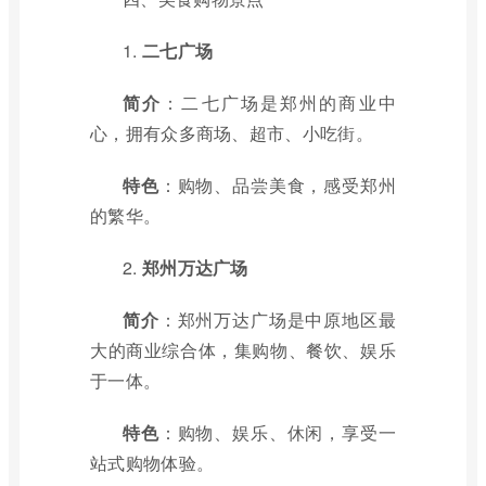
1.
二七广场
简介
：二七广场是郑州的商业中
心，拥有众多商场、超市、小吃街。
特色
：购物、品尝美食，感受郑州
的繁华。
2.
郑州万达广场
简介
：郑州万达广场是中原地区最
大的商业综合体，集购物、餐饮、娱乐
于一体。
特色
：购物、娱乐、休闲，享受一
站式购物体验。