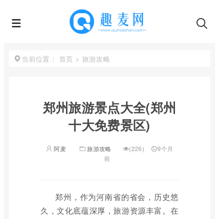
首页
>
旅游攻略
当前位置：
郑州旅游景点大全(郑州
十大免费景区)
阿麦
旅游攻略
(226)
9个月
前
郑州，作为河南省的省会，历史悠
久，文化底蕴深厚，旅游资源丰富。在