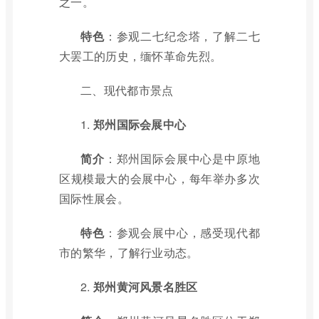
之一。
特色
：参观二七纪念塔，了解二七
大罢工的历史，缅怀革命先烈。
二、现代都市景点
1.
郑州国际会展中心
简介
：郑州国际会展中心是中原地
区规模最大的会展中心，每年举办多次
国际性展会。
特色
：参观会展中心，感受现代都
市的繁华，了解行业动态。
2.
郑州黄河风景名胜区