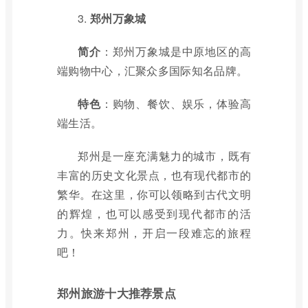
3.
郑州万象城
简介
：郑州万象城是中原地区的高
端购物中心，汇聚众多国际知名品牌。
特色
：购物、餐饮、娱乐，体验高
端生活。
郑州是一座充满魅力的城市，既有
丰富的历史文化景点，也有现代都市的
繁华。在这里，你可以领略到古代文明
的辉煌，也可以感受到现代都市的活
力。快来郑州，开启一段难忘的旅程
吧！
郑州旅游十大推荐景点