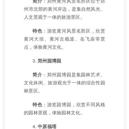
简介
：郑州黄河风景名胜区位于郑
州市北部的黄河岸边，是集自然风光、
人文景观于一体的旅游景区。
特色
：游览黄河风景名胜区，欣赏
黄河大坝、黄河古栈道、岳飞庙等景
点，体验黄河文化。
3.
郑州园博园
简介
：郑州园博园是集园林艺术、
文化休闲、旅游观光于一体的综合性园
林景区。
特色
：游览园博园，欣赏不同风格
的园林景观，体验园林文化。
4.
中原福塔