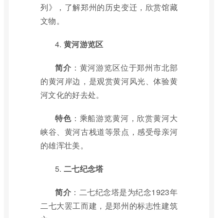
列》，了解郑州的历史变迁，欣赏馆藏
文物。
4.
黄河游览区
简介
：黄河游览区位于郑州市北部
的黄河岸边，是观赏黄河风光、体验黄
河文化的好去处。
特色
：乘船游览黄河，欣赏黄河大
峡谷、黄河古栈道等景点，感受母亲河
的雄浑壮美。
5.
二七纪念塔
简介
：二七纪念塔是为纪念1923年
二七大罢工而建，是郑州的标志性建筑