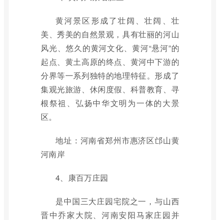
黄河景区形成了壮阔、壮阔、壮
美、秀美的自然景观，具有壮丽的河山
风光、悠久的黄河文化、黄河“悬河”的
起点、黄土高原的终点、黄河中下游的
分界等一系列独特的地理特征。形成了
集观光旅游、休闲度假、科普教育、寻
根祭祖、弘扬中华文明为一体的大景
区。
地址：河南省郑州市惠济区邙山黄
河南岸
4、康百万庄园
是中国三大庄园宅院之一，与山西
晋中乔家大院、河南安阳马家庄园并