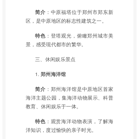
简介
：中原福塔位于郑州市郑东新
区，是中原地区的标志性建筑之一。
特色
：登塔观光，俯瞰郑州城市美
景，感受现代都市的繁华。
三、休闲娱乐景点
1.
郑州海洋馆
简介
：郑州海洋馆是中原地区首家
海洋主题公园，集海洋动物展示、科普
教育、休闲娱乐于一体。
特色
：观赏海洋动物表演，了解海
洋知识，度过愉快的亲子时光。