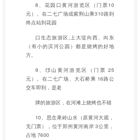
8、花园口黄河游览区（门票10
元）。在二七广场或紫荆山乘310路到
终点站到花园
口生态旅游区,上大堤向西、向东
（有小的滨河公园）都是烧烤的好地
方。
9、邙山黄河游览区（门票 25
元）。在二七广场、大石桥乘 16路公
交车即到，是老
牌的旅游区，在河滩上烧烤也不错
10、思念果岭山水（原黄河大观，
无门票），位于郑州黄河南岸 3公里，
占地 7600