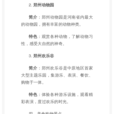
2.
郑州动物园
简介
：郑州动物园是河南省内最大
的动物园，拥有丰富的动物种类。
特色
：观赏各种动物，了解动物习
性，感受大自然的神奇。
3.
郑州欢乐谷
简介
：郑州欢乐谷是中原地区首家
大型主题乐园，集游乐、表演、餐饮、
购物于一体。
特色
：体验各种游乐设施，观看精
彩表演，度过欢乐的时光。
四、美食购物景点