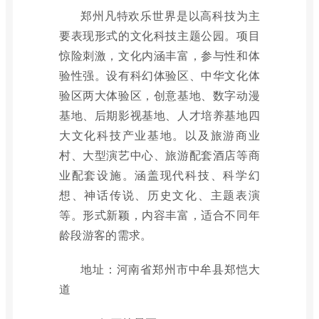
郑州凡特欢乐世界是以高科技为主
要表现形式的文化科技主题公园。项目
惊险刺激，文化内涵丰富，参与性和体
验性强。设有科幻体验区、中华文化体
验区两大体验区，创意基地、数字动漫
基地、后期影视基地、人才培养基地四
大文化科技产业基地。以及旅游商业
村、大型演艺中心、旅游配套酒店等商
业配套设施。涵盖现代科技、科学幻
想、神话传说、历史文化、主题表演
等。形式新颖，内容丰富，适合不同年
龄段游客的需求。
地址：河南省郑州市中牟县郑恺大
道