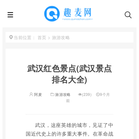
首页
>
旅游攻略
当前位置：
武汉红色景点(武汉景点
排名大全)
阿麦
旅游攻略
(239)
9个月
前
武汉，这座英雄的城市，见证了中
国近代史上的许多重大事件。在革命战