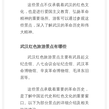
这些景点不仅承载着武汉的红色文
化，也是进行爱国主义教育、弘扬革命
精神的重要场所。游客可以通过参观这
些景点，深入了解武汉的革命历史和伟
大精神。
武汉红色旅游景点有哪些
武汉红色旅游景点主要有武昌起义
纪念馆、八七会议会址纪念馆、武汉革
命博物馆、辛亥革命博物馆、毛泽东旧
居等。
这些景点承载着重要的革命历史，
是了解中国近代史和红色文化的重要窗
口。以下为部分景点的详细介绍及相关