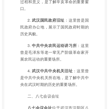
过程和意义，是了解辛亥革命的重要窗
口。
2.
武汉国民政府旧址
：这里曾是国
民政府办公地，展示了国民政府时期的
历史风貌。
3.
中共中央农民运动讲习所
：这里
曾是毛泽东等老一辈无产阶级革命家开
展农民运动的重要场所。
4.
武汉中共中央机关旧址
：这里曾
是中共中央机关所在地，是了解中共中
央在武汉时期的历史的重要场所。
二、八七会议会址
八七会议会址
位于武汉市汉阳区八