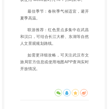
最佳季节：春秋季气候适宜，避开
夏季高温。
联游推荐：红色景点多集中在武昌
和汉口，可结合长江大桥、东湖等自然
人文景观规划路线。
如需更详细攻略，可关注武汉市文
旅局官方信息或使用地图APP查询实时
开放情况。