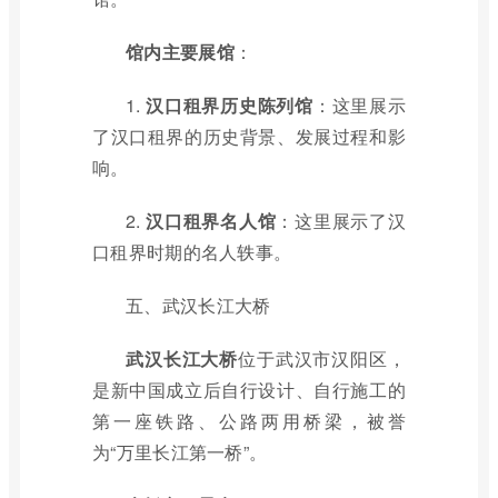
馆内主要展馆
：
1.
汉口租界历史陈列馆
：这里展示
了汉口租界的历史背景、发展过程和影
响。
2.
汉口租界名人馆
：这里展示了汉
口租界时期的名人轶事。
五、武汉长江大桥
武汉长江大桥
位于武汉市汉阳区，
是新中国成立后自行设计、自行施工的
第一座铁路、公路两用桥梁，被誉
为“万里长江第一桥”。