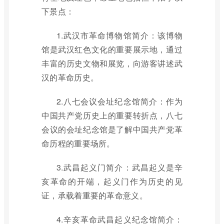
下景点：
1.武汉市革命博物馆简介：该博物
馆是武汉红色文化的重要展示地，通过
丰富的历史文物和展览，向游客讲述武
汉的革命历史。
2.八七会议会址纪念馆简介：作为
中国共产党历史上的重要转折点，八七
会议的会址纪念馆是了解中国共产党革
命历程的重要场所。
3.武昌起义门简介：武昌起义是辛
亥革命的开端，起义门作为历史的见
证，承载着重要的革命意义。
4.辛亥革命武昌起义纪念馆简介：