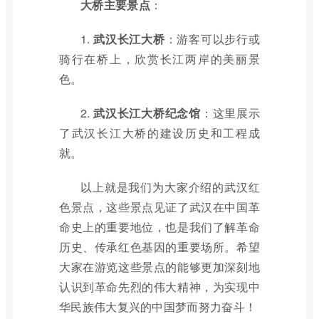
大桥主要景点
：
1.
武汉长江大桥
：游客可以步行或
骑行在桥上，欣赏长江两岸的美丽景
色。
2.
武汉长江大桥纪念馆
：这里展示
了武汉长江大桥的建设历史和工程成
就。
以上就是我们为大家介绍的武汉红
色景点，这些景点见证了武汉在中国革
命史上的重要地位，也是我们了解革命
历史、传承红色基因的重要场所。希望
大家在游览这些景点的能够更加深刻地
认识到革命先烈的伟大精神，为实现中
华民族伟大复兴的中国梦而努力奋斗！