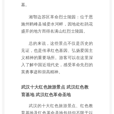
墓。
湘鄂边苏区革命烈士陵园：位于恩
施州鹤峰县城娄水河畔，因地处杜鹃花
盛开的地方而得名满山红烈士陵园。
总的来说，这些景点不仅是历史的
见证，也是传承红色基因、弘扬爱国主
义精神的重要场所。游客可以在这里深
入了解中国近现代史，感受革命先烈的
英勇事迹和崇高精神。
武汉十大红色旅游景点 武汉红色教
育基地 武汉红色革命圣地
武汉的十大红色旅游景点、红色教
育基地及红色革命圣地包括但不限于以