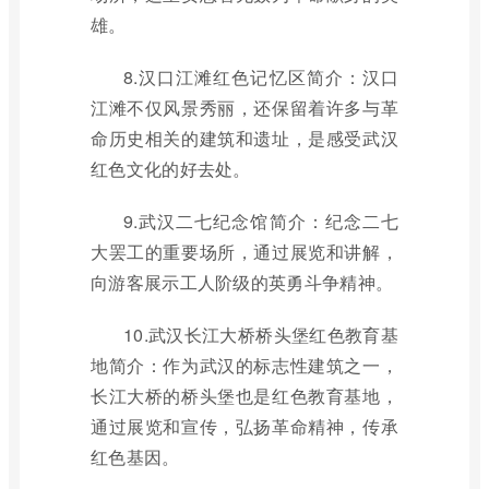
雄。
8.汉口江滩红色记忆区简介：汉口
江滩不仅风景秀丽，还保留着许多与革
命历史相关的建筑和遗址，是感受武汉
红色文化的好去处。
9.武汉二七纪念馆简介：纪念二七
大罢工的重要场所，通过展览和讲解，
向游客展示工人阶级的英勇斗争精神。
10.武汉长江大桥桥头堡红色教育基
地简介：作为武汉的标志性建筑之一，
长江大桥的桥头堡也是红色教育基地，
通过展览和宣传，弘扬革命精神，传承
红色基因。