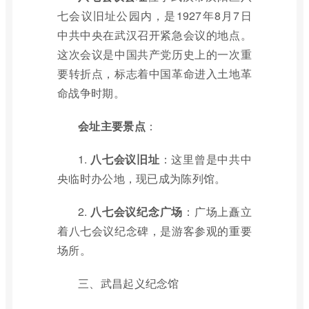
七会议旧址公园内，是1927年8月7日
中共中央在武汉召开紧急会议的地点。
这次会议是中国共产党历史上的一次重
要转折点，标志着中国革命进入土地革
命战争时期。
会址主要景点
：
1.
八七会议旧址
：这里曾是中共中
央临时办公地，现已成为陈列馆。
2.
八七会议纪念广场
：广场上矗立
着八七会议纪念碑，是游客参观的重要
场所。
三、武昌起义纪念馆