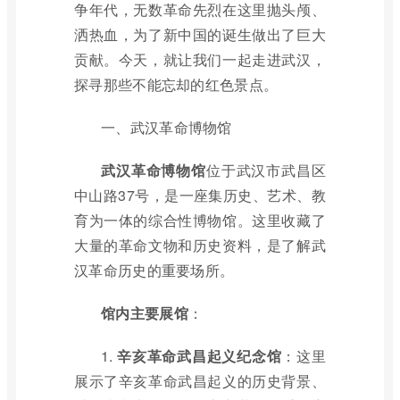
争年代，无数革命先烈在这里抛头颅、
洒热血，为了新中国的诞生做出了巨大
贡献。今天，就让我们一起走进武汉，
探寻那些不能忘却的红色景点。
一、武汉革命博物馆
武汉革命博物馆
位于武汉市武昌区
中山路37号，是一座集历史、艺术、教
育为一体的综合性博物馆。这里收藏了
大量的革命文物和历史资料，是了解武
汉革命历史的重要场所。
馆内主要展馆
：
1.
辛亥革命武昌起义纪念馆
：这里
展示了辛亥革命武昌起义的历史背景、