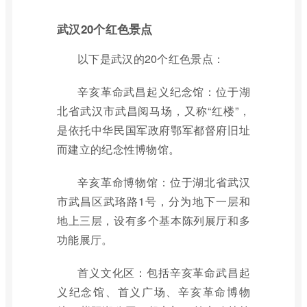
武汉20个红色景点
以下是武汉的20个红色景点：
辛亥革命武昌起义纪念馆：位于湖
北省武汉市武昌阅马场，又称“红楼”，
是依托中华民国军政府鄂军都督府旧址
而建立的纪念性博物馆。
辛亥革命博物馆：位于湖北省武汉
市武昌区武珞路1号，分为地下一层和
地上三层，设有多个基本陈列展厅和多
功能展厅。
首义文化区：包括辛亥革命武昌起
义纪念馆、首义广场、辛亥革命博物