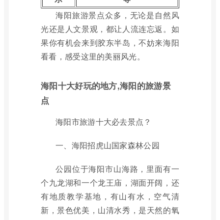
海阳旅游景点众多，无论是自然风
光还是人文景观，都让人流连忘返。如
果你有机会来到胶东半岛，不妨来海阳
看看，感受这里的美丽风光。
海阳十大好玩的地方,海阳的旅游景
点
海阳市旅游十大必去景点？
一、海阳招虎山国家森林公园
公园位于海阳市山海路，里面有一
个九龙湖和一个龙王庙，湖面开阔，还
有地质教学基地，有山有水，空气清
新，景色优美，山清水秀，是天然的氧