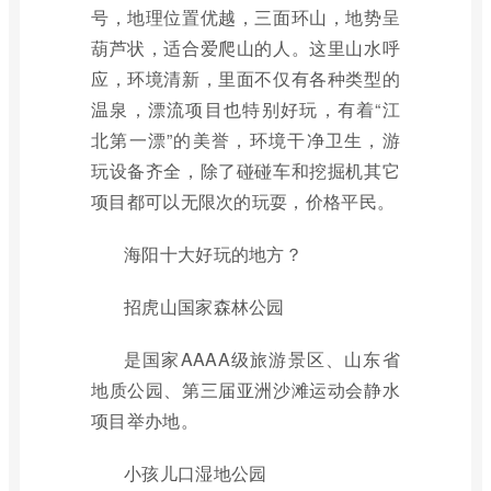
号，地理位置优越，三面环山，地势呈
葫芦状，适合爱爬山的人。这里山水呼
应，环境清新，里面不仅有各种类型的
温泉，漂流项目也特别好玩，有着“江
北第一漂”的美誉，环境干净卫生，游
玩设备齐全，除了碰碰车和挖掘机其它
项目都可以无限次的玩耍，价格平民。
海阳十大好玩的地方？
招虎山国家森林公园
是国家AAAA级旅游景区、山东省
地质公园、第三届亚洲沙滩运动会静水
项目举办地。
小孩儿口湿地公园