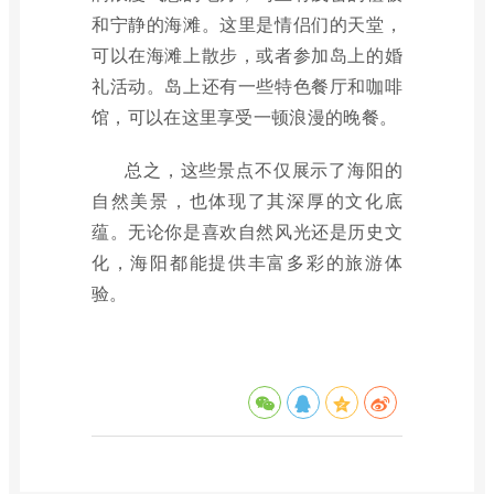
和宁静的海滩。这里是情侣们的天堂，
可以在海滩上散步，或者参加岛上的婚
礼活动。岛上还有一些特色餐厅和咖啡
馆，可以在这里享受一顿浪漫的晚餐。
总之，这些景点不仅展示了海阳的
自然美景，也体现了其深厚的文化底
蕴。无论你是喜欢自然风光还是历史文
化，海阳都能提供丰富多彩的旅游体
验。