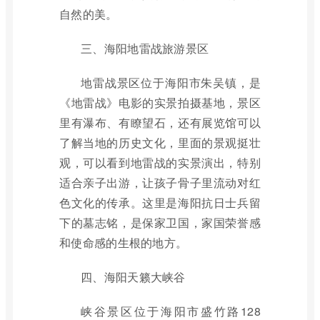
自然的美。
三、海阳地雷战旅游景区
地雷战景区位于海阳市朱吴镇，是
《地雷战》电影的实景拍摄基地，景区
里有瀑布、有瞭望石，还有展览馆可以
了解当地的历史文化，里面的景观挺壮
观，可以看到地雷战的实景演出，特别
适合亲子出游，让孩子骨子里流动对红
色文化的传承。这里是海阳抗日士兵留
下的墓志铭，是保家卫国，家国荣誉感
和使命感的生根的地方。
四、海阳天籁大峡谷
峡谷景区位于海阳市盛竹路128