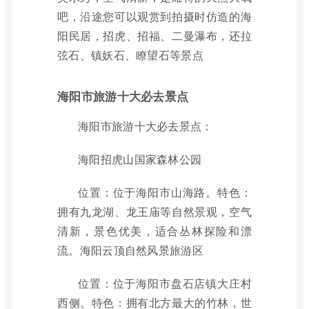
吧，沿途您可以观赏到拍摄时仿造的海
阳民居，招虎、招福、二曼瀑布，还拉
弦石、镇妖石、瞭望石等景点
海阳市旅游十大必去景点
海阳市旅游十大必去景点：
海阳招虎山国家森林公园
位置：位于海阳市山海路。特色：
拥有九龙湖、龙王庙等自然景观，空气
清新，景色优美，适合丛林探险和漂
流。海阳云顶自然风景旅游区
位置：位于海阳市盘石店镇大庄村
西侧。特色：拥有北方最大的竹林，世