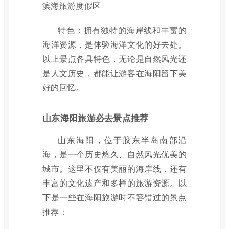
滨海旅游度假区
特色：拥有独特的海岸线和丰富的
海洋资源，是体验海洋文化的好去处。
以上景点各具特色，无论是自然风光还
是人文历史，都能让游客在海阳留下美
好的回忆。
山东海阳旅游必去景点推荐
山东海阳，位于胶东半岛南部沿
海，是一个历史悠久、自然风光优美的
城市。这里不仅有美丽的海岸线，还有
丰富的文化遗产和多样的旅游资源。以
下是一些在海阳旅游时不容错过的景点
推荐：