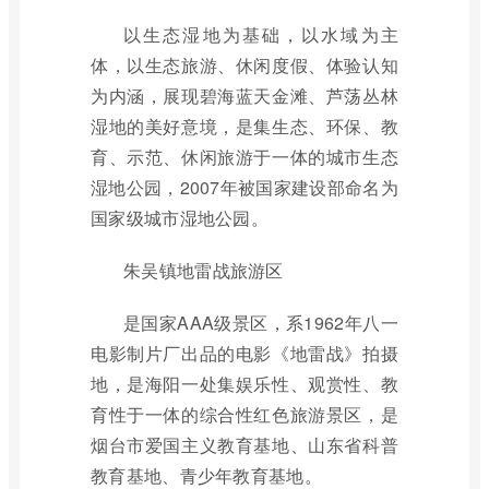
以生态湿地为基础，以水域为主
体，以生态旅游、休闲度假、体验认知
为内涵，展现碧海蓝天金滩、芦荡丛林
湿地的美好意境，是集生态、环保、教
育、示范、休闲旅游于一体的城市生态
湿地公园，2007年被国家建设部命名为
国家级城市湿地公园。
朱吴镇地雷战旅游区
是国家AAA级景区，系1962年八一
电影制片厂出品的电影《地雷战》拍摄
地，是海阳一处集娱乐性、观赏性、教
育性于一体的综合性红色旅游景区，是
烟台市爱国主义教育基地、山东省科普
教育基地、青少年教育基地。