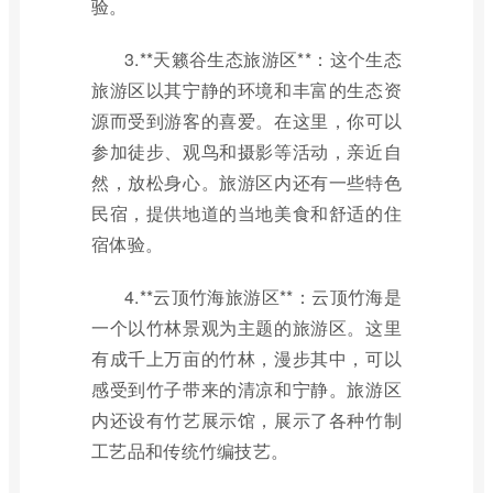
验。
3.**天籁谷生态旅游区**：这个生态
旅游区以其宁静的环境和丰富的生态资
源而受到游客的喜爱。在这里，你可以
参加徒步、观鸟和摄影等活动，亲近自
然，放松身心。旅游区内还有一些特色
民宿，提供地道的当地美食和舒适的住
宿体验。
4.**云顶竹海旅游区**：云顶竹海是
一个以竹林景观为主题的旅游区。这里
有成千上万亩的竹林，漫步其中，可以
感受到竹子带来的清凉和宁静。旅游区
内还设有竹艺展示馆，展示了各种竹制
工艺品和传统竹编技艺。