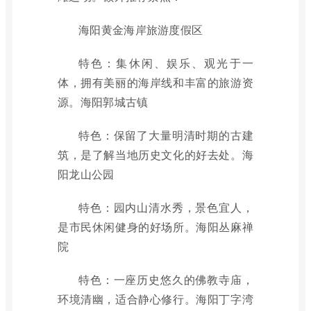
海阳黄金海岸旅游度假区
特色：集休闲、娱乐、观光于一
体，拥有美丽的海岸线和丰富的旅游资
源。海阳郭城古镇
特色：保留了大量明清时期的古建
筑，是了解当地历史文化的好去处。海
阳龙山公园
特色：园内山清水秀，景色宜人，
是市民休闲健身的好场所。海阳丛麻禅
院
特色：一座历史悠久的佛教寺庙，
环境清幽，适合静心修行。海阳丁字湾