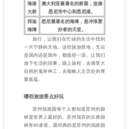
海港
澳大利亚最著名的桥梁，连接
大桥
悉尼市中心和悉尼港。
邦迪
悉尼最著名的海滩，是冲浪爱
海滩
好者的天堂。
旅行，让我们在忙碌的生活中找到
一片宁静的天地。这些旅游胜地，无论
是国内还是国外，都值得一游。让我们
放下生活的琐事，踏上旅程，去感受大
自然的鬼斧神工，去领略人文历史的厚
重底蕴。
哪些旅游景点好玩
苏州拙政园每个人都知道苏州的园
林是世界上最好的。苏州现存的古典园
林有60多座。最经典的是苏州的拙政园