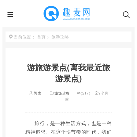
首页
>
旅游攻略
当前位置：
游旅游景点(离我最近旅
游景点)
阿麦
旅游攻略
(217)
9个月
前
旅行，是一种生活方式，也是一种
精神追求。在这个快节奏的时代，我们