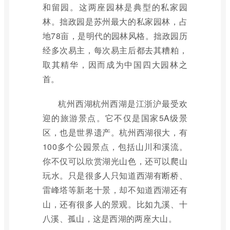
和留园。这两座园林是典型的私家园
林。拙政园是苏州最大的私家园林，占
地78亩，是明代的园林风格。拙政园历
经多次易主，每次易主后都去其糟粕，
取其精华，因而成为中国四大园林之
首。
杭州西湖杭州西湖是江浙沪最受欢
迎的旅游景点。它不仅是国家5A级景
区，也是世界遗产。杭州西湖很大，有
100多个公园景点，包括山川和溪流。
你不仅可以欣赏湖光山色，还可以爬山
玩水。只是很多人只知道西湖有断桥、
雷峰塔等新老十景，却不知道西湖还有
山，还有很多人的景观。比如九溪、十
八溪、孤山，这是西湖的两座大山。