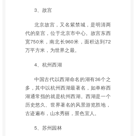
3、故宫
北京故宫，又名紫禁城，是明清两
代的皇宫，位于北京市中心。故宫东西
宽750米，南北长960米，面积达到72
万平方米，为世界之最。
4、杭州西湖
中国古代以西湖命名的湖有36个之
多，其中以杭州西湖最著名，如单称西
湖通常指的就是杭州西湖。西湖是一个
历史悠久、世界著名的风景游览胜地，
古迹遍布，山水秀丽，景色宜人。
5、苏州园林