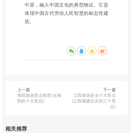
中原，融入中国文化的典型物证。它是
体现中国古代劳动人民智慧的标志性建
筑。
上一篇
下一篇
海阳旅游景点推荐(去海
江西旅游必去十大景点
阳的十大禁忌)
(江西最建议去的三个景
点)
相关推荐