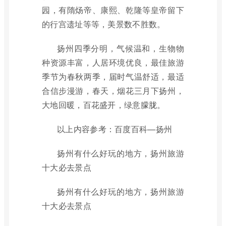
园，有隋炀帝、康熙、乾隆等皇帝留下
的行宫遗址等等，美景数不胜数。
扬州四季分明，气候温和，生物物
种资源丰富，人居环境优良，最佳旅游
季节为春秋两季，届时气温舒适，最适
合信步漫游，春天，烟花三月下扬州，
大地回暖，百花盛开，绿意朦胧。
以上内容参考：百度百科—扬州
扬州有什么好玩的地方，扬州旅游
十大必去景点
扬州有什么好玩的地方，扬州旅游
十大必去景点