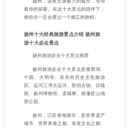
扬州，这座充满魅力的城市，等待
着你的探索。在这十大景点的陪伴下，
相信你一定会度过一个难忘的旅程。
扬州十大经典旅游景点介绍 扬州旅
游十大必去景点
扬州旅游必去十大景点推荐
扬州旅游必去十大景点是瘦西湖、
个园、大明寺、东关街历史文化旅游
区、运河三湾古运河、邵伯古镇、汉陵
苑、扬州博物馆、孟城驿、捺蓬贬山地
质公园。
扬州，江苏省地级市，是世界遗产
城市、世界美食之都、东亚文化之都、