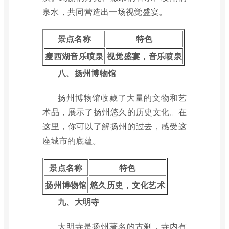
泉水，共同营造出一场视觉盛宴。
景点名称
特色
瘦西湖音乐喷泉
视觉盛宴，音乐喷泉
八、扬州博物馆
扬州博物馆收藏了大量的文物和艺
术品，展示了扬州悠久的历史文化。在
这里，你可以了解扬州的过去，感受这
座城市的底蕴。
景点名称
特色
扬州博物馆
悠久历史，文化艺术
九、大明寺
大明寺是扬州著名的古刹，寺内有