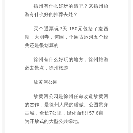
扬州有什么好玩的清吧？来扬州旅
游有什么好的推荐去处？
买个通票玩2天 180元包括了瘦西
湖，大明寺，何园，个园古运河五个经
典还是很划算的
徐州有什么好玩的地方，徐州旅游
必去景点，徐州旅游
故黄河公园
故黄河公园是徐州任命改造故黄河
的杰作，是徐州人民的骄傲。公园贯穿
古城，全长7公里，绿化面积157.6亩，
为开放式的大型公共绿地。