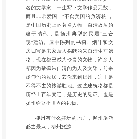
名的文学家，一生写下文学作品无数，
而且非常爱国，“不食美国的救济粮”，
是中国历史上的著名人物。自清故居始
建于清代，是扬州典型的民居“三合
院”建筑。屋中陈列的书橱、烟斗和文
房四宝是朱家后人捐献的朱自清生前遗
物，现在都已成为珍贵的文物，许多人
都因为敬佩朱自清的为人及文采，前来
瞻仰他的故居，若你来到扬州，这里是
不得不去的旅游胜地。这些建筑物都是
历经上百年变迁，是历史的见证。也是
扬州给这个世界的礼物。
柳州有什么好玩的地方，柳州旅游
必去景点，柳州旅游