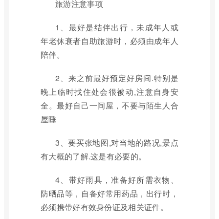
旅游注意事项
1、最好是结伴出行，未成年人或
年老休衰者自助旅游时，必须由成年人
陪伴。
2、来之前最好预定好房间.特别是
晚上临时找住处会很被动,注意自身安
全。最好自己一间屋，不要与陌生人合
屋睡
3、要买张地图,对当地的路况,景点
有大概的了解.这是有必要的。
4、带好雨具，准备好所需衣物、
防晒品等，自备好常用药品，出行时，
必须携带好有效身份证及相关证件。