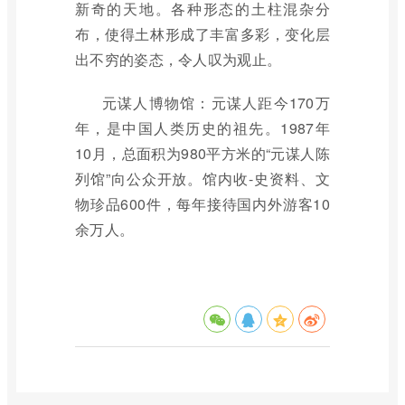
新奇的天地。各种形态的土柱混杂分
布，使得土林形成了丰富多彩，变化层
出不穷的姿态，令人叹为观止。
元谋人博物馆：元谋人距今170万
年，是中国人类历史的祖先。1987年
10月，总面积为980平方米的“元谋人陈
列馆”向公众开放。馆内收-史资料、文
物珍品600件，每年接待国内外游客10
余万人。