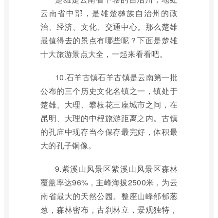
云南省中部，是雄楚彝族自治州的政
治、经济、文化、交通中心。那么楚雄
最值得去的景点有哪些呢？下面是楚雄
十大旅游景点大全，一起来看看吧。
10.石羊古镇石羊古镇是云南第一批
公布的三个历史文化名镇之一，镇处于
楚雄、大理、攀枝花三座城市之间，在
昆明、大理的中程旅游距离之内。古镇
的孔庙中现存当今保存最完好，体积最
大的孔子铜像。
9.紫溪山风景区紫溪山风景区森林
覆盖率达96%，主峰海拔2500米，为云
南省最大的天然公园。整座山峰郁郁葱
葱，森林密布，古刹林立，景观独特，