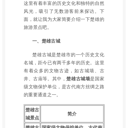
这里有着丰富的历史文化和独特的自然
风光，吸引了无数游客前来探访。下
面，就让我为大家简要介绍一下楚雄的
旅游景点吧。
一、楚雄古城
楚雄古城是楚雄市的一个历史文化
名城，距今已有两千多年的历史。这里
有着众多的文物古迹，如古城墙、古
井、古庙等。其中，
楚雄古城墙
是国家
级文物保护单位，是古代南方丝绸之路
的重要通道之一。
楚雄古
简介
城景点
楚雄古
国家级文物保护单位，古代南