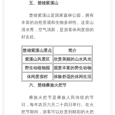
五、楚雄紫溪山
楚雄紫溪山是国家森林公园，拥有
丰富的自然景观和生物多样性。这里山
清水秀，空气清新，是游客休闲度假的
好去处。
楚雄紫溪山景点
简介
紫溪山风景区
欣赏美丽的山水风光
野生动植物园
观赏丰富的野生动物
休闲度假村
体验舒适的休闲生活
六、楚雄彝族火把节
彝族火把节是彝族人民传统的节
日，每年农历六月二十四日举行。在火
把节期间，游客可以欣赏到精彩的火把