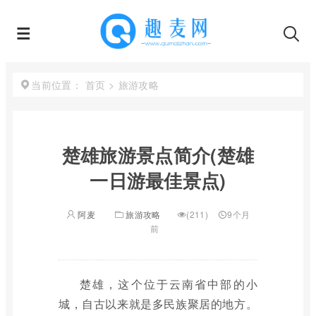
首页
>
旅游攻略
当前位置：
楚雄旅游景点简介(楚雄
一日游最佳景点)
阿麦
旅游攻略
(211)
9个月
前
楚雄，这个位于云南省中部的小
城，自古以来就是多民族聚居的地方。