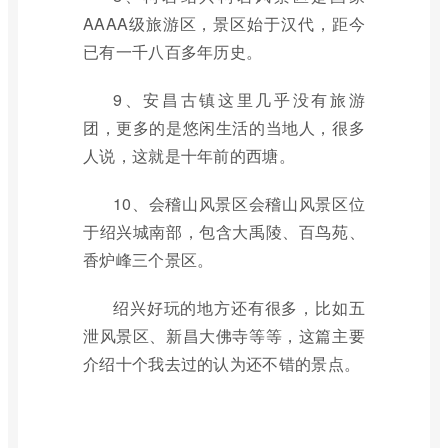
AAAA级旅游区，景区始于汉代，距今
已有一千八百多年历史。
9、安昌古镇这里几乎没有旅游
团，更多的是悠闲生活的当地人，很多
人说，这就是十年前的西塘。
10、会稽山风景区会稽山风景区位
于绍兴城南部，包含大禹陵、百鸟苑、
香炉峰三个景区。
绍兴好玩的地方还有很多，比如五
泄风景区、新昌大佛寺等等，这篇主要
介绍十个我去过的认为还不错的景点。