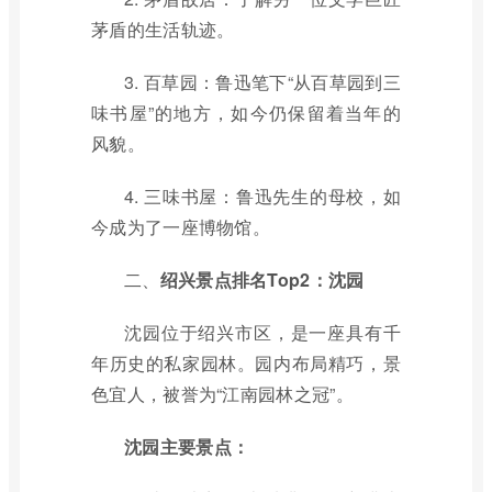
茅盾的生活轨迹。
3. 百草园：鲁迅笔下“从百草园到三
味书屋”的地方，如今仍保留着当年的
风貌。
4. 三味书屋：鲁迅先生的母校，如
今成为了一座博物馆。
二、
绍兴景点排名Top2：沈园
沈园位于绍兴市区，是一座具有千
年历史的私家园林。园内布局精巧，景
色宜人，被誉为“江南园林之冠”。
沈园主要景点：