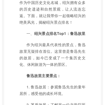
作为中国历史文化名城，绍兴拥有众多
的历史遗迹和自然景观，让人流连忘
返。下面，就让我带你一起领略绍兴的
绝美风光，揭秘绍兴景点排名！
一、
绍兴景点排名Top1：鲁迅故里
作为绍兴最具代表性的景点，鲁迅
故里无疑排在首位。这里曾是鲁迅先生
的故居，如今已变成了一个集历史文
化、休闲旅游为一体的景区。
鲁迅故里主要景点：
1. 鲁迅故居：参观鲁迅先生的童年
居所，感受他的成长环境。
2. 茅盾故居：了解另一位文学巨匠