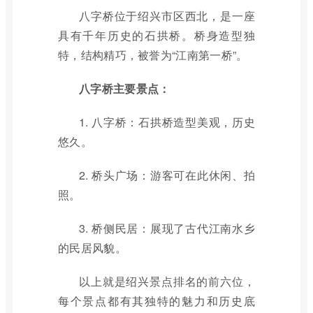
八字桥位于绍兴市区西北，是一座
具有千年历史的石拱桥。桥身造型独
特，结构精巧，被誉为“江南第一桥”。
八字桥主要景点：
1. 八字桥：石拱桥造型美观，历史
悠久。
2. 桥头广场：游客可在此休闲、拍
照。
3. 桥侧民居：展现了古代江南水乡
的民居风貌。
以上就是绍兴景点排名的前六位，
每个景点都有其独特的魅力和历史底