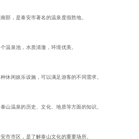
东南部，是泰安市著名的温泉度假胜地。
多个温泉池，水质清澈，环境优美。
各种休闲娱乐设施，可以满足游客的不同需求。
了泰山温泉的历史、文化、地质等方面的知识。
泰安市市区，是了解泰山文化的重要场所。