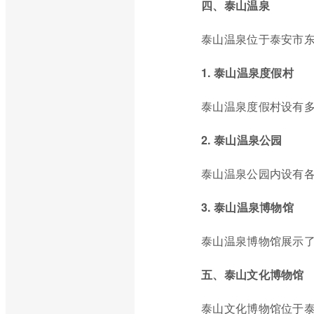
四、泰山温泉
泰山温泉位于泰安市
1. 泰山温泉度假村
泰山温泉度假村设有
2. 泰山温泉公园
泰山温泉公园内设有
3. 泰山温泉博物馆
泰山温泉博物馆展示
五、泰山文化博物馆
泰山文化博物馆位于