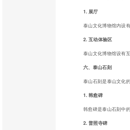
1. 展厅
泰山文化博物馆内设
2. 互动体验区
泰山文化博物馆设有
六、泰山石刻
泰山石刻是泰山文化
1. 韩愈碑
韩愈碑是泰山石刻中
2. 普照寺碑