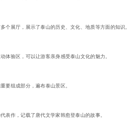
有多个展厅，展示了泰山的历史、文化、地质等方面的知识。
互动体验区，可以让游客亲身感受泰山文化的魅力。
的重要组成部分，遍布泰山景区。
的代表作，记载了唐代文学家韩愈登泰山的故事。