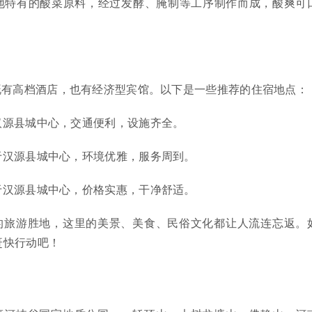
地特有的酸菜原料，经过发酵、腌制等工序制作而成，酸爽可
既有高档酒店，也有经济型宾馆。以下是一些推荐的住宿地点：
汉源县城中心，交通便利，设施齐全。
于汉源县城中心，环境优雅，服务周到。
于汉源县城中心，价格实惠，干净舒适。
的旅游胜地，这里的美景、美食、民俗文化都让人流连忘返。
赶快行动吧！