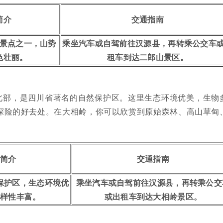
简介
交通指南
景点之一，山势
乘坐汽车或自驾前往汉源县，再转乘公交车
色壮丽。
租车到达二郎山景区。
北部，是四川省著名的自然保护区。这里生态环境优美，生物
探险的好去处。在大相岭，你可以欣赏到原始森林、高山草甸
简介
交通指南
保护区，生态环境优
乘坐汽车或自驾前往汉源县，再转乘公交
样性丰富。
或出租车到达大相岭景区。