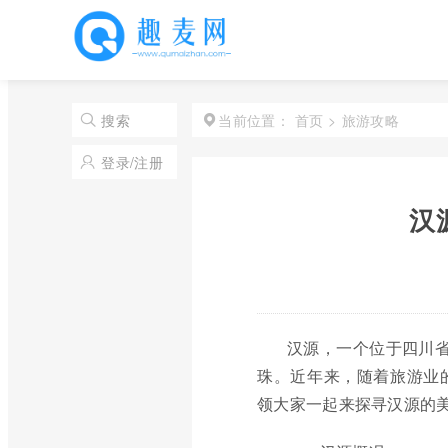
首页
>
旅游攻略
搜索
当前位置：
登录/注册
汉
汉源，一个位于四川省
珠。近年来，随着旅游业
领大家一起来探寻汉源的