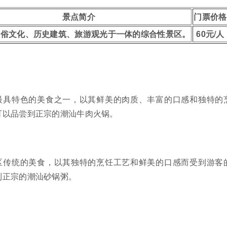
景点简介
门票价格
民俗文化、历史建筑、旅游观光于一体的综合性景区。
60元/人
最具特色的美食之一，以其鲜美的肉质、丰富的口感和独特的
可以品尝到正宗的潮汕牛肉火锅。
区传统的美食，以其独特的烹饪工艺和鲜美的口感而受到游客
到正宗的潮汕砂锅粥。