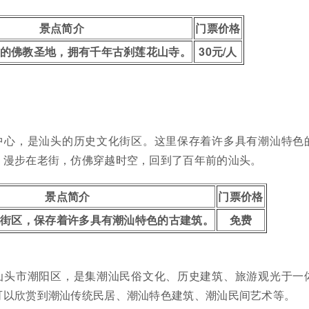
景点简介
门票价格
的佛教圣地，拥有千年古刹莲花山寺。
30元/人
中心，是汕头的历史文化街区。这里保存着许多具有潮汕特色
。漫步在老街，仿佛穿越时空，回到了百年前的汕头。
景点简介
门票价格
化街区，保存着许多具有潮汕特色的古建筑。
免费
汕头市潮阳区，是集潮汕民俗文化、历史建筑、旅游观光于一
可以欣赏到潮汕传统民居、潮汕特色建筑、潮汕民间艺术等。