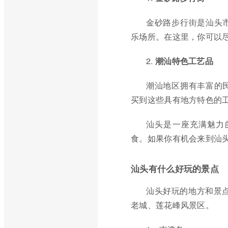
金砂路步行街是汕头
乐场所。在这里，你可以
2.
潮汕特色工艺品
潮汕地区拥有丰富的
买到这些具有地方特色的
汕头是一座充满魅力
食。如果你有机会来到汕
汕头有什么好玩的景点
汕头好玩的地方和景
老城、莲花峰风景区。