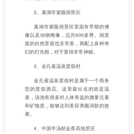
2、巢湖市紫薇洞景区
巢湖市紫薇洞景区里面有早期的佛
像以及动物雕像，总共600多尊。洞里
面的自然景观也非常美，再配上各种奇
幻的灯光相，对于显得非常神秘。
3、金孔雀温泉度假村
金孔雀温泉度假村是属于一个商务
型的度假酒店。这里最出名的就是温
泉，汤池有很多对人体有益的微量元素
和矿物质，能够达到美容养颜润肤的效
果。
4、中国半汤郁金香高地景区