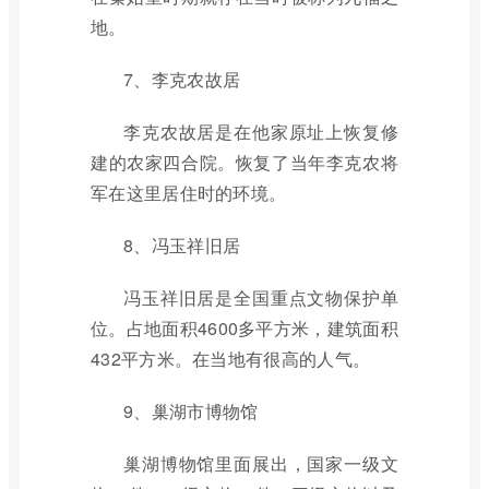
地。
7、李克农故居
李克农故居是在他家原址上恢复修
建的农家四合院。恢复了当年李克农将
军在这里居住时的环境。
8、冯玉祥旧居
冯玉祥旧居是全国重点文物保护单
位。占地面积4600多平方米，建筑面积
432平方米。在当地有很高的人气。
9、巢湖市博物馆
巢湖博物馆里面展出，国家一级文