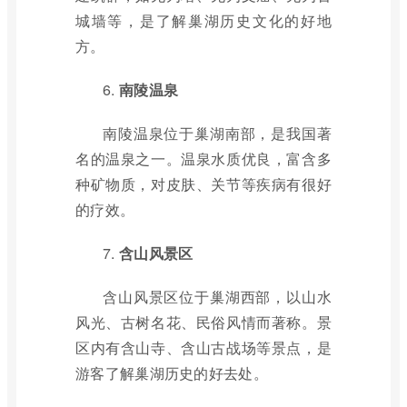
城墙等，是了解巢湖历史文化的好地
方。
6.
南陵温泉
南陵温泉位于巢湖南部，是我国著
名的温泉之一。温泉水质优良，富含多
种矿物质，对皮肤、关节等疾病有很好
的疗效。
7.
含山风景区
含山风景区位于巢湖西部，以山水
风光、古树名花、民俗风情而著称。景
区内有含山寺、含山古战场等景点，是
游客了解巢湖历史的好去处。