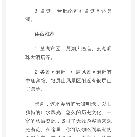
3. 高铁：合肥南站有高铁直达巢
湖。
住宿推荐
：
1. 巢湖市区：巢湖大酒店、巢湖明
珠大酒店等。
2. 各景区附近：中庙风景区附近有
中庙宾馆、银屏山风景区附近有银屏山
宾馆等。
巢湖，这座美丽的安徽明珠，以其
独特的山水风光、悠久的历史文化、丰
富的旅游资源，吸引了无数游客前来观
光游览。在这里，你可以领略到巢湖的