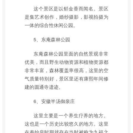
这个景区是以郁金香而闻名。景区
是集艺术创作，婚纱摄影，影视拍摄为
一体的综合性休闲公园。
5、东庵森林公园
东庵森林公园里面的自然景观非常
优美，而且野生动物资源和植物资源都
非常丰富，森林覆盖率很高，这里的空
气质量特别好，景区里还有康熙年间修
建的圆通寺遗迹。
6、安徽半汤御泉庄
这里主要是一个养生疗养的地方。
这也是一个历史比较悠久的地方。这里
在秦始皇时期就存在当时被称为九福之