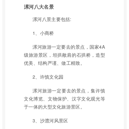
漯河八大名景
漯河八景主要包括:
1、小商桥
漯河旅游一定要去的景点，国家4A
级旅游景区，坦拱敞肩的石拱桥，造型
优美、结构严谨、做工精致。
2、许慎文化园
漯河旅游一定要去的景点，集许慎
文化博览、文物保护、汉字文化观光等
于一体的大型文化旅游景区。
3、沙澧河风景区