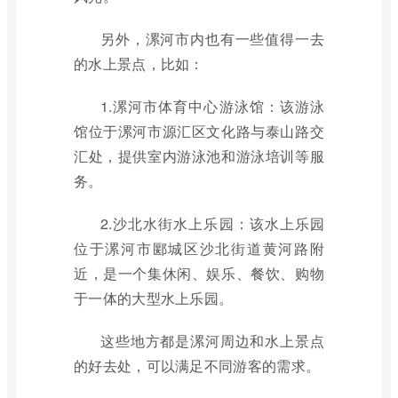
另外，漯河市内也有一些值得一去
的水上景点，比如：
1.漯河市体育中心游泳馆：该游泳
馆位于漯河市源汇区文化路与泰山路交
汇处，提供室内游泳池和游泳培训等服
务。
2.沙北水街水上乐园：该水上乐园
位于漯河市郾城区沙北街道黄河路附
近，是一个集休闲、娱乐、餐饮、购物
于一体的大型水上乐园。
这些地方都是漯河周边和水上景点
的好去处，可以满足不同游客的需求。