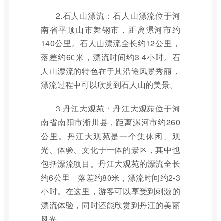
2.石人山漂流：石人山漂流位于河
南省平顶山市舞钢市，距离漯河市约
140公里。石人山漂流全长约12公里，
落差约60米，漂流时间约3-4小时。石
人山漂流的特色在于其沿途风景秀丽，
漂流过程中可以欣赏到石人山的美景。
3.丹江大观苑：丹江大观苑位于河
南省南阳市淅川县，距离漯河市约260
公里。丹江大观苑是一个集休闲、观
光、体验、文化于一体的景区，其中也
包括漂流项目。丹江大观苑的漂流全长
约6公里，落差约80米，漂流时间约2-3
小时。在这里，游客可以享受到刺激的
漂流体验，同时还能欣赏到丹江的美丽
风光。