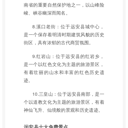
南省的重要自然保护地之一，以山峰险
峻、峡谷幽深而闻名。
8.溪口老街：位于远安县城中心，
是一个保存着明清时期建筑风貌的历史
街区，具有浓郁的古代商贸氛围。
9.红岩山：位于远安县的红岩乡，
是一个以红色文化为主题的旅游景区，
有着壮丽的山水和丰富的红色历史遗
迹。
10.三皇山：位于远安县南部，是一
个以道教文化为主题的旅游景区，有着
神仙飞升、仙境般的景观和历史遗迹。
远安县十大免费景点