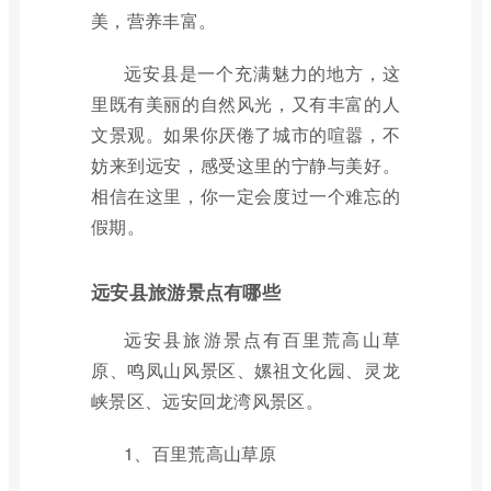
美，营养丰富。
远安县是一个充满魅力的地方，这
里既有美丽的自然风光，又有丰富的人
文景观。如果你厌倦了城市的喧嚣，不
妨来到远安，感受这里的宁静与美好。
相信在这里，你一定会度过一个难忘的
假期。
远安县旅游景点有哪些
远安县旅游景点有百里荒高山草
原、鸣凤山风景区、嫘祖文化园、灵龙
峡景区、远安回龙湾风景区。
1、百里荒高山草原