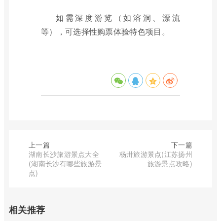
如需深度游览（如溶洞、漂流
等），可选择性购票体验特色项目。
上一篇
下一篇
湖南长沙旅游景点大全
杨卅旅游景点(江苏扬州
(湖南长沙有哪些旅游景
旅游景点攻略)
点)
相关推荐