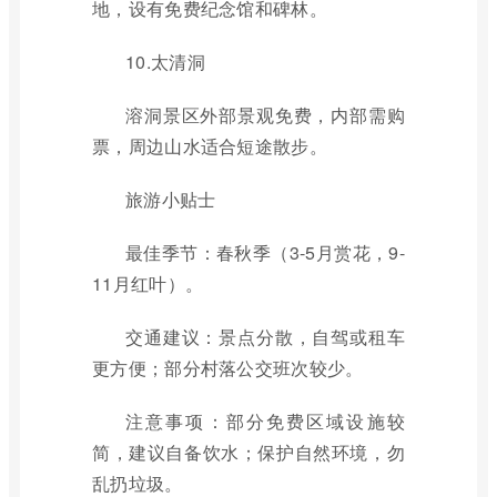
地，设有免费纪念馆和碑林。
10.太清洞
溶洞景区外部景观免费，内部需购
票，周边山水适合短途散步。
旅游小贴士
最佳季节：春秋季（3-5月赏花，9-
11月红叶）。
交通建议：景点分散，自驾或租车
更方便；部分村落公交班次较少。
注意事项：部分免费区域设施较
简，建议自备饮水；保护自然环境，勿
乱扔垃圾。