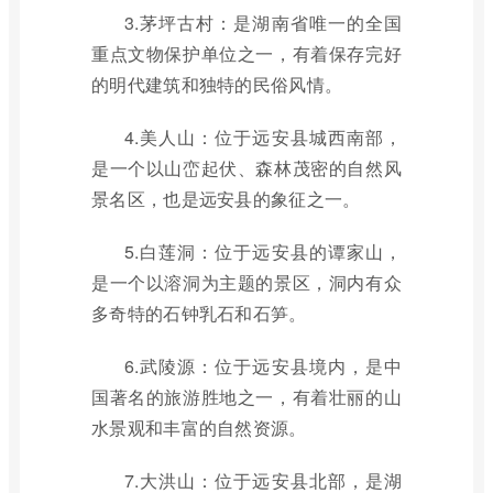
3.茅坪古村：是湖南省唯一的全国
重点文物保护单位之一，有着保存完好
的明代建筑和独特的民俗风情。
4.美人山：位于远安县城西南部，
是一个以山峦起伏、森林茂密的自然风
景名区，也是远安县的象征之一。
5.白莲洞：位于远安县的谭家山，
是一个以溶洞为主题的景区，洞内有众
多奇特的石钟乳石和石笋。
6.武陵源：位于远安县境内，是中
国著名的旅游胜地之一，有着壮丽的山
水景观和丰富的自然资源。
7.大洪山：位于远安县北部，是湖