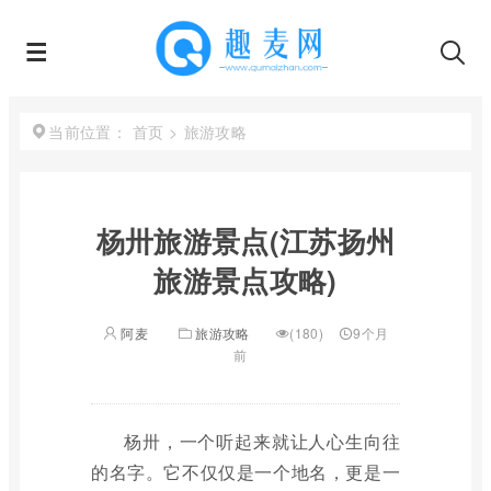
首页
>
旅游攻略
当前位置：
杨卅旅游景点(江苏扬州
旅游景点攻略)
阿麦
旅游攻略
(180)
9个月
前
杨卅，一个听起来就让人心生向往
的名字。它不仅仅是一个地名，更是一