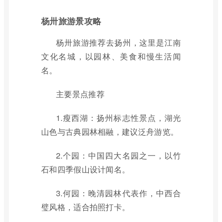
杨卅旅游景攻略
杨卅旅游推荐去扬州，这里是江南
文化名城，以园林、美食和慢生活闻
名。
主要景点推荐
1.瘦西湖：扬州标志性景点，湖光
山色与古典园林相融，建议泛舟游览。
2.个园：中国四大名园之一，以竹
石和四季假山设计闻名。
3.何园：晚清园林代表作，中西合
璧风格，适合拍照打卡。