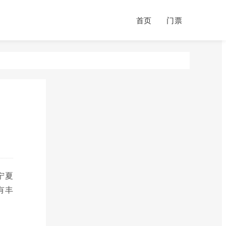
首页
门票
宁夏
有丰