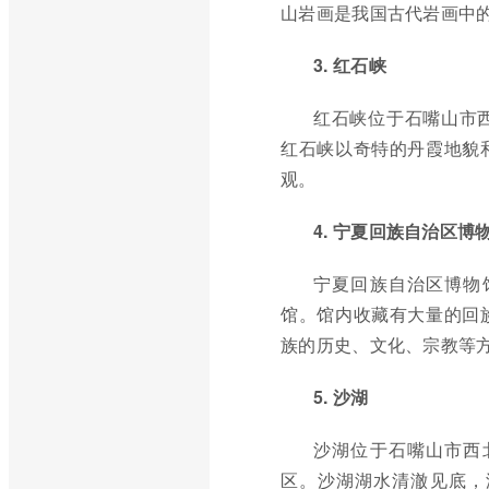
山岩画是我国古代岩画中的
3. 红石峡
红石峡位于石嘴山市
红石峡以奇特的丹霞地貌
观。
4. 宁夏回族自治区博
宁夏回族自治区博物
馆。馆内收藏有大量的回
族的历史、文化、宗教等
5. 沙湖
沙湖位于石嘴山市西
区。沙湖湖水清澈见底，