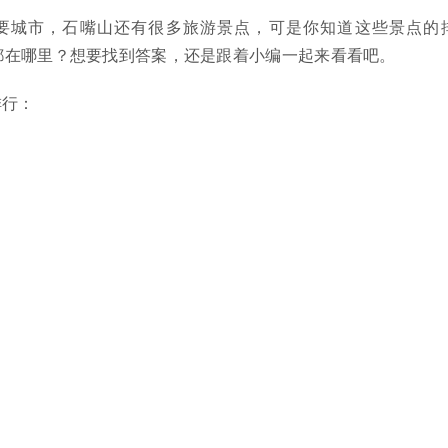
要城市，石嘴山还有很多旅游景点，可是你知道这些景点的
都在哪里？想要找到答案，还是跟着小编一起来看看吧。
排行：