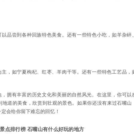
可以品尝到各种回族特色美食。还有一些特色小吃，如羊杂碎
为主，如宁夏枸杞、红枣、羊肉干等。还有一些特色工艺品，
地，拥有丰富的历史文化和美丽的自然风光。在这里，你可以
到地道的美食，欣赏到壮观的景色。如果你还没有来过石嘴山
一定会给你留下难忘的回忆！
景点排行榜 石嘴山有什么好玩的地方