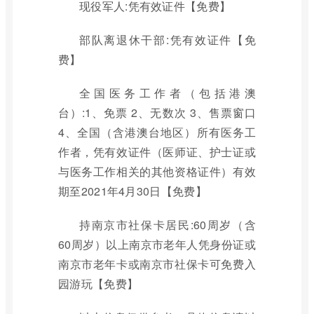
现役军人:凭有效证件【免费】
部队离退休干部:凭有效证件【免
费】
全国医务工作者（包括港澳
台）:1、免票 2、无数次 3、售票窗口
4、全国（含港澳台地区）所有医务工
作者，凭有效证件（医师证、护士证或
与医务工作相关的其他资格证件）有效
期至2021年4月30日【免费】
持南京市社保卡居民:60周岁（含
60周岁）以上南京市老年人凭身份证或
南京市老年卡或南京市社保卡可免费入
园游玩【免费】