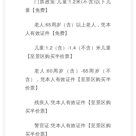
门票政策:儿童:1.2米(不含)以下儿
童【免费】
老人:65周岁（含）以上老人，凭本
人有效证件【免费】
儿童:1.2（含）-1.4（不含）米儿童
【至景区购买半价票】
老人:60周岁（含）-65周岁（不
含），凭本人有效证件【至景区购买半
价票】
残疾人:凭本人有效证件【至景区购
买半价票】
警官证:凭本人有效证件【至景区购
买半价票】