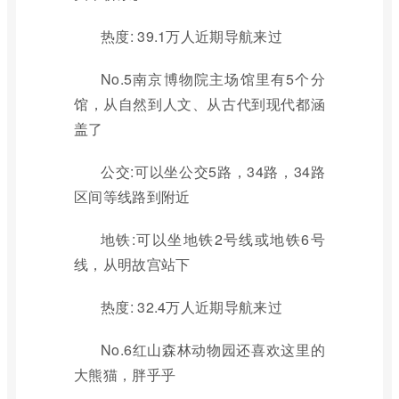
热度: 39.1万人近期导航来过
No.5南京博物院主场馆里有5个分
馆，从自然到人文、从古代到现代都涵
盖了
公交:可以坐公交5路，34路，34路
区间等线路到附近
地铁:可以坐地铁2号线或地铁6号
线，从明故宫站下
热度: 32.4万人近期导航来过
No.6红山森林动物园还喜欢这里的
大熊猫，胖乎乎