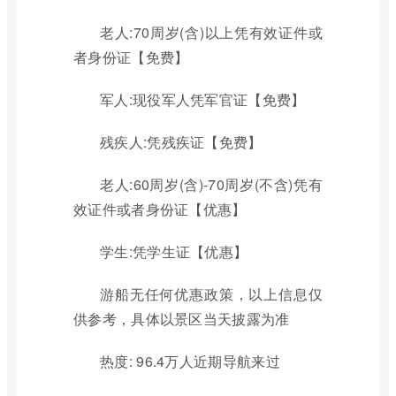
老人:70周岁(含)以上凭有效证件或
者身份证【免费】
军人:现役军人凭军官证【免费】
残疾人:凭残疾证【免费】
老人:60周岁(含)-70周岁(不含)凭有
效证件或者身份证【优惠】
学生:凭学生证【优惠】
游船无任何优惠政策，以上信息仅
供参考，具体以景区当天披露为准
热度: 96.4万人近期导航来过