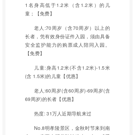
1名身高低于1.2米（含1.2米）的儿
童；【免费】
老人:70周岁（含70周岁）以上的
长者，凭有效身份证件入园，须由具备
安全监护能力的购票成人陪同入园。
【免费】
儿童:身高1.2米(不含1.2米)-1.5米
(含 1.5米)的儿童【优惠】
老人:60周岁(含60周岁)-69周岁(含
69周岁)的长者【优惠】
热度: 31万人近期导航来过
No.8明孝陵景区，金秋时节来到南