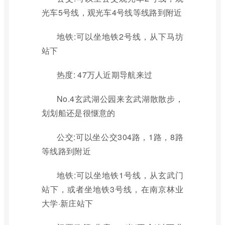
光车5号线，观光车4号线等线路到附近
地铁:可以坐地铁2号线，从下马坊
站下
热度: 47万人近期导航来过
No.4玄武湖公园来玄武湖散散步，
划划船还是很惬意的
公交:可以坐公交304路，1路，8路
等线路到附近
地铁:可以坐地铁1号线，从玄武门
站下，或者坐地铁3号线，在南京林业
大学·新庄站下