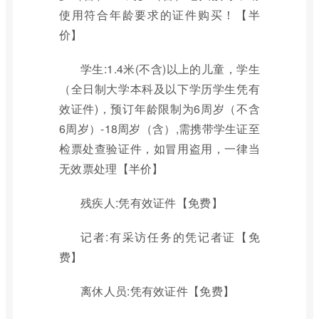
使用符合年龄要求的证件购买！【半
价】
学生:1.4米(不含)以上的儿童，学生
（全日制大学本科及以下学历学生凭有
效证件)，预订年龄限制为6周岁（不含
6周岁）-18周岁（含）,需携带学生证至
检票处查验证件，如冒用盗用，一律当
无效票处理【半价】
残疾人:凭有效证件【免费】
记者:有采访任务的凭记者证【免
费】
离休人员:凭有效证件【免费】