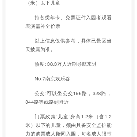
（米）以下儿童
持各类年卡、免票证件入园者观看
表演需补全价票
以上信息仅供参考，具体已景区当
天披露为准。
热度: 38.3万人近期导航来过
No.7南京欢乐谷
公交:可以坐公交196路，328路，
344路等线路到附近
门票政策:儿童:身高1.2米（含1.2
米）以下的儿童，须由具备安全监护能
力的购票成人陪同入园，每名成人限带