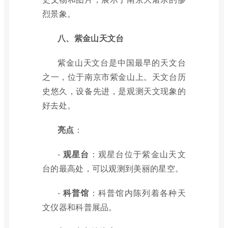
烈景象。
八、紫金山天文台
紫金山天文台是中国最早的天文台
之一，位于南京市紫金山上。天文台历
史悠久，设备先进，是观测天文现象的
好去处。
亮点
：
-
观星台
：观星台位于紫金山天文
台的最高处，可以观测到美丽的星空。
-
科普馆
：科普馆内陈列着各种天
文仪器和科普展品。