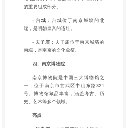
的重要组成部分。
-
台城
：台城位于南京城墙的北
端，是明朝皇宫的遗址。
-
夫子庙
：夫子庙位于南京城墙的
南端，是南京的文化象征。
四、南京博物院
南京博物院是中国三大博物馆之
一，位于南京市玄武区中山东路321
号。博物馆藏品丰富，涵盖考古、历
史、艺术等多个领域。
亮点
：