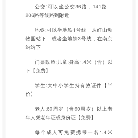
公交:可以坐公交36路，141路，
206路等线路到附近
地铁:可以坐地铁1号线，从红山动
物园站下，或者坐地铁3号线，在南京
站站下
门票政策:儿童:身高1.4米（含）以
下【免费】
学生:大中小学生持有效证件【半
价】
老人:60周岁（含60周岁）以上老
年人凭老年证或身份证【免费】
每个成人可免费携带一名1.4米