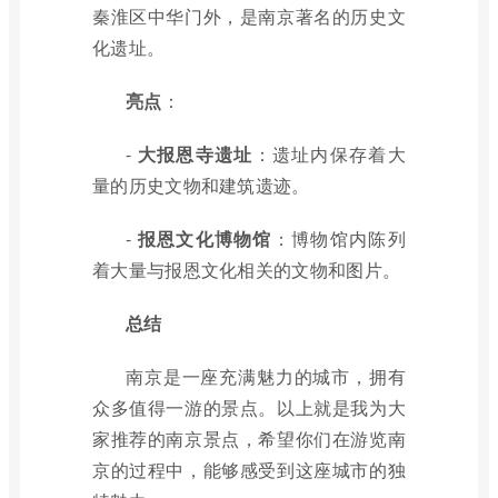
秦淮区中华门外，是南京著名的历史文
化遗址。
亮点
：
-
大报恩寺遗址
：遗址内保存着大
量的历史文物和建筑遗迹。
-
报恩文化博物馆
：博物馆内陈列
着大量与报恩文化相关的文物和图片。
总结
南京是一座充满魅力的城市，拥有
众多值得一游的景点。以上就是我为大
家推荐的南京景点，希望你们在游览南
京的过程中，能够感受到这座城市的独