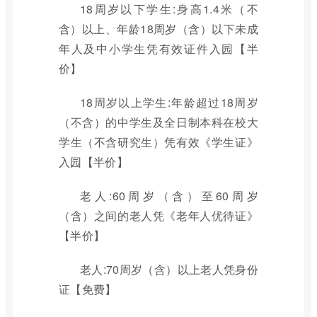
18周岁以下学生:身高1.4米（不
含）以上、年龄18周岁（含）以下未成
年人及中小学生凭有效证件入园【半
价】
18周岁以上学生:年龄超过18周岁
（不含）的中学生及全日制本科在校大
学生（不含研究生）凭有效《学生证》
入园【半价】
老人:60周岁（含）至60周岁
（含）之间的老人凭《老年人优待证》
【半价】
老人:70周岁（含）以上老人凭身份
证【免费】