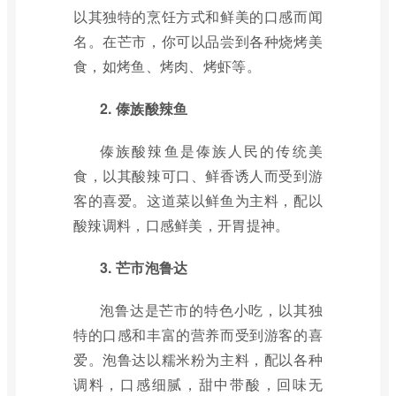
以其独特的烹饪方式和鲜美的口感而闻
名。在芒市，你可以品尝到各种烧烤美
食，如烤鱼、烤肉、烤虾等。
2. 傣族酸辣鱼
傣族酸辣鱼是傣族人民的传统美
食，以其酸辣可口、鲜香诱人而受到游
客的喜爱。这道菜以鲜鱼为主料，配以
酸辣调料，口感鲜美，开胃提神。
3. 芒市泡鲁达
泡鲁达是芒市的特色小吃，以其独
特的口感和丰富的营养而受到游客的喜
爱。泡鲁达以糯米粉为主料，配以各种
调料，口感细腻，甜中带酸，回味无