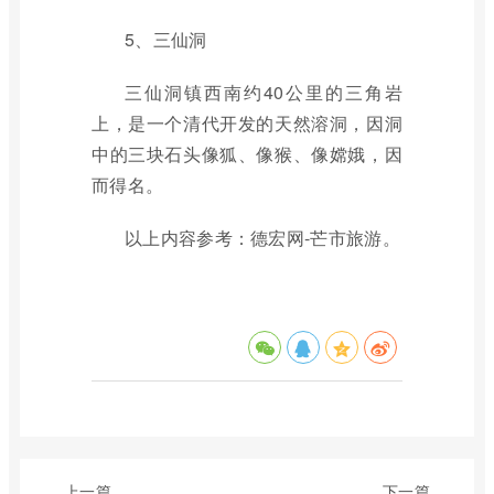
5、三仙洞
三仙洞镇西南约40公里的三角岩
上，是一个清代开发的天然溶洞，因洞
中的三块石头像狐、像猴、像嫦娥，因
而得名。
以上内容参考：德宏网-芒市旅游。
上一篇
下一篇