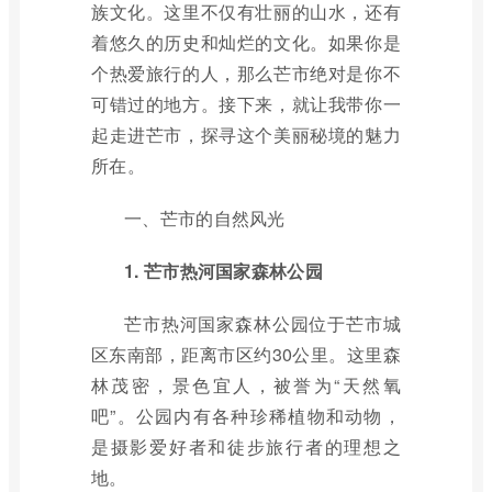
族文化。这里不仅有壮丽的山水，还有
着悠久的历史和灿烂的文化。如果你是
个热爱旅行的人，那么芒市绝对是你不
可错过的地方。接下来，就让我带你一
起走进芒市，探寻这个美丽秘境的魅力
所在。
一、芒市的自然风光
1. 芒市热河国家森林公园
芒市热河国家森林公园位于芒市城
区东南部，距离市区约30公里。这里森
林茂密，景色宜人，被誉为“天然氧
吧”。公园内有各种珍稀植物和动物，
是摄影爱好者和徒步旅行者的理想之
地。