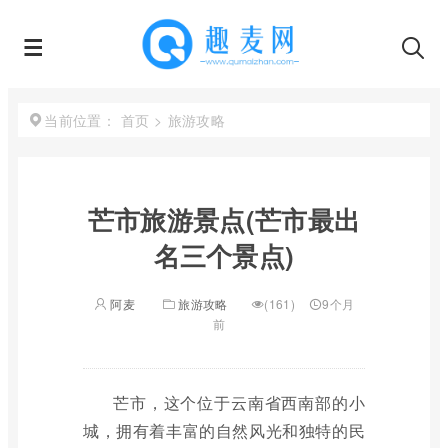
首页
>
旅游攻略
当前位置：
芒市旅游景点(芒市最出
名三个景点)
阿麦
旅游攻略
(161)
9个月
前
芒市，这个位于云南省西南部的小
城，拥有着丰富的自然风光和独特的民