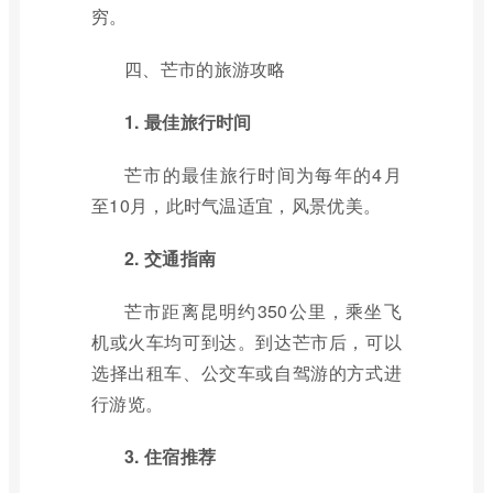
穷。
四、芒市的旅游攻略
1. 最佳旅行时间
芒市的最佳旅行时间为每年的4月
至10月，此时气温适宜，风景优美。
2. 交通指南
芒市距离昆明约350公里，乘坐飞
机或火车均可到达。到达芒市后，可以
选择出租车、公交车或自驾游的方式进
行游览。
3. 住宿推荐