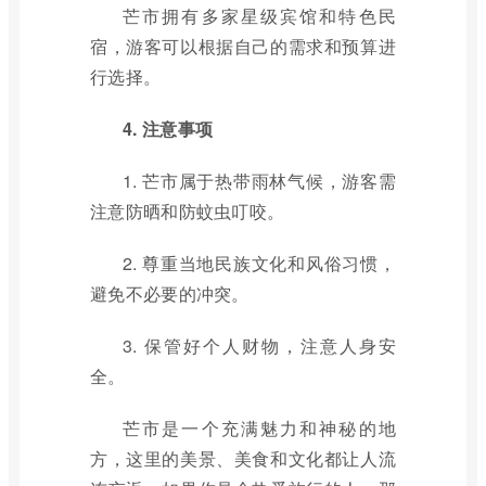
芒市拥有多家星级宾馆和特色民
宿，游客可以根据自己的需求和预算进
行选择。
4. 注意事项
1. 芒市属于热带雨林气候，游客需
注意防晒和防蚊虫叮咬。
2. 尊重当地民族文化和风俗习惯，
避免不必要的冲突。
3. 保管好个人财物，注意人身安
全。
芒市是一个充满魅力和神秘的地
方，这里的美景、美食和文化都让人流