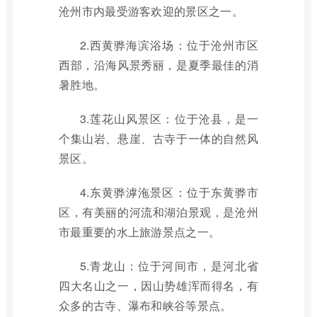
沧州市内最受游客欢迎的景区之一。
2.西黄骅海滨浴场：位于沧州市区
西部，沿海风景秀丽，是夏季最佳的消
暑胜地。
3.莲花山风景区：位于沧县，是一
个集山岩、悬崖、古寺于一体的自然风
景区。
4.东黄骅滹沲景区：位于东黄骅市
区，有美丽的河流和湖泊景观，是沧州
市最重要的水上旅游景点之一。
5.青龙山：位于河间市，是河北省
四大名山之一，因山势雄浑而得名，有
众多的古寺、瀑布和峡谷等景点。