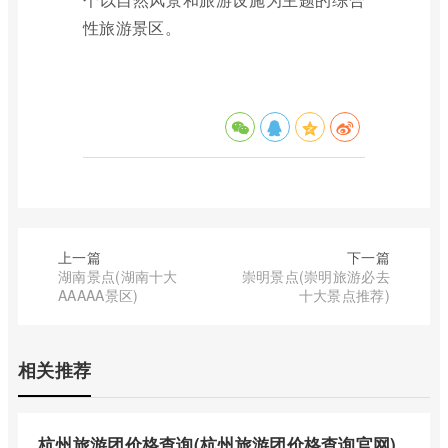
性旅游景区。
上一篇
下一篇
湖南景点(湖南十大
崇明景点(崇明旅游必去
AAAAA景区)
十大景点推荐)
相关推荐
杭州旅游团价格查询(杭州旅游团价格查询官网)