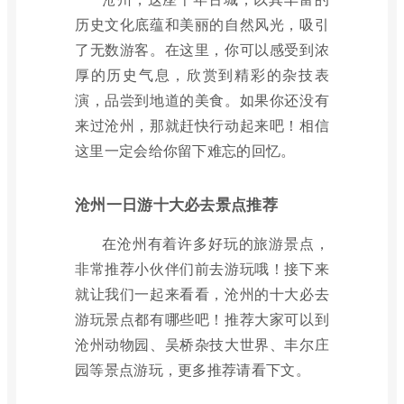
历史文化底蕴和美丽的自然风光，吸引
了无数游客。在这里，你可以感受到浓
厚的历史气息，欣赏到精彩的杂技表
演，品尝到地道的美食。如果你还没有
来过沧州，那就赶快行动起来吧！相信
这里一定会给你留下难忘的回忆。
沧州一日游十大必去景点推荐
在沧州有着许多好玩的旅游景点，
非常推荐小伙伴们前去游玩哦！接下来
就让我们一起来看看，沧州的十大必去
游玩景点都有哪些吧！推荐大家可以到
沧州动物园、吴桥杂技大世界、丰尔庄
园等景点游玩，更多推荐请看下文。