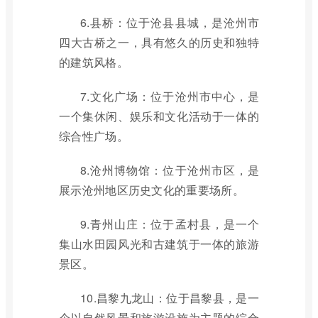
6.县桥：位于沧县县城，是沧州市
四大古桥之一，具有悠久的历史和独特
的建筑风格。
7.文化广场：位于沧州市中心，是
一个集休闲、娱乐和文化活动于一体的
综合性广场。
8.沧州博物馆：位于沧州市区，是
展示沧州地区历史文化的重要场所。
9.青州山庄：位于孟村县，是一个
集山水田园风光和古建筑于一体的旅游
景区。
10.昌黎九龙山：位于昌黎县，是一
个以自然风景和旅游设施为主题的综合