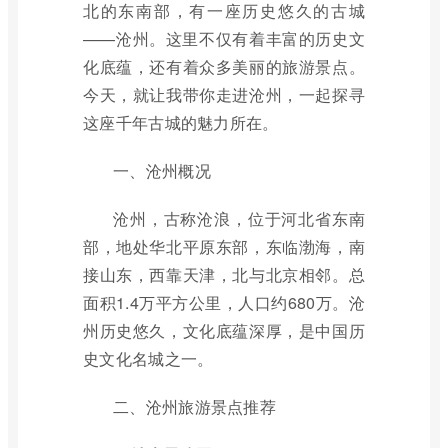
北的东南部，有一座历史悠久的古城
——沧州。这里不仅有着丰富的历史文
化底蕴，还有着众多美丽的旅游景点。
今天，就让我带你走进沧州，一起探寻
这座千年古城的魅力所在。
一、沧州概况
沧州，古称沧浪，位于河北省东南
部，地处华北平原东部，东临渤海，南
接山东，西靠天津，北与北京相邻。总
面积1.4万平方公里，人口约680万。沧
州历史悠久，文化底蕴深厚，是中国历
史文化名城之一。
二、沧州旅游景点推荐