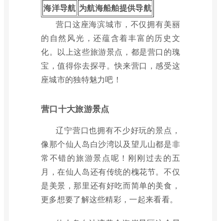
海洋导航
为航海船舶提供导航
营口这座海滨城市，不仅拥有美丽
的自然风光，还蕴含着丰富的历史文
化。以上这些旅游景点，都是营口的瑰
宝，值得你去探寻。快来营口，感受这
座城市的独特魅力吧！
营口十大旅游景点
辽宁营口也拥有不少好玩的景点，
像那个仙人岛白沙湾以及望儿山都是非
常不错的旅游景点呢！刚刚过去的五
月，在仙人岛还有传统的槐花节。不仅
是美景，那里还有好吃而简单的美食，
更多想要了解这些精彩，一起来看看。