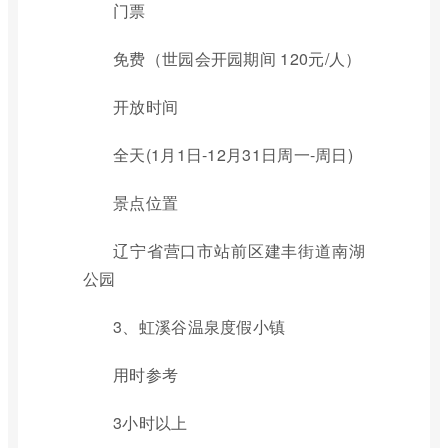
门票
免费（世园会开园期间 120元/人）
开放时间
全天(1月1日-12月31日周一-周日)
景点位置
辽宁省营口市站前区建丰街道南湖
公园
3、虹溪谷温泉度假小镇
用时参考
3小时以上