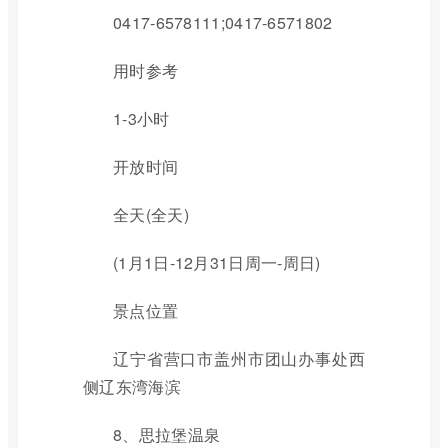
0417-6578111;0417-6571802
用时参考
1-3小时
开放时间
全天(全天)
(1月1日-12月31日周一-周日)
景点位置
辽宁省营口市盖州市团山办事处西
侧辽东湾海滨
8、思拉堡温泉