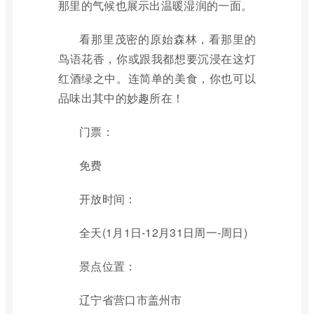
那里的气候也展示出温暖湿润的一面。
看那里茂密的原始森林，看那里的
鸟语花香，你或跟我都想要沉浸在这灯
红酒绿之中。连简单的美食，你也可以
品味出其中的妙趣所在！
门票：
免费
开放时间：
全天(1月1日-12月31日周一-周日)
景点位置：
辽宁省营口市盖州市