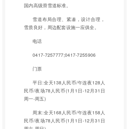
国内高级滑雪道标准。
雪道布局合理、紧凑，设计合理，
雪质良好，周边配套设施一应俱全。
电话
0417-7257777;0417-7255906
门票
平日:全天138人民币/午连夜128人
民币/夜场78人民币(1月1日-12月31日
周一-周五)
周末:全天168人民币/午连夜158人
民币/夜场78人民币(1月1日-12月31日
周六-周日)