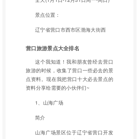
景点位置：
辽宁省营口市西市区渤海大街西
营口旅游景点大全排名
这个我知道！我和朋友曾经去营口
旅游的时候，收集了营口一些必去的景
点资料。现在我把营口十大必去景点的
资料分享给需要的小伙伴们~
1、山海广场
简介
山海广场景区位于辽宁省营口开发