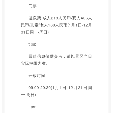
门票
温泉票:成人218人民币/双人436人
民币/儿童/老人168人民币(1月1日-12月
31日周一-周日)
tips:
票价信息仅供参考，请以景区当日
实际披露为准。
开放时间
09:00-20:30(1月1日-12月31日周
一-周日)
tips: