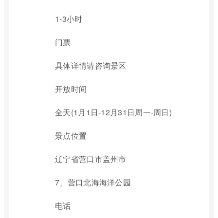
1-3小时
门票
具体详情请咨询景区
开放时间
全天(1月1日-12月31日周一-周日)
景点位置
辽宁省营口市盖州市
7、营口北海海洋公园
电话