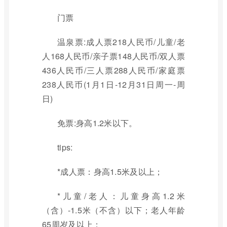
门票
温泉票:成人票218人民币/儿童/老
人168人民币/亲子票148人民币/双人票
436人民币/三人票288人民币/家庭票
238人民币(1月1日-12月31日周一-周
日)
免票:身高1.2米以下。
tips:
*成人票：身高1.5米及以上；
*儿童/老人：儿童身高1.2米
（含）-1.5米（不含）以下；老人年龄
65周岁及以上；