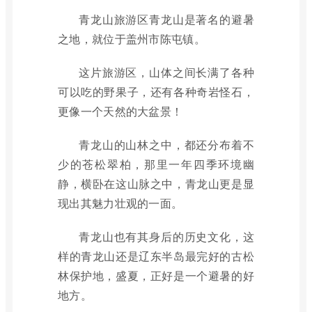
青龙山旅游区青龙山是著名的避暑
之地，就位于盖州市陈屯镇。
这片旅游区，山体之间长满了各种
可以吃的野果子，还有各种奇岩怪石，
更像一个天然的大盆景！
青龙山的山林之中，都还分布着不
少的苍松翠柏，那里一年四季环境幽
静，横卧在这山脉之中，青龙山更是显
现出其魅力壮观的一面。
青龙山也有其身后的历史文化，这
样的青龙山还是辽东半岛最完好的古松
林保护地，盛夏，正好是一个避暑的好
地方。