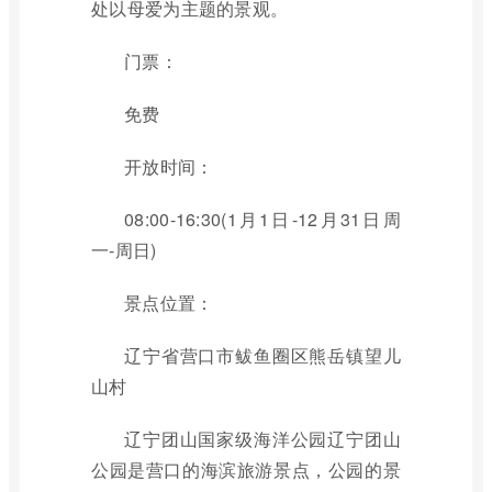
处以母爱为主题的景观。
门票：
免费
开放时间：
08:00-16:30(1月1日-12月31日周
一-周日)
景点位置：
辽宁省营口市鲅鱼圈区熊岳镇望儿
山村
辽宁团山国家级海洋公园辽宁团山
公园是营口的海滨旅游景点，公园的景