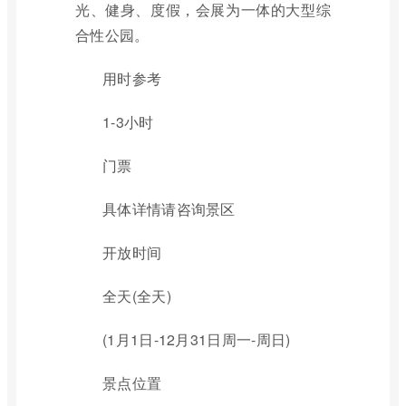
光、健身、度假，会展为一体的大型综
合性公园。
用时参考
1-3小时
门票
具体详情请咨询景区
开放时间
全天(全天)
(1月1日-12月31日周一-周日)
景点位置